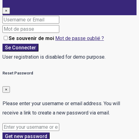
×
Se souvenir de moi
Mot de passe oublié ?
Se Connecter
User registration is disabled for demo purpose.
Reset Password
×
Please enter your username or email address. You will
receive a link to create a new password via email.
Get new password