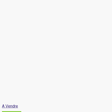
A Vendre