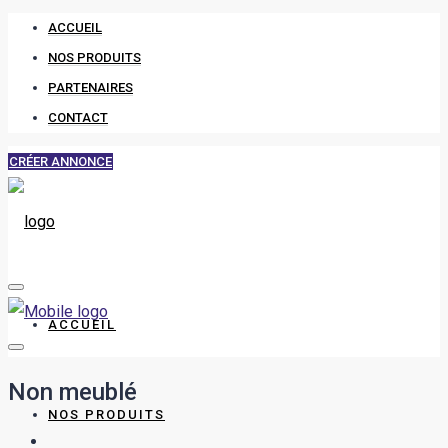
ACCUEIL
NOS PRODUITS
PARTENAIRES
CONTACT
CRÉER ANNONCE
ACCUEIL
Non meublé
NOS PRODUITS