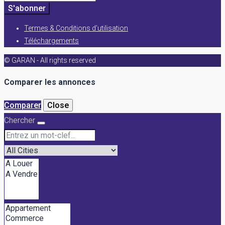
S'abonner
Termes & Conditions d’utilisation
Téléchargements
© GARAN - All rights reserved
Comparer les annonces
Comparer
Close
Chercher