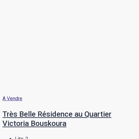
A Vendre
Très Belle Résidence au Quartier
Victoria Bouskoura
Lits:
2