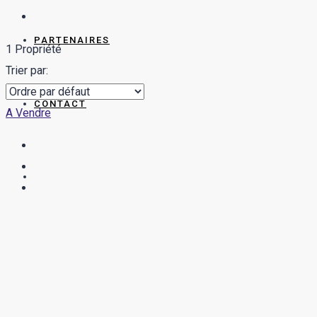
PARTENAIRES
1 Propriété
Trier par:
CONTACT
A Vendre