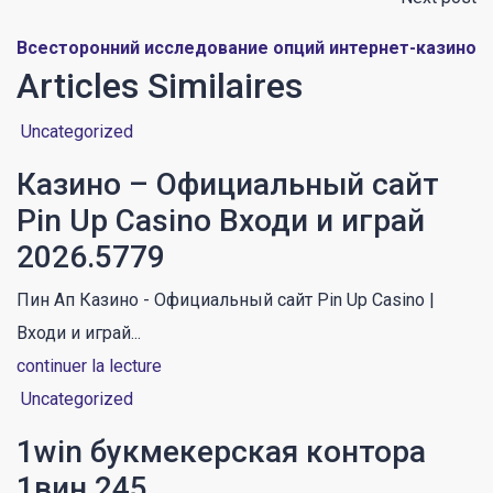
Всесторонний исследование опций интернет-казино
Articles Similaires
Uncategorized
Казино – Официальный сайт
Pin Up Casino Входи и играй
2026.5779
Пин Ап Казино - Официальный сайт Pin Up Casino |
Входи и играй...
continuer la lecture
Uncategorized
1win букмекерская контора
1вин.245