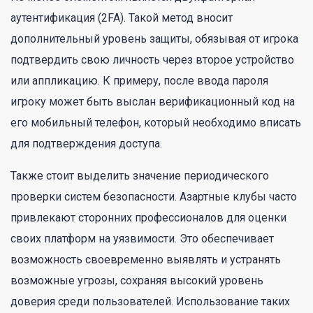
аутентификация (2FA). Такой метод вносит
дополнительный уровень защиты, обязывая от игрока
подтвердить свою личность через второе устройство
или аппликацию. К примеру, после ввода пароля
игроку может быть выслан верификационный код на
его мобильный телефон, который необходимо вписать
для подтверждения доступа.
Также стоит выделить значение периодического
проверки систем безопасности. Азартные клубы часто
привлекают сторонних профессионалов для оценки
своих платформ на уязвимости. Это обеспечивает
возможность своевременно выявлять и устранять
возможные угрозы, сохраняя высокий уровень
доверия среди пользователей. Использование таких