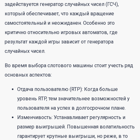
задействуется генератор случайных чисел (ГСЧ),
который обеспечивает, что каждый вращение
самостоятельный и неожиданен. Особенно это
критично относительно игровых автоматов, где
результат каждой игры зависит от генератора
случайных чисел.
Во время выбора слотового машины стоит учесть ряд
основных аспектов:
Отдача пользователю (RTP): Когда больше
уровень RTP, тем значительнее возможностей у
пользователя на успех в долгосрочном плане.
Изменчивость: Устанавливает регулярность и
размер выигрышей. Повышенная волатильность
гарантирует крупные выигрыши, но реже, в то