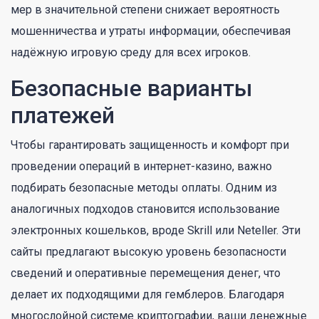
мер в значительной степени снижает вероятность
мошенничества и утраты информации, обеспечивая
надёжную игровую среду для всех игроков.
Безопасные варианты
платежей
Чтобы гарантировать защищенность и комфорт при
проведении операций в интернет-казино, важно
подбирать безопасные методы оплаты. Одним из
аналогичных подходов становится использование
электронных кошельков, вроде Skrill или Neteller. Эти
сайты предлагают высокую уровень безопасности
сведений и оперативные перемещения денег, что
делает их подходящими для гемблеров. Благодаря
многослойной системе криптографии, ваши денежные