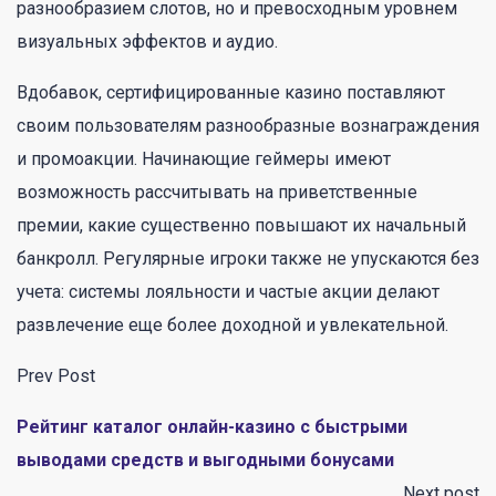
разнообразием слотов, но и превосходным уровнем
визуальных эффектов и аудио.
Вдобавок, сертифицированные казино поставляют
своим пользователям разнообразные вознаграждения
и промоакции. Начинающие геймеры имеют
возможность рассчитывать на приветственные
премии, какие существенно повышают их начальный
банкролл. Регулярные игроки также не упускаются без
учета: системы лояльности и частые акции делают
развлечение еще более доходной и увлекательной.
Prev Post
Рейтинг каталог онлайн-казино с быстрыми
выводами средств и выгодными бонусами
Next post