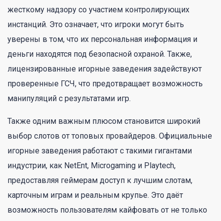
жесткому надзору со участием контролирующих
инстанций. Это означает, что игроки могут быть
уверены в том, что их персональная информация и
деньги находятся под безопасной охраной. Также,
лицензированные игорные заведения задействуют
проверенные ГСЧ, что предотвращает возможность
манипуляций с результатами игр.
Также одним важным плюсом становится широкий
выбор слотов от топовых провайдеров. Официальные
игорные заведения работают с такими гигантами
индустрии, как NetEnt, Microgaming и Playtech,
предоставляя геймерам доступ к лучшим слотам,
карточным играм и реальным крупье. Это даёт
возможность пользователям кайфовать от не только