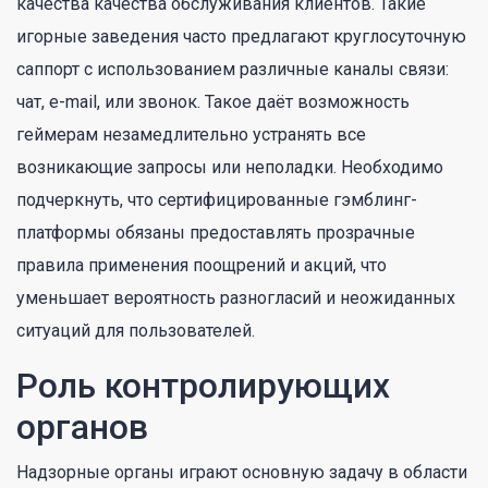
качества качества обслуживания клиентов. Такие
игорные заведения часто предлагают круглосуточную
саппорт с использованием различные каналы связи:
чат, e-mail, или звонок. Такое даёт возможность
геймерам незамедлительно устранять все
возникающие запросы или неполадки. Необходимо
подчеркнуть, что сертифицированные гэмблинг-
платформы обязаны предоставлять прозрачные
правила применения поощрений и акций, что
уменьшает вероятность разногласий и неожиданных
ситуаций для пользователей.
Роль контролирующих
органов
Надзорные органы играют основную задачу в области