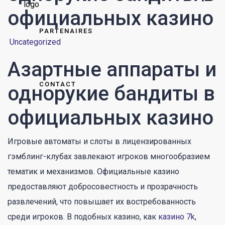
официальных казино
PARTENAIRES
Uncategorized
Азартные аппараты и
CONTACT
однорукие бандиты в
официальных казино
Игровые автоматы и слоты в лицензированных
гэмблинг-клубах завлекают игроков многообразием
тематик и механизмов. Официальные казино
предоставляют добросовестность и прозрачность
развлечений, что повышает их востребованность
среди игроков. В подобных казино, как
казино 7k
,