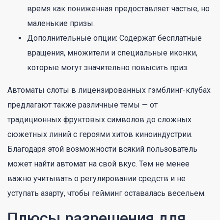
время как пониженная предоставляет частые, но
маленькие призы.
Дополнительные опции: Содержат бесплатные
вращения, множители и специальные иконки,
которые могут значительно повысить приз.
Автоматы слоты в лицензированных гэмблинг-клубах
предлагают также различные темы — от
традиционных фруктовых символов до сложных
сюжетных линий с героями хитов киноиндустрии.
Благодаря этой возможности всякий пользователь
может найти автомат на свой вкус. Тем не менее
важно учитывать о регулировании средств и не
уступать азарту, чтобы гейминг оставалась весельем.
Плюсы разрешения для