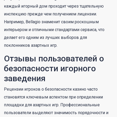
каждый игорный дом проходит через тщательную
инспекцию прежде чем получением лицензии.
Например, Bellagio знаменит своим роскошным
интерьером и отличными стандартами сервиса, что
делает его одним из лучших выборов для
поклонников азартных игр.
Отзывы пользователей о
безопасности игорного
заведения
Рецензии игроков о безопасности казино часто
становятся ключевым аспектом при определении
площадки для азартных игр. Профессиональные
пользователи выделяют значимость порядочности и