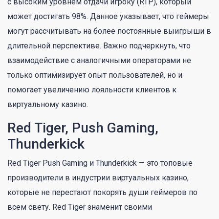
с высоким уровнем отдачи игроку (RTP), который
может достигать 98%. Данное указывает, что геймеры
могут рассчитывать на более постоянные выигрыши в
длительной перспективе. Важно подчеркнуть, что
взаимодействие с аналогичными операторами не
только оптимизирует опыт пользователей, но и
помогает увеличению лояльности клиентов к
виртуальному казино.
Red Tiger, Push Gaming,
Thunderkick
Red Tiger Push Gaming и Thunderkick — это топовые
производители в индустрии виртуальных казино,
которые не перестают покорять души геймеров по
всем свету. Red Tiger знаменит своими