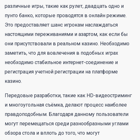
различные игры, такие как рулет, двадцать одно и
пунто банко, которые проводятся в онлайн режиме.
Это предоставляет шанс игрокам наслаждаться
настоящими переживаниями и азартом, как если бы
они присутствовали в реальном казино. Необходимо
заметить, что для вовлечения в подобных играх
необходимо стабильное интернет-соединение и
регистрация учетной регистрации на платформе
казино.
Передовые разработки, такие как HD-видеостриминг
и многоугольная съёмка, делают процесс наиболее
правдоподобным. Благодаря данному пользователи
могут перемещаться среди разнообразными углами
обзора стола и вплоть до того, что могут