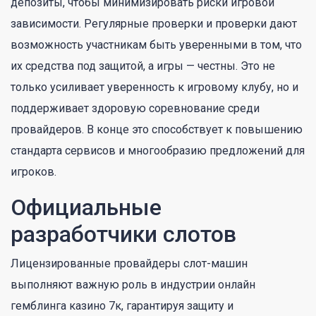
депозиты, чтобы минимизировать риски игровой
зависимости. Регулярные проверки и проверки дают
возможность участникам быть уверенными в том, что
их средства под защитой, а игры — честны. Это не
только усиливает уверенность к игровому клубу, но и
поддерживает здоровую соревнование среди
провайдеров. В конце это способствует к повышению
стандарта сервисов и многообразию предложений для
игроков.
Официальные
разработчики слотов
Лицензированные провайдеры слот-машин
выполняют важную роль в индустрии онлайн
гемблинга казино 7к, гарантируя защиту и