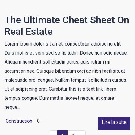
The Ultimate Cheat Sheet On
Real Estate
Lorem ipsum dolor sit amet, consectetur adipiscing elit.
Duis mollis et sem sed sollicitudin. Donec non odio neque.
Aliquam hendrerit sollicitudin purus, quis rutrum mi
accumsan nec. Quisque bibendum orci ac nibh facilisis, at
malesuada orci congue. Nullam tempus sollicitudin cursus.
Ut et adipiscing erat. Curabitur this is a text link libero
tempus congue. Duis mattis laoreet neque, et ornare
neque...
Construction
0
Lire la suite