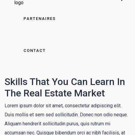
PARTENAIRES
CONTACT
Skills That You Can Learn In
The Real Estate Market
Lorem ipsum dolor sit amet, consectetur adipiscing elit.
Duis mollis et sem sed sollicitudin. Donec non odio neque.
Aliquam hendrerit sollicitudin purus, quis rutrum mi
accumsan nec. Quisque bibendum orci ac nibh facilisis, at