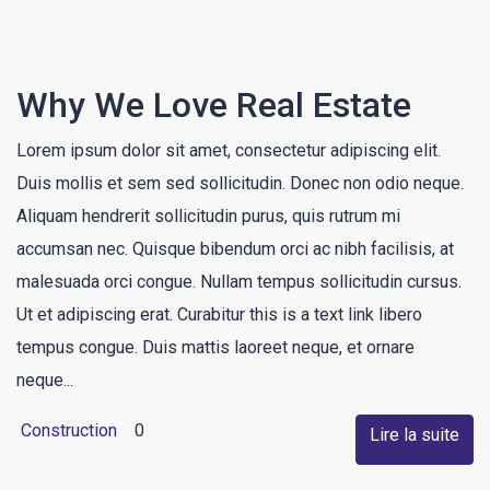
Why We Love Real Estate
Lorem ipsum dolor sit amet, consectetur adipiscing elit.
Duis mollis et sem sed sollicitudin. Donec non odio neque.
Aliquam hendrerit sollicitudin purus, quis rutrum mi
accumsan nec. Quisque bibendum orci ac nibh facilisis, at
malesuada orci congue. Nullam tempus sollicitudin cursus.
Ut et adipiscing erat. Curabitur this is a text link libero
tempus congue. Duis mattis laoreet neque, et ornare
neque...
Construction
0
Lire la suite