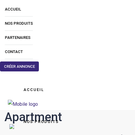
ACCUEIL
NOS PRODUITS
PARTENAIRES
CONTACT
CRÉER ANNONCE
ACCUEIL
Apartment
NOS PRODUITS