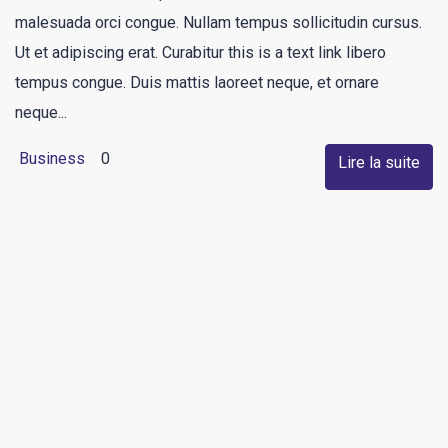
malesuada orci congue. Nullam tempus sollicitudin cursus.
Ut et adipiscing erat. Curabitur this is a text link libero
tempus congue. Duis mattis laoreet neque, et ornare
neque...
Business
0
Lire la suite