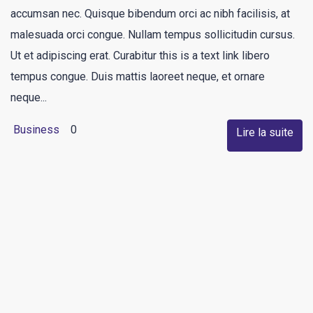
accumsan nec. Quisque bibendum orci ac nibh facilisis, at
malesuada orci congue. Nullam tempus sollicitudin cursus.
Ut et adipiscing erat. Curabitur this is a text link libero
tempus congue. Duis mattis laoreet neque, et ornare
neque...
Business
0
Lire la suite