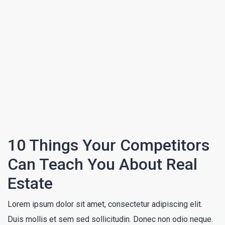
10 Things Your Competitors
Can Teach You About Real
Estate
Lorem ipsum dolor sit amet, consectetur adipiscing elit.
Duis mollis et sem sed sollicitudin. Donec non odio neque.