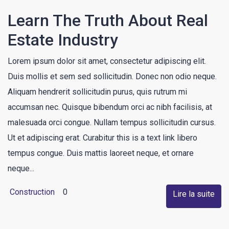
Learn The Truth About Real
Estate Industry
Lorem ipsum dolor sit amet, consectetur adipiscing elit.
Duis mollis et sem sed sollicitudin. Donec non odio neque.
Aliquam hendrerit sollicitudin purus, quis rutrum mi
accumsan nec. Quisque bibendum orci ac nibh facilisis, at
malesuada orci congue. Nullam tempus sollicitudin cursus.
Ut et adipiscing erat. Curabitur this is a text link libero
tempus congue. Duis mattis laoreet neque, et ornare
neque...
Construction
0
Lire la suite