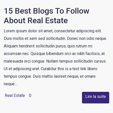
15 Best Blogs To Follow
About Real Estate
Lorem ipsum dolor sit amet, consectetur adipiscing elit.
Duis mollis et sem sed sollicitudin. Donec non odio neque.
Aliquam hendrerit sollicitudin purus, quis rutrum mi
accumsan nec. Quisque bibendum orci ac nibh facilisis, at
malesuada orci congue. Nullam tempus sollicitudin cursus.
Ut et adipiscing erat. Curabitur this is a text link libero
tempus congue. Duis mattis laoreet neque, et ornare
neque...
Real Estate
0
Lire la suite