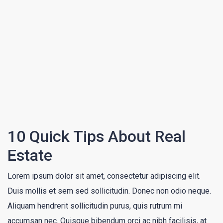
10 Quick Tips About Real
Estate
Lorem ipsum dolor sit amet, consectetur adipiscing elit.
Duis mollis et sem sed sollicitudin. Donec non odio neque.
Aliquam hendrerit sollicitudin purus, quis rutrum mi
accumsan nec. Quisque bibendum orci ac nibh facilisis, at