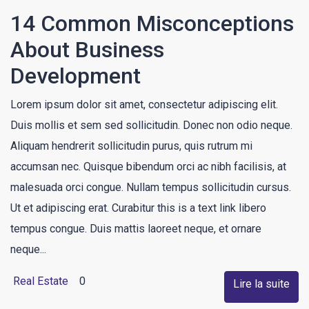
14 Common Misconceptions
About Business
Development
Lorem ipsum dolor sit amet, consectetur adipiscing elit.
Duis mollis et sem sed sollicitudin. Donec non odio neque.
Aliquam hendrerit sollicitudin purus, quis rutrum mi
accumsan nec. Quisque bibendum orci ac nibh facilisis, at
malesuada orci congue. Nullam tempus sollicitudin cursus.
Ut et adipiscing erat. Curabitur this is a text link libero
tempus congue. Duis mattis laoreet neque, et ornare
neque...
Real Estate
0
Lire la suite