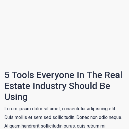
5 Tools Everyone In The Real
Estate Industry Should Be
Using
Lorem ipsum dolor sit amet, consectetur adipiscing elit.
Duis mollis et sem sed sollicitudin. Donec non odio neque.
Aliquam hendrerit sollicitudin purus, quis rutrum mi