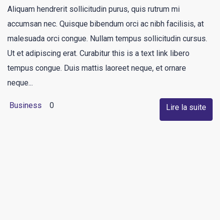
Aliquam hendrerit sollicitudin purus, quis rutrum mi
accumsan nec. Quisque bibendum orci ac nibh facilisis, at
malesuada orci congue. Nullam tempus sollicitudin cursus.
Ut et adipiscing erat. Curabitur this is a text link libero
tempus congue. Duis mattis laoreet neque, et ornare
neque...
Business
0
Lire la suite