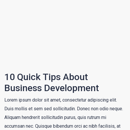
10 Quick Tips About
Business Development
Lorem ipsum dolor sit amet, consectetur adipiscing elit.
Duis mollis et sem sed sollicitudin. Donec non odio neque.
Aliquam hendrerit sollicitudin purus, quis rutrum mi
accumsan nec. Quisque bibendum orci ac nibh facilisis, at