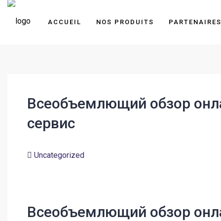
ACCUEIL
NOS PRODUITS
PARTENAIRE
Всеобъемлющий обзор онлай
сервис
Uncategorized
Всеобъемлющий обзор онлай