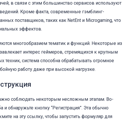
чей, в связи с этим большинство сервисов используют
едений. Кроме факта, современные гэмблинг-
нных поставщиков, таких как NetEnt и Microgaming, что
диальных эффектов.
ются многообразием тематик и функций. Некоторые из
завлекает интерес геймеров, стремящихся к крупным
техник, система способна обрабатывать огромное
ебойную работу даже при высокой нагрузке.
нструкция
важно соблюдать некоторым несложным этапам. Во-
ба и обнаружьте кнопку “Регистрация”. Эта обычно
мите на эту ссылку, чтобы запустить формуляр для