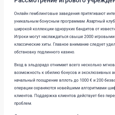
Рассмотрение игрового учрежде
Онлайн гемблинговые заведения притягивают инте
уникальным бонусным программам. Азартный клуб
широкой коллекции одноруких бандитов от известны
Игроки могут наслаждаться свыше 2000 игровыми
классические хиты. Главное внимание следует уд
обстановку подлинного казино.
Вход в эльдорадо отнимает всего несколько мгнов
возможность к обилию бонусов и эксклюзивных а
начальный поощрение вплоть до 1000 € и 200 безв
операции охраняются новейшими алгоритмами шифр
клиентов. Поддержка клиентов действует без пе
проблем.