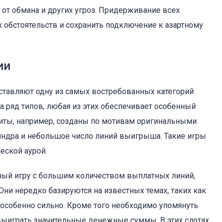
я от обмана и других угроз. Придерживание всех
х обстоятельств и сохранить подключение к азартному
ии
ставляют одну из самых востребованных категорий
а ряд типов, любая из этих обеспечивает особенный
диты, например, созданы по мотивам оригинальными
ндра и небольшое число линий выигрыша. Такие игры
еской аурой.
ый игру с большим количеством выплатных линий,
и нередко базируются на известных темах, таких как
особенно сильно. Кроме того необходимо упомянуть
выиграть значительные денежные суммы. В этих слотах