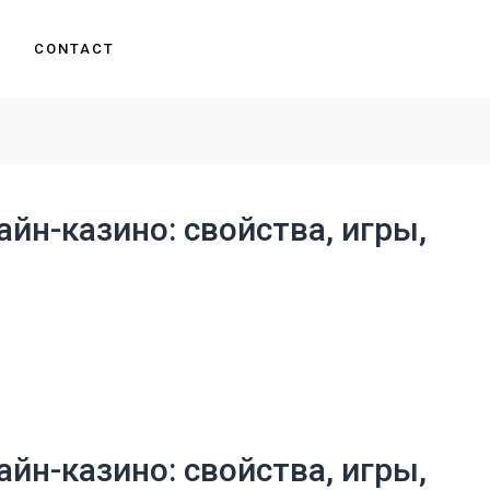
S
CONTACT
н-казино: свойства, игры,
н-казино: свойства, игры,