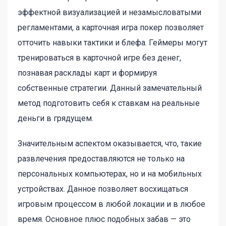
эффектной визуализацией и незамысловатыми
регламентами, а карточная игра покер позволяет
отточить навыки тактики и блефа. Геймеры могут
тренироваться в карточной игре без денег,
познавая расклады карт и формируя
собственные стратегии. Данный замечательный
метод подготовить себя к ставкам на реальные
деньги в грядущем.
Значительным аспектом оказывается, что, такие
развлечения предоставляются не только на
персональных компьютерах, но и на мобильных
устройствах. Данное позволяет восхищаться
игровым процессом в любой локации и в любое
время. Основное плюс подобных забав — это