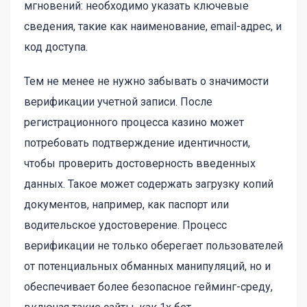
мгновений: необходимо указать ключевые
сведения, такие как наименование, email-адрес, и
код доступа.
Тем не менее не нужно забывать о значимости
верификации учетной записи. После
регистрационного процесса казино может
потребовать подтверждение идентичности,
чтобы проверить достоверность введенных
данных. Такое может содержать загрузку копий
документов, например, как паспорт или
водительское удостоверение. Процесс
верификации не только оберегает пользователей
от потенциальных обманных манипуляций, но и
обеспечивает более безопасное гейминг-среду,