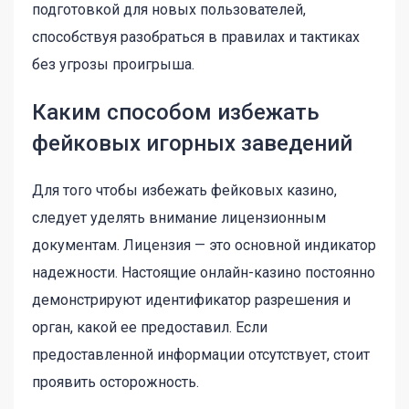
подготовкой для новых пользователей,
способствуя разобраться в правилах и тактиках
без угрозы проигрыша.
Каким способом избежать
фейковых игорных заведений
Для того чтобы избежать фейковых казино,
следует уделять внимание лицензионным
документам. Лицензия — это основной индикатор
надежности. Настоящие онлайн-казино постоянно
демонстрируют идентификатор разрешения и
орган, какой ее предоставил. Если
предоставленной информации отсутствует, стоит
проявить осторожность.