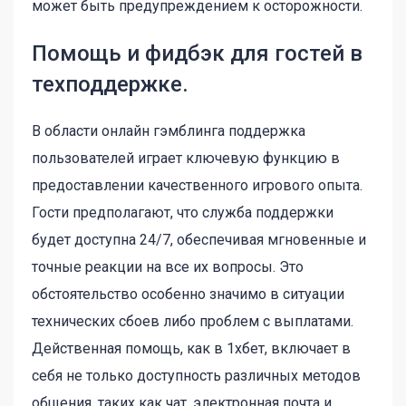
может быть предупреждением к осторожности.
Помощь и фидбэк для гостей в
техподдержке.
В области онлайн гэмблинга поддержка
пользователей играет ключевую функцию в
предоставлении качественного игрового опыта.
Гости предполагают, что служба поддержки
будет доступна 24/7, обеспечивая мгновенные и
точные реакции на все их вопросы. Это
обстоятельство особенно значимо в ситуации
технических сбоев либо проблем с выплатами.
Действенная помощь, как в 1хбет, включает в
себя не только доступность различных методов
общения, таких как чат, электронная почта и