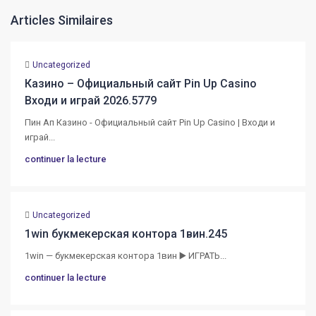
Articles Similaires
Uncategorized
Казино – Официальный сайт Pin Up Casino
Входи и играй 2026.5779
Пин Ап Казино - Официальный сайт Pin Up Casino | Входи и
играй...
continuer la lecture
Uncategorized
1win букмекерская контора 1вин.245
1win — букмекерская контора 1вин ▶️ ИГРАТЬ...
continuer la lecture