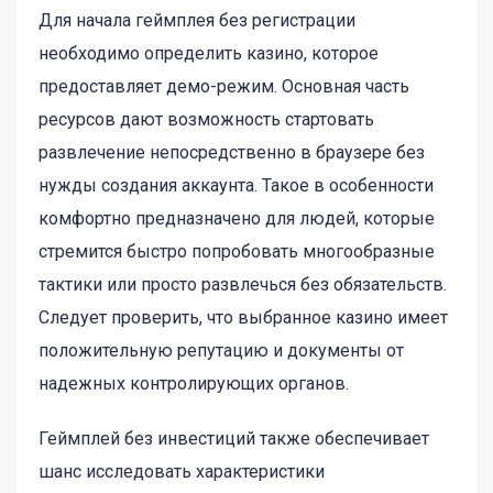
Для начала геймплея без регистрации
необходимо определить казино, которое
предоставляет демо-режим. Основная часть
ресурсов дают возможность стартовать
развлечение непосредственно в браузере без
нужды создания аккаунта. Такое в особенности
комфортно предназначено для людей, которые
стремится быстро попробовать многообразные
тактики или просто развлечься без обязательств.
Следует проверить, что выбранное казино имеет
положительную репутацию и документы от
надежных контролирующих органов.
Геймплей без инвестиций также обеспечивает
шанс исследовать характеристики