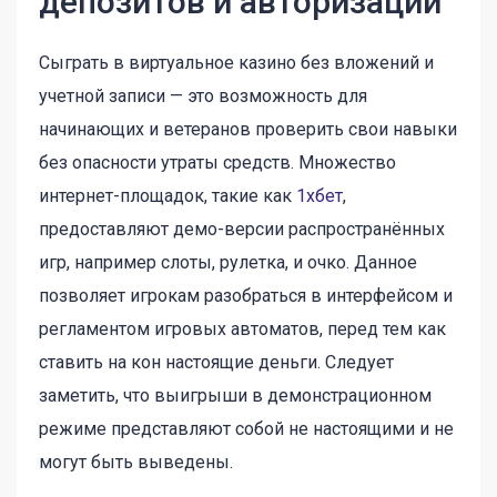
депозитов и авторизации
Сыграть в виртуальное казино без вложений и
учетной записи — это возможность для
начинающих и ветеранов проверить свои навыки
без опасности утраты средств. Множество
интернет-площадок, такие как
1хбет
,
предоставляют демо-версии распространённых
игр, например слоты, рулетка, и очко. Данное
позволяет игрокам разобраться в интерфейсом и
регламентом игровых автоматов, перед тем как
ставить на кон настоящие деньги. Следует
заметить, что выигрыши в демонстрационном
режиме представляют собой не настоящими и не
могут быть выведены.