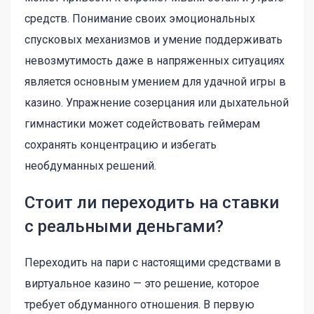
средств. Понимание своих эмоциональных
спусковых механизмов и умение поддерживать
невозмутимость даже в напряженных ситуациях
является основным умением для удачной игры в
казино. Упражнение созерцания или дыхательной
гимнастики может содействовать геймерам
сохранять концентрацию и избегать
необдуманных решений.
Стоит ли переходить на ставки
с реальными деньгами?
Переходить на пари с настоящими средствами в
виртуальное казино — это решение, которое
требует обдуманного отношения. В первую