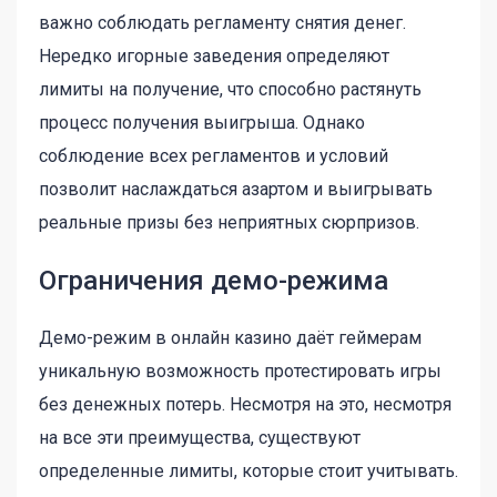
важно соблюдать регламенту снятия денег.
Нередко игорные заведения определяют
лимиты на получение, что способно растянуть
процесс получения выигрыша. Однако
соблюдение всех регламентов и условий
позволит наслаждаться азартом и выигрывать
реальные призы без неприятных сюрпризов.
Ограничения демо-режима
Демо-режим в онлайн казино даёт геймерам
уникальную возможность протестировать игры
без денежных потерь. Несмотря на это, несмотря
на все эти преимущества, существуют
определенные лимиты, которые стоит учитывать.