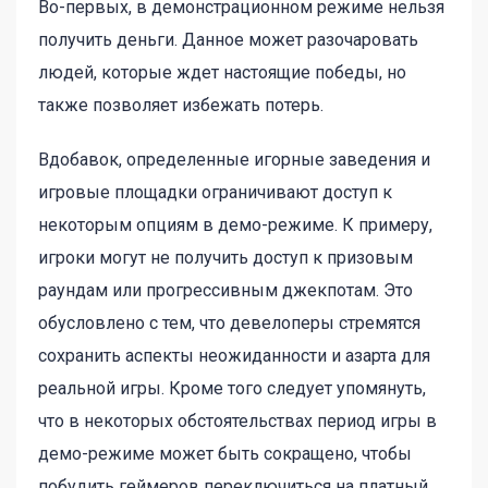
Во-первых, в демонстрационном режиме нельзя
получить деньги. Данное может разочаровать
людей, которые ждет настоящие победы, но
также позволяет избежать потерь.
Вдобавок, определенные игорные заведения и
игровые площадки ограничивают доступ к
некоторым опциям в демо-режиме. К примеру,
игроки могут не получить доступ к призовым
раундам или прогрессивным джекпотам. Это
обусловлено с тем, что девелоперы стремятся
сохранить аспекты неожиданности и азартa для
реальной игры. Кроме того следует упомянуть,
что в некоторых обстоятельствах период игры в
демо-режиме может быть сокращено, чтобы
побудить геймеров переключиться на платный