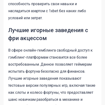
способность проверить свои навыки и
насладиться азартом с 1xbet без каких-либо
условий или затрат.
Лучшие игорные заведения с
фри акцессом
В сфере онлайн-гемблинга свободный доступ к
гэмблинг-платформам становится все более
востребованным. Данное позволяет геймерам
испытать фортуна безопасно для финансов.
Лучшие игорные заведения показывают
тестовые версии популярных игр, включая такие
как слоты и колесо фортуны, что предоставляет
шанс новичкам разобраться в механике и