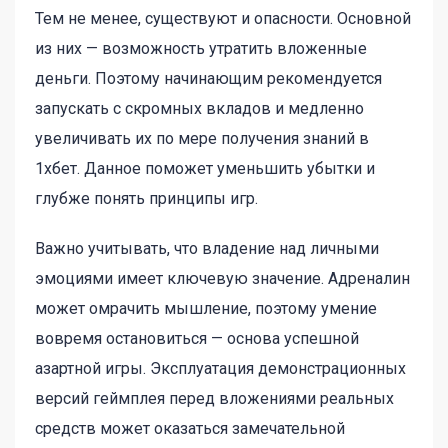
Тем не менее, существуют и опасности. Основной
из них — возможность утратить вложенные
деньги. Поэтому начинающим рекомендуется
запускать с скромных вкладов и медленно
увеличивать их по мере получения знаний в
1хбет. Данное поможет уменьшить убытки и
глубже понять принципы игр.
Важно учитывать, что владение над личными
эмоциями имеет ключевую значение. Адреналин
может омрачить мышление, поэтому умение
вовремя остановиться — основа успешной
азартной игры. Эксплуатация демонстрационных
версий геймплея перед вложениями реальных
средств может оказаться замечательной