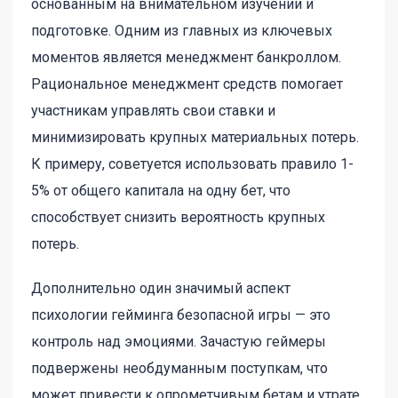
основанным на внимательном изучении и
подготовке. Одним из главных из ключевых
моментов является менеджмент банкроллом.
Рациональное менеджмент средств помогает
участникам управлять свои ставки и
минимизировать крупных материальных потерь.
К примеру, советуется использовать правило 1-
5% от общего капитала на одну бет, что
способствует снизить вероятность крупных
потерь.
Дополнительно один значимый аспект
психологии гейминга безопасной игры — это
контроль над эмоциями. Зачастую геймеры
подвержены необдуманным поступкам, что
может привести к опрометчивым бетам и утрате