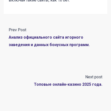
включая такие сайты, как 1х бет.
Prev Post
Анализ официального сайта игорного
заведения и данных бонусных программ.
Next post
Топовые онлайн-казино 2025 года.