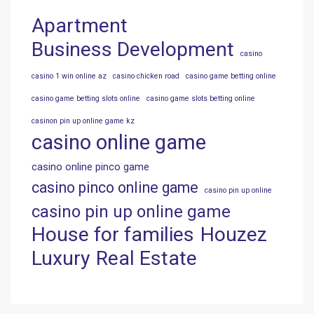
Apartment
Business Development
casino
casino 1 win online az
casino chicken road
casino game betting online
casino game betting slots online
casino game slots betting online
casinon pin up online game kz
casino online game
casino online pinco game
casino pinco online game
casino pin up online
casino pin up online game
House for families
Houzez
Luxury
Real Estate