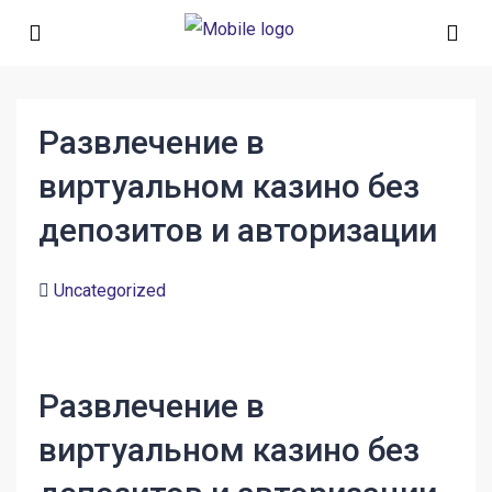
Развлечение в
виртуальном казино без
депозитов и авторизации
Uncategorized
Развлечение в
виртуальном казино без