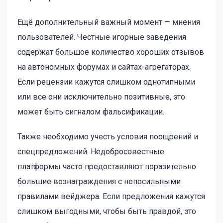
Ещё дополнительный важный момент — мнения
пользователей. Честные игорные заведения
содержат большое количество хороших отзывов
на автономных форумах и сайтах-агрегаторах.
Если рецензии кажутся слишком однотипными
или все они исключительно позитивные, это
может быть сигналом фальсификации.
Также необходимо учесть условия поощрений и
спецпредложений. Недобросовестные
платформы часто предоставляют поразительно
большие вознаграждения с непосильными
правилами вейджера. Если предложения кажутся
слишком выгодными, чтобы быть правдой, это