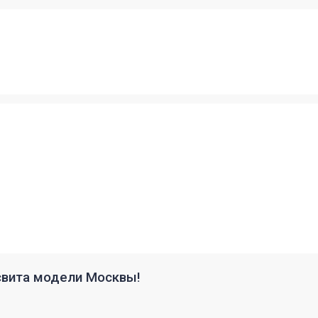
свита модели Москвы!