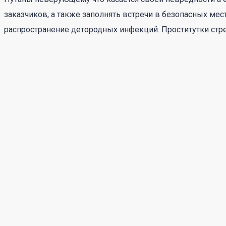
заказчиков, а также заполнять встречи в безопасных ме
распространение детородных инфекций. Проститутки стре