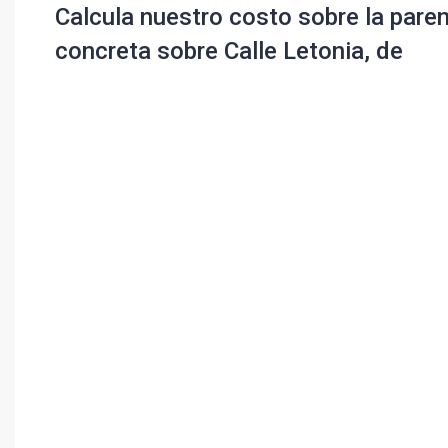
Calcula nuestro costo sobre la pare
concreta sobre Calle Letonia, de