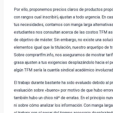
Por ello, proponemos precios claros de productos propó
con rangos cual inscribirí¡ ajustan a todo urgencia. En 
tus necesidades, contamos con manga larga alternativas
estudiantes nos consultan acerca de las costos TFM así
de objetivo de máster. Sin embargo, no existe una soluc
elementos igual que la titulación, nuestro arquetipo de t
Sobre comprartfm.info, nos aseguramos de mostrar tarif
grasa ajusten a tus exigencias desplazándolo hacia el p
algún TFM serí­a la cuantía sindical académico involucrad
El trabajo durante bastante ha sido evaluado debido al pr
evaluación sobre «bueno» por motivo de que hubo errores
también hubo un chico nâº de erratas. En el principio nu
ni sobre cómo analizar los información. Con manga larg
el trabajo con el pasar del tiempo accesorio desplazánd