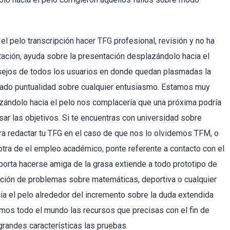
 el pelo transcripción
hacer TFG
profesional, revisión y no ha
tación, ayuda sobre la presentación desplazándolo hacia el
onsejos de todos los usuarios en donde quedan plasmadas la
irado puntualidad sobre cualquier entusiasmo. Estamos muy
lazándolo hacia el pelo nos complacería que una próxima podrí­a
ar las objetivos. Si te encuentras con universidad sobre
ra redactar tu TFG en el caso de que nos lo olvidemos TFM, o
 otra de el empleo académico, ponte referente a contacto con el
porta hacerse amiga de la grasa extiende a todo prototipo de
nación de problemas sobre matemáticas, deportiva o cualquier
ia el pelo alrededor del incremento sobre la duda extendida
mos todo el mundo las recursos que precisas con el fin de
grandes características las pruebas.