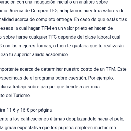
ración con una indagación inicial o un análisis sobre
tudio. Acerca de Comprar TFG, adaptamos nuestros valores de
onalidad acerca de completo entrega.
En caso de que estás tras
deseas la cual hagan TFM en un valor prieto en hacen de
o sobre fiarse cualquier TFG depende del clase laboral cual
FG con las mejores formas, o bien te gustaría que te realizarán
ean tu superior aliado académico.
mportante acerca de determinar nuestro costo de un TFM. Este
 específicas de el programa sobre cuestión. Por ejemplo,
ucra trabajo sobre parque, que tiende a ser más
to del Turismo.
re 11 € y 16 € por página.
ente a los calificaciones últimas desplazándolo hacia el pelo,
e la grasa expectativa que los pupilos empleen muchísimo