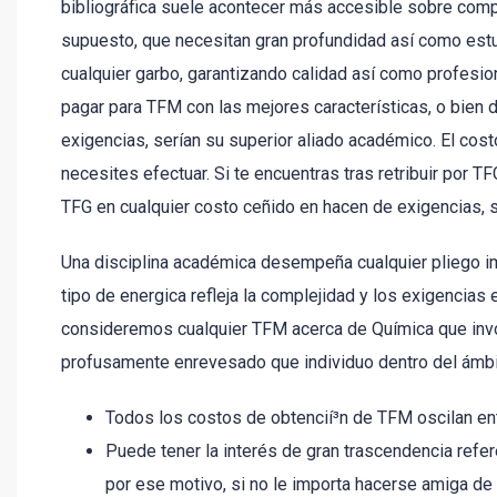
bibliográfica suele acontecer más accesible sobre compa
supuesto, que necesitan gran profundidad así­ como es
cualquier garbo, garantizando calidad así­ como profesi
pagar para TFM con las mejores características, o bien 
exigencias, serían su superior aliado académico. El cost
necesites efectuar. Si te encuentras tras retribuir por T
TFG en cualquier costo ceñido en hacen de exigencias, s
Una disciplina académica desempeña cualquier pliego i
tipo de energica refleja la complejidad y los exigencias
consideremos cualquier TFM acerca de Química que invol
profusamente enrevesado que individuo dentro del ámbi
Todos los costos de obtencií³n de TFM oscilan ent
Puede tener la interés de gran trascendencia refer
por ese motivo, si no le importa hacerse amiga d