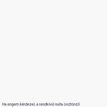
Ha engem kérdezel, a rendkívül nulla ösztönző