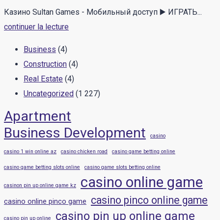
Казино Sultan Games - Мобильный доступ ▶️ ИГРАТЬ...
continuer la lecture
Business
(4)
Construction
(4)
Real Estate
(4)
Uncategorized
(1 227)
Apartment
Business Development
casino
casino 1 win online az
casino chicken road
casino game betting online
casino game betting slots online
casino game slots betting online
casino online game
casinon pin up online game kz
casino pinco online game
casino online pinco game
casino pin up online game
casino pin up online