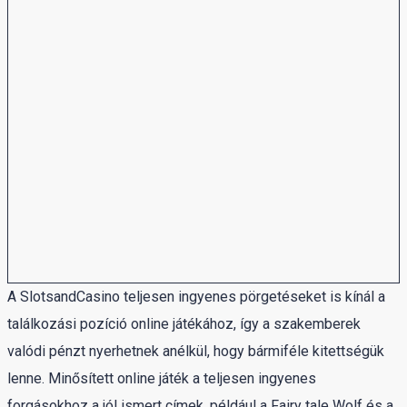
A SlotsandCasino teljesen ingyenes pörgetéseket is kínál a
találkozási pozíció online játékához, így a szakemberek
valódi pénzt nyerhetnek anélkül, hogy bármiféle kitettségük
lenne. Minősített online játék a teljesen ingyenes
forgásokhoz a jól ismert címek, például a Fairy tale Wolf és a