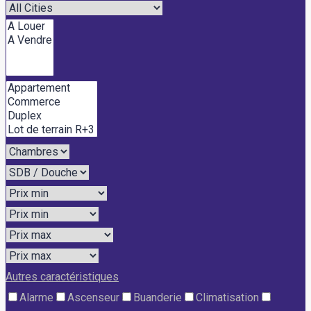
Autres caractéristiques
Alarme
Ascenseur
Buanderie
Climatisation