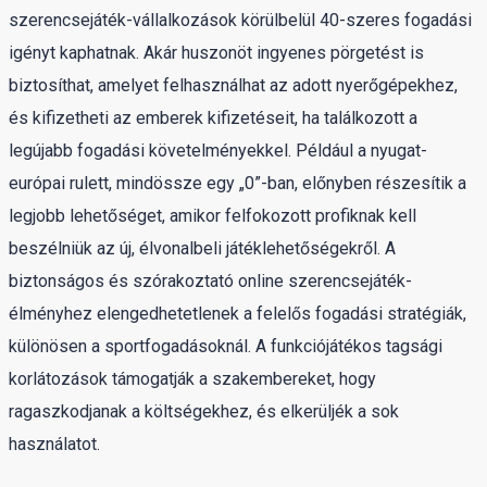
szerencsejáték-vállalkozások körülbelül 40-szeres fogadási
igényt kaphatnak. Akár huszonöt ingyenes pörgetést is
biztosíthat, amelyet felhasználhat az adott nyerőgépekhez,
és kifizetheti az emberek kifizetéseit, ha találkozott a
legújabb fogadási követelményekkel. Például a nyugat-
európai rulett, mindössze egy „0”-ban, előnyben részesítik a
legjobb lehetőséget, amikor felfokozott profiknak kell
beszélniük az új, élvonalbeli játéklehetőségekről. A
biztonságos és szórakoztató online szerencsejáték-
élményhez elengedhetetlenek a felelős fogadási stratégiák,
különösen a sportfogadásoknál. A funkciójátékos tagsági
korlátozások támogatják a szakembereket, hogy
ragaszkodjanak a költségekhez, és elkerüljék a sok
használatot.