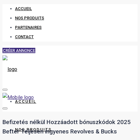
ACCUEIL
NOS PRODUITS
PARTENAIRES
CONTACT
CRÉER ANNONCE
ACCUEIL
Befizetés nélkül Hozzáadott bónuszkódok 2025
NOS PRODUITS
Better Teljesen ingyenes Revolves & Bucks