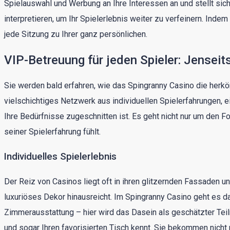
Spielauswahl und Werbung an Ihre Interessen an und stellt sich
interpretieren, um Ihr Spielerlebnis weiter zu verfeinern. Ind
jede Sitzung zu Ihrer ganz persönlichen.
VIP-Betreuung für jeden Spieler: Jensei
Sie werden bald erfahren, wie das Spingranny Casino die herköm
vielschichtiges Netzwerk aus individuellen Spielerfahrungen, ei
Ihre Bedürfnisse zugeschnitten ist. Es geht nicht nur um den Fo
seiner Spielerfahrung fühlt.
Individuelles Spielerlebnis
Der Reiz von Casinos liegt oft in ihren glitzernden Fassaden 
luxuriöses Dekor hinausreicht. Im Spingranny Casino geht es d
Zimmerausstattung – hier wird das Dasein als geschätzter Teilne
und sogar Ihren favorisierten Tisch kennt. Sie bekommen nicht 