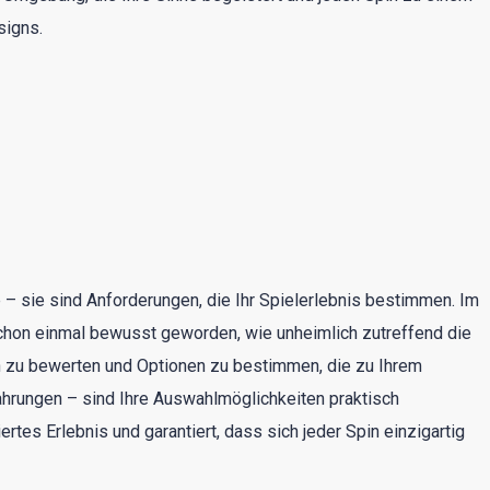
signs.
e – sie sind Anforderungen, die Ihr Spielerlebnis bestimmen. Im
 schon einmal bewusst geworden, wie unheimlich zutreffend die
en zu bewerten und Optionen zu bestimmen, die zu Ihrem
fahrungen – sind Ihre Auswahlmöglichkeiten praktisch
rtes Erlebnis und garantiert, dass sich jeder Spin einzigartig