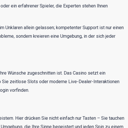
oder ein erfahrener Spieler, die Experten stehen Ihnen
im Unklaren allein gelassen; kompetenter Support ist nur einen
robleme, sondern kreieren eine Umgebung, in der sich jeder
 Ihre Wünsche zugeschnitten ist. Das Casino setzt ein
 Sie zeitlose Slots oder moderne Live-Dealer-Interaktionen
ogin vorfinden.
istern. Hier drücken Sie nicht einfach nur Tasten – Sie tauchen
 Umgebung, die Ihre Sinne begeistert und jeden Spin zu einem