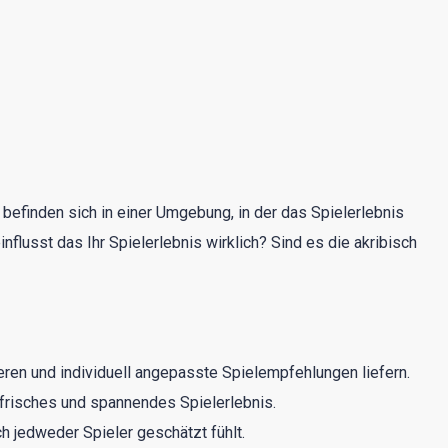
ie befinden sich in einer Umgebung, in der das Spielerlebnis
nflusst das Ihr Spielerlebnis wirklich? Sind es die akribisch
ieren und individuell angepasste Spielempfehlungen liefern.
 frisches und spannendes Spielerlebnis.
h jedweder Spieler geschätzt fühlt.