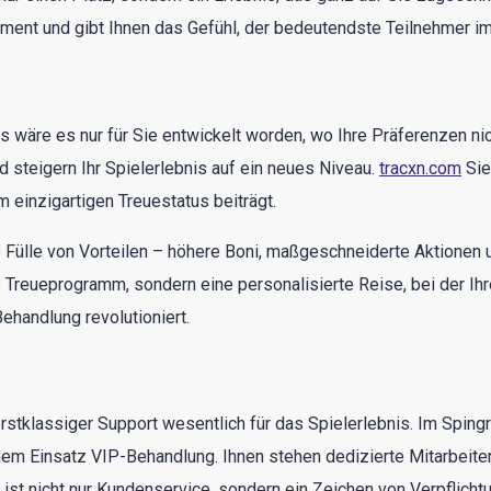
ment und gibt Ihnen das Gefühl, der bedeutendste Teilnehmer im
, als wäre es nur für Sie entwickelt worden, wo Ihre Präferenzen n
d steigern Ihr Spielerlebnis auf ein neues Niveau.
tracxn.com
Sie
m einzigartigen Treuestatus beiträgt.
ne Fülle von Vorteilen – höhere Boni, maßgeschneiderte Aktionen
Treueprogramm, sondern eine personalisierte Reise, bei der Ih
ehandlung revolutioniert.
 erstklassiger Support wesentlich für das Spielerlebnis. Im Spi
em Einsatz VIP-Behandlung. Ihnen stehen dedizierte Mitarbeiter 
 ist nicht nur Kundenservice, sondern ein Zeichen von Verpflichtu