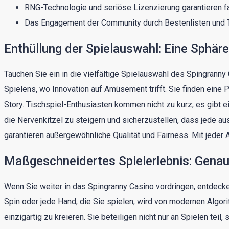
RNG-Technologie und seriöse Lizenzierung garantieren fai
Das Engagement der Community durch Bestenlisten und T
Enthüllung der Spielauswahl: Eine Sphäre
Tauchen Sie ein in die vielfältige Spielauswahl des Spingrann
Spielens, wo Innovation auf Amüsement trifft. Sie finden eine
Story. Tischspiel-Enthusiasten kommen nicht zu kurz; es gibt 
die Nervenkitzel zu steigern und sicherzustellen, dass jede au
garantieren außergewöhnliche Qualität und Fairness. Mit jeder 
Maßgeschneidertes Spielerlebnis: Genau
Wenn Sie weiter in das Spingranny Casino vordringen, entdecken
Spin oder jede Hand, die Sie spielen, wird von modernen Algorit
einzigartig zu kreieren. Sie beteiligen nicht nur an Spielen t