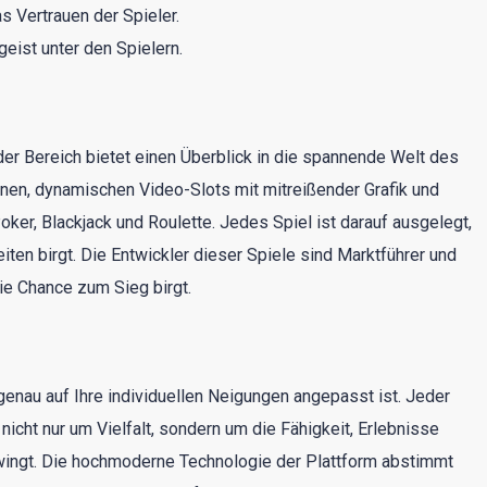
s Vertrauen der Spieler.
ist unter den Spielern.
der Bereich bietet einen Überblick in die spannende Welt des
rnen, dynamischen Video-Slots mit mitreißender Grafik und
ker, Blackjack und Roulette. Jedes Spiel ist darauf ausgelegt,
ten birgt. Die Entwickler dieser Spiele sind Marktführer und
die Chance zum Sieg birgt.
genau auf Ihre individuellen Neigungen angepasst ist. Jeder
nicht nur um Vielfalt, sondern um die Fähigkeit, Erlebnisse
schwingt. Die hochmoderne Technologie der Plattform abstimmt