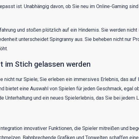
epasst ist. Unabhängig davon, ob Sie neu im Online-Gaming sind 
ahrung und stoßen plötzlich auf ein Hindernis. Sie werden nicht 
iedenheit unterscheidet Spingranny aus. Sie beheben nicht nur P
öht.
ht im Stich gelassen werden
 nicht nur Spiele; Sie erleben ein immersives Erlebnis, das auf
nd bietet eine Auswahl von Spielen für jeden Geschmack, egal ob
e Unterhaltung und ein neues Spielerlebnis, das Sie bei jedem L
tegration innovativer Funktionen, die Spieler mitreißen und bege
rschmelzen. Bahnbrechende Grafiken und Tonwelten schaffen eine