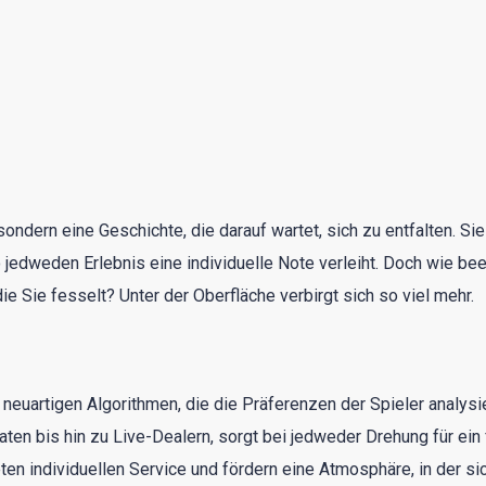
 sondern eine Geschichte, die darauf wartet, sich zu entfalten. S
 jedweden Erlebnis eine individuelle Note verleiht. Doch wie beei
ie Sie fesselt? Unter der Oberfläche verbirgt sich so viel mehr.
t neuartigen Algorithmen, die die Präferenzen der Spieler analys
ten bis hin zu Live-Dealern, sorgt bei jedweder Drehung für ein
 individuellen Service und fördern eine Atmosphäre, in der sic