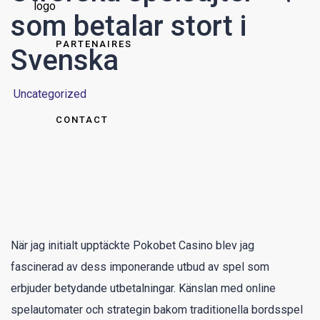
som betalar stort i
PARTENAIRES
Svenska
Uncategorized
CONTACT
När jag initialt upptäckte Pokobet Casino blev jag
fascinerad av dess imponerande utbud av spel som
erbjuder betydande utbetalningar. Känslan med online
spelautomater och strategin bakom traditionella bordsspel