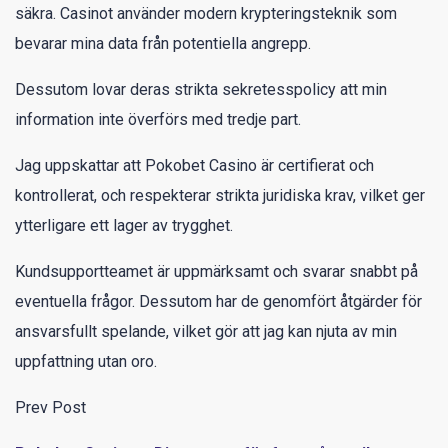
säkra. Casinot använder modern krypteringsteknik som
bevarar mina data från potentiella angrepp.
Dessutom lovar deras strikta sekretesspolicy att min
information inte överförs med tredje part.
Jag uppskattar att Pokobet Casino är certifierat och
kontrollerat, och respekterar strikta juridiska krav, vilket ger
ytterligare ett lager av trygghet.
Kundsupportteamet är uppmärksamt och svarar snabbt på
eventuella frågor. Dessutom har de genomfört åtgärder för
ansvarsfullt spelande, vilket gör att jag kan njuta av min
uppfattning utan oro.
Prev Post