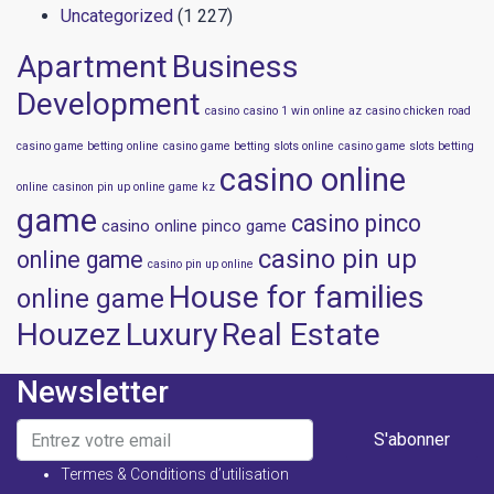
Uncategorized
(1 227)
Apartment
Business
Development
casino
casino 1 win online az
casino chicken road
casino game betting online
casino game betting slots online
casino game slots betting
casino online
online
casinon pin up online game kz
game
casino pinco
casino online pinco game
casino pin up
online game
casino pin up online
House for families
online game
Houzez
Luxury
Real Estate
Newsletter
S'abonner
Termes & Conditions d’utilisation