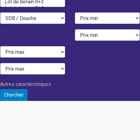
Autres caractéristiques
Chercher