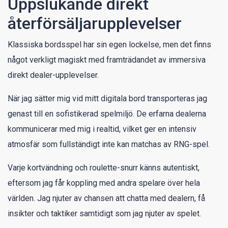
Uppslukande direkt
återförsäljarupplevelser
Klassiska bordsspel har sin egen lockelse, men det finns
något verkligt magiskt med framträdandet av immersiva
direkt dealer-upplevelser.
När jag sätter mig vid mitt digitala bord transporteras jag
genast till en sofistikerad spelmiljö. De erfarna dealerna
kommunicerar med mig i realtid, vilket ger en intensiv
atmosfär som fullständigt inte kan matchas av RNG-spel.
Varje kortvändning och roulette-snurr känns autentiskt,
eftersom jag får koppling med andra spelare över hela
världen. Jag njuter av chansen att chatta med dealern, få
insikter och taktiker samtidigt som jag njuter av spelet.