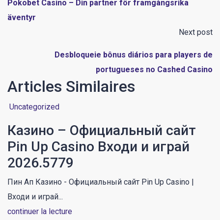
Pokobet Casino – Din partner för framgångsrika
äventyr
Next post
Desbloqueie bônus diários para players de
portugueses no Cashed Casino
Articles Similaires
Uncategorized
Казино – Официальный сайт
Pin Up Casino Входи и играй
2026.5779
Пин Ап Казино - Официальный сайт Pin Up Casino |
Входи и играй...
continuer la lecture