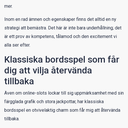
mer.
Inom en rad ämnen och egenskaper finns det alltid en ny
strategi att bemästra. Det här är inte bara underhållning; det
är ett prov av kompetens, tålamod och den excitement vi
alla ser efter.
Klassiska bordsspel som får
dig att vilja återvända
tillbaka
Även om online-slots lockar till sig uppmärksamhet med sin
färgglada grafik och stora jackpottar, har klassiska
bordsspel en otvivelaktig charm som får mig att återvända
tillbaka.