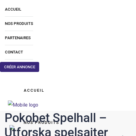
ACCUEIL
NOS PRODUITS
PARTENAIRES
CONTACT
CRÉER ANNONCE
ACCUEIL
Pokobet Spelhall –
NOS PRODUITS
Utforska spelsajter