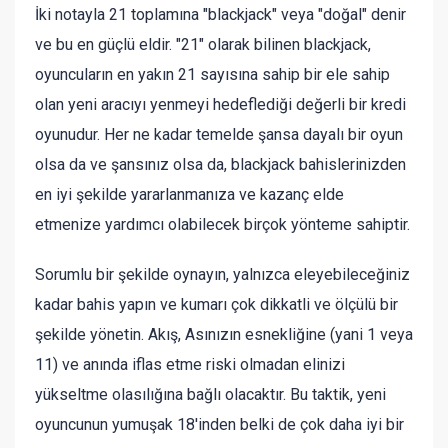
İki notayla 21 toplamına "blackjack" veya "doğal" denir
ve bu en güçlü eldir. "21" olarak bilinen blackjack,
oyuncuların en yakın 21 sayısına sahip bir ele sahip
olan yeni aracıyı yenmeyi hedeflediği değerli bir kredi
oyunudur. Her ne kadar temelde şansa dayalı bir oyun
olsa da ve şansınız olsa da, blackjack bahislerinizden
en iyi şekilde yararlanmanıza ve kazanç elde
etmenize yardımcı olabilecek birçok yönteme sahiptir.
Sorumlu bir şekilde oynayın, yalnızca eleyebileceğiniz
kadar bahis yapın ve kumarı çok dikkatli ve ölçülü bir
şekilde yönetin. Akış, Asınızın esnekliğine (yani 1 veya
11) ve anında iflas etme riski olmadan elinizi
yükseltme olasılığına bağlı olacaktır. Bu taktik, yeni
oyuncunun yumuşak 18'inden belki de çok daha iyi bir