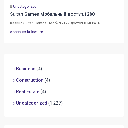
Uncategorized
Sultan Games Мобильный доступ.1280
Казино Sultan Games - Мобильный доступ ▶️ ИГРАТЬ...
continuer la lecture
Business
(4)
Construction
(4)
Real Estate
(4)
Uncategorized
(1 227)