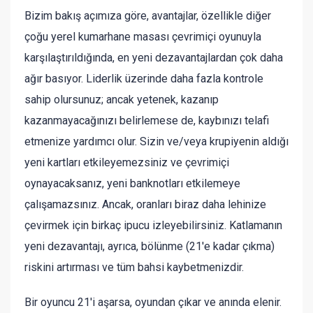
Bizim bakış açımıza göre, avantajlar, özellikle diğer
çoğu yerel kumarhane masası çevrimiçi oyunuyla
karşılaştırıldığında, en yeni dezavantajlardan çok daha
ağır basıyor. Liderlik üzerinde daha fazla kontrole
sahip olursunuz; ancak yetenek, kazanıp
kazanmayacağınızı belirlemese de, kaybınızı telafi
etmenize yardımcı olur. Sizin ve/veya krupiyenin aldığı
yeni kartları etkileyemezsiniz ve çevrimiçi
oynayacaksanız, yeni banknotları etkilemeye
çalışamazsınız. Ancak, oranları biraz daha lehinize
çevirmek için birkaç ipucu izleyebilirsiniz. Katlamanın
yeni dezavantajı, ayrıca, bölünme (21'e kadar çıkma)
riskini artırması ve tüm bahsi kaybetmenizdir.
Bir oyuncu 21'i aşarsa, oyundan çıkar ve anında elenir.