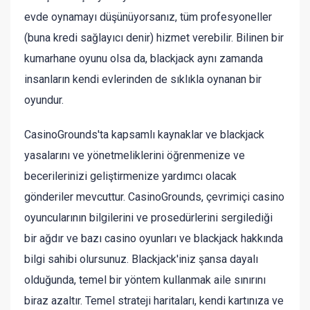
evde oynamayı düşünüyorsanız, tüm profesyoneller
(buna kredi sağlayıcı denir) hizmet verebilir. Bilinen bir
kumarhane oyunu olsa da, blackjack aynı zamanda
insanların kendi evlerinden de sıklıkla oynanan bir
oyundur.
CasinoGrounds'ta kapsamlı kaynaklar ve blackjack
yasalarını ve yönetmeliklerini öğrenmenize ve
becerilerinizi geliştirmenize yardımcı olacak
gönderiler mevcuttur. CasinoGrounds, çevrimiçi casino
oyuncularının bilgilerini ve prosedürlerini sergilediği
bir ağdır ve bazı casino oyunları ve blackjack hakkında
bilgi sahibi olursunuz. Blackjack'iniz şansa dayalı
olduğunda, temel bir yöntem kullanmak aile sınırını
biraz azaltır. Temel strateji haritaları, kendi kartınıza ve