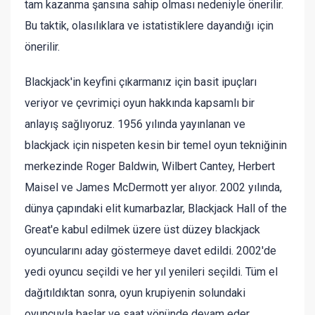
tam kazanma şansına sahip olması nedeniyle önerilir.
Bu taktik, olasılıklara ve istatistiklere dayandığı için
önerilir.
Blackjack'in keyfini çıkarmanız için basit ipuçları
veriyor ve çevrimiçi oyun hakkında kapsamlı bir
anlayış sağlıyoruz. 1956 yılında yayınlanan ve
blackjack için nispeten kesin bir temel oyun tekniğinin
merkezinde Roger Baldwin, Wilbert Cantey, Herbert
Maisel ve James McDermott yer alıyor. 2002 yılında,
dünya çapındaki elit kumarbazlar, Blackjack Hall of the
Great'e kabul edilmek üzere üst düzey blackjack
oyuncularını aday göstermeye davet edildi. 2002'de
yedi oyuncu seçildi ve her yıl yenileri seçildi. Tüm el
dağıtıldıktan sonra, oyun krupiyenin solundaki
oyuncuyla başlar ve saat yönünde devam eder.