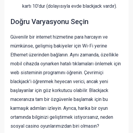
kartı 10'dur (dolayısıyla evde blackjack vardır).
Doğru Varyasyonu Seçin
Güvenilir bir internet hizmetine para harcayın ve
mümkünse, gelişmiş bakiyeler için Wi-Fi yerine
Ethernet üzerinden bağlanın. Aynı zamanda, özellikle
mobil cihazda oynarken hatalı tıklamaları önlemek için
web sisteminin programını öğrenin. Çevrimiçi
blackjack'i öğrenmek heyecan verici, ancak yeni
başlayanlar için göz korkutucu olabilir. Blackjack
maceranıza tam bir özgüvenle başlamak için bu
karmaşık adımları izleyin. Ayrıca, harika bir oyun
ortamında bilginizi geliştirmek istiyorsanız, neden
sosyal casino oyunlarımızdan biri olmasın?