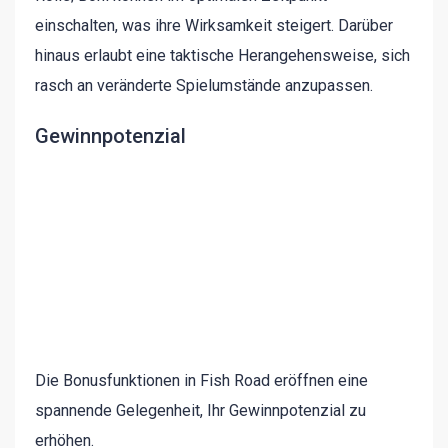
einschalten, was ihre Wirksamkeit steigert. Darüber
hinaus erlaubt eine taktische Herangehensweise, sich
rasch an veränderte Spielumstände anzupassen.
Gewinnpotenzial
Die Bonusfunktionen in Fish Road eröffnen eine
spannende Gelegenheit, Ihr Gewinnpotenzial zu
erhöhen.