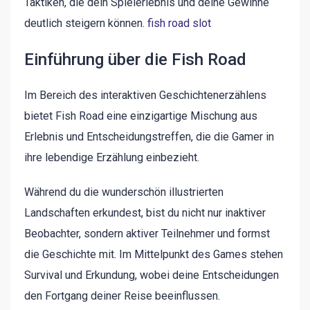
Taktiken, die dein Spielerlebnis und deine Gewinne
deutlich steigern können.
fish road slot
Einführung über die Fish Road
Im Bereich des interaktiven Geschichtenerzählens
bietet Fish Road eine einzigartige Mischung aus
Erlebnis und Entscheidungstreffen, die die Gamer in
ihre lebendige Erzählung einbezieht.
Während du die wunderschön illustrierten
Landschaften erkundest, bist du nicht nur inaktiver
Beobachter, sondern aktiver Teilnehmer und formst
die Geschichte mit. Im Mittelpunkt des Games stehen
Survival und Erkundung, wobei deine Entscheidungen
den Fortgang deiner Reise beeinflussen.