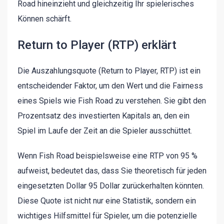
Road hineinzieht und gleichzeitig Ihr spielerisches
Können schärft.
Return to Player (RTP) erklärt
Die Auszahlungsquote (Return to Player, RTP) ist ein
entscheidender Faktor, um den Wert und die Fairness
eines Spiels wie Fish Road zu verstehen. Sie gibt den
Prozentsatz des investierten Kapitals an, den ein
Spiel im Laufe der Zeit an die Spieler ausschüttet.
Wenn Fish Road beispielsweise eine RTP von 95 %
aufweist, bedeutet das, dass Sie theoretisch für jeden
eingesetzten Dollar 95 Dollar zurückerhalten könnten.
Diese Quote ist nicht nur eine Statistik, sondern ein
wichtiges Hilfsmittel für Spieler, um die potenzielle