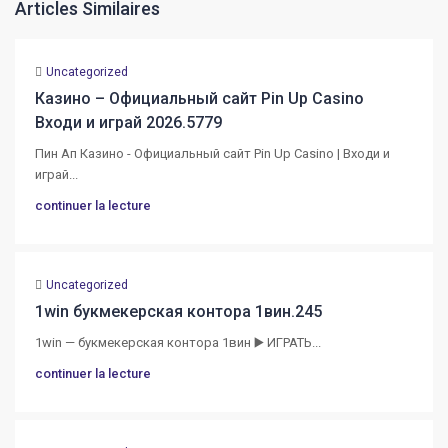
Articles Similaires
Uncategorized
Казино – Официальный сайт Pin Up Casino
Входи и играй 2026.5779
Пин Ап Казино - Официальный сайт Pin Up Casino | Входи и
играй...
continuer la lecture
Uncategorized
1win букмекерская контора 1вин.245
1win — букмекерская контора 1вин ▶️ ИГРАТЬ...
continuer la lecture