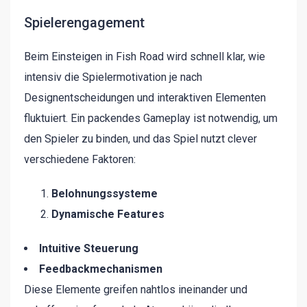
Spielerengagement
Beim Einsteigen in Fish Road wird schnell klar, wie
intensiv die Spielermotivation je nach
Designentscheidungen und interaktiven Elementen
fluktuiert. Ein packendes Gameplay ist notwendig, um
den Spieler zu binden, und das Spiel nutzt clever
verschiedene Faktoren:
Belohnungssysteme
Dynamische Features
Intuitive Steuerung
Feedbackmechanismen
Diese Elemente greifen nahtlos ineinander und