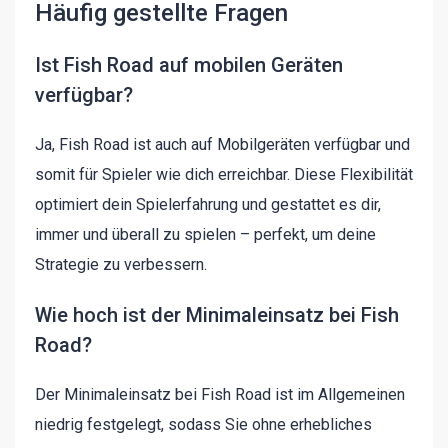
Häufig gestellte Fragen
Ist Fish Road auf mobilen Geräten
verfügbar?
Ja, Fish Road ist auch auf Mobilgeräten verfügbar und
somit für Spieler wie dich erreichbar. Diese Flexibilität
optimiert dein Spielerfahrung und gestattet es dir,
immer und überall zu spielen – perfekt, um deine
Strategie zu verbessern.
Wie hoch ist der Minimaleinsatz bei Fish
Road?
Der Minimaleinsatz bei Fish Road ist im Allgemeinen
niedrig festgelegt, sodass Sie ohne erhebliches