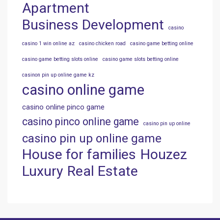
Apartment
Business Development
casino
casino 1 win online az
casino chicken road
casino game betting online
casino game betting slots online
casino game slots betting online
casinon pin up online game kz
casino online game
casino online pinco game
casino pinco online game
casino pin up online
casino pin up online game
House for families
Houzez
Luxury
Real Estate