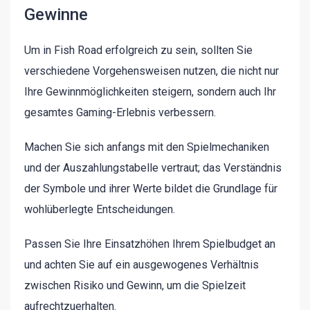
Gewinne
Um in Fish Road erfolgreich zu sein, sollten Sie
verschiedene Vorgehensweisen nutzen, die nicht nur
Ihre Gewinnmöglichkeiten steigern, sondern auch Ihr
gesamtes Gaming-Erlebnis verbessern.
Machen Sie sich anfangs mit den Spielmechaniken
und der Auszahlungstabelle vertraut; das Verständnis
der Symbole und ihrer Werte bildet die Grundlage für
wohlüberlegte Entscheidungen.
Passen Sie Ihre Einsatzhöhen Ihrem Spielbudget an
und achten Sie auf ein ausgewogenes Verhältnis
zwischen Risiko und Gewinn, um die Spielzeit
aufrechtzuerhalten.