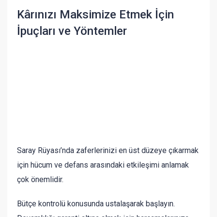
Kârınızı Maksimize Etmek İçin
İpuçları ve Yöntemler
Saray Rüyası’nda zaferlerinizi en üst düzeye çıkarmak
için hücum ve defans arasındaki etkileşimi anlamak
çok önemlidir.
Bütçe kontrolü konusunda ustalaşarak başlayın.