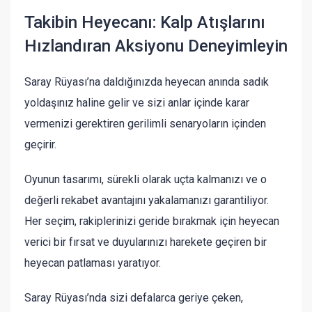
Takibin Heyecanı: Kalp Atışlarını
Hızlandıran Aksiyonu Deneyimleyin
Saray Rüyası’na daldığınızda heyecan anında sadık
yoldaşınız haline gelir ve sizi anlar içinde karar
vermenizi gerektiren gerilimli senaryoların içinden
geçirir.
Oyunun tasarımı, sürekli olarak uçta kalmanızı ve o
değerli rekabet avantajını yakalamanızı garantiliyor.
Her seçim, rakiplerinizi geride bırakmak için heyecan
verici bir fırsat ve duyularınızı harekete geçiren bir
heyecan patlaması yaratıyor.
Saray Rüyası’nda sizi defalarca geriye çeken,