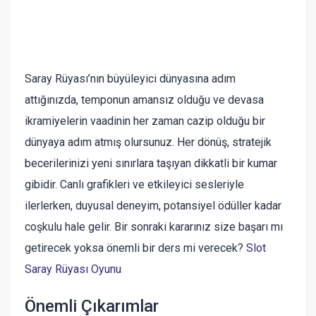
Saray Rüyası’nın büyüleyici dünyasına adım
attığınızda, temponun amansız olduğu ve devasa
ikramiyelerin vaadinin her zaman cazip olduğu bir
dünyaya adım atmış olursunuz. Her dönüş, stratejik
becerilerinizi yeni sınırlara taşıyan dikkatli bir kumar
gibidir. Canlı grafikleri ve etkileyici sesleriyle
ilerlerken, duyusal deneyim, potansiyel ödüller kadar
coşkulu hale gelir. Bir sonraki kararınız size başarı mı
getirecek yoksa önemli bir ders mi verecek?
Slot
Saray Rüyası Oyunu
Önemli Çıkarımlar