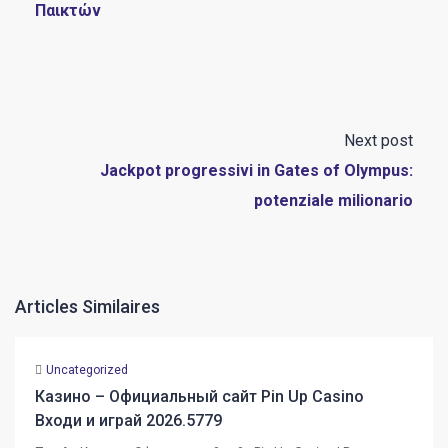
Παικτών
Next post
Jackpot progressivi in Gates of Olympus:
potenziale milionario
Articles Similaires
Uncategorized
Казино – Официальный сайт Pin Up Casino
Входи и играй 2026.5779