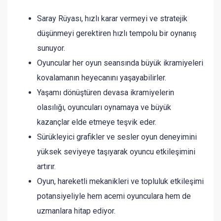
Saray Rüyası, hızlı karar vermeyi ve stratejik
düşünmeyi gerektiren hızlı tempolu bir oynanış
sunuyor.
Oyuncular her oyun seansında büyük ikramiyeleri
kovalamanın heyecanını yaşayabilirler.
Yaşamı dönüştüren devasa ikramiyelerin
olasılığı, oyuncuları oynamaya ve büyük
kazançlar elde etmeye teşvik eder.
Sürükleyici grafikler ve sesler oyun deneyimini
yüksek seviyeye taşıyarak oyuncu etkileşimini
artırır.
Oyun, hareketli mekanikleri ve topluluk etkileşimi
potansiyeliyle hem acemi oyunculara hem de
uzmanlara hitap ediyor.