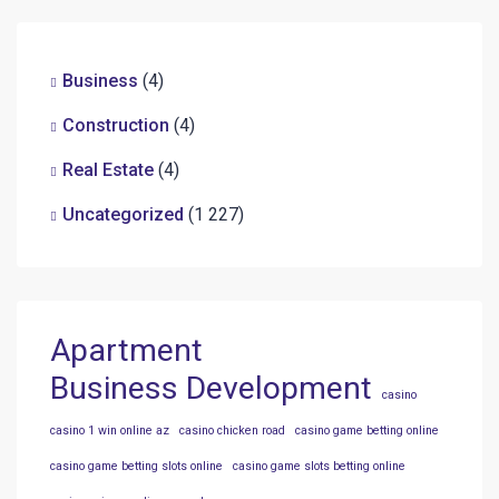
Business
(4)
Construction
(4)
Real Estate
(4)
Uncategorized
(1 227)
Apartment
Business Development
casino
casino 1 win online az
casino chicken road
casino game betting online
casino game betting slots online
casino game slots betting online