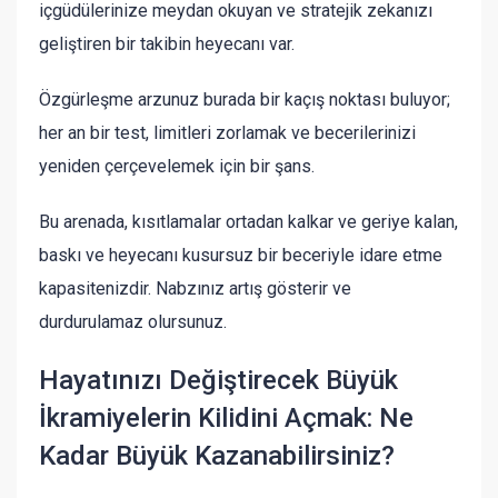
içgüdülerinize meydan okuyan ve stratejik zekanızı
geliştiren bir takibin heyecanı var.
Özgürleşme arzunuz burada bir kaçış noktası buluyor;
her an bir test, limitleri zorlamak ve becerilerinizi
yeniden çerçevelemek için bir şans.
Bu arenada, kısıtlamalar ortadan kalkar ve geriye kalan,
baskı ve heyecanı kusursuz bir beceriyle idare etme
kapasitenizdir. Nabzınız artış gösterir ve
durdurulamaz olursunuz.
Hayatınızı Değiştirecek Büyük
İkramiyelerin Kilidini Açmak: Ne
Kadar Büyük Kazanabilirsiniz?