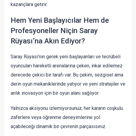
kazançlara getirir.
Hem Yeni Başlayıcılar Hem de
Profesyoneller Niçin Saray
Rüyası’na Akın Ediyor?
Saray Rüyası’nın gerek yeni başlayanları ve tecrübeli
oyuncuları hareketli arenalarına çeken, inkar edilemez
derecede çekici bir tarafı var. Bu çekim, sezgisel ama
derin oyun mekaniklerinde yatıyor ve yeni stratejiler ve
anlık inovasyon için bir oyun alanı sağlıyor.
Yalnızca aksiyonu izlemiyorsunuz; her kararın coşkulu
zaferlere veya öğrenme deneyimlerine yol
açabileceği dinamik bir çevrenin parçasısınız.