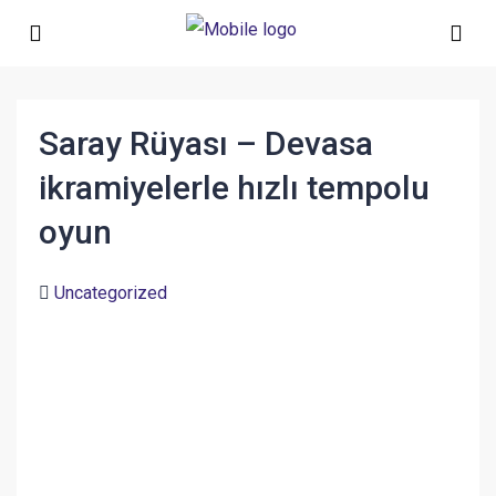
Saray Rüyası – Devasa
ikramiyelerle hızlı tempolu
oyun
Uncategorized