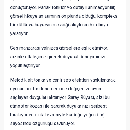
dönüştürüyor. Parlak renkler ve detaylı animasyonlar,
görsel hikaye anlatımının ön planda olduğu, kompleks
bir kültür ve heyecan mozaiği oluşturan bir dünya
yaratıyor.
Ses manzarası yalnızca görsellere eşlik etmiyor;
sizinle etkileşime girerek duyusal deneyiminizi
yoğunlaştırıyor.
Melodik alt tonlar ve canlı ses efektleri yankılanarak,
oyunun her bir dönemecinde değişen ve uyum
sağlayan duyguları aktarıyor. Saray Rüyası, sizi bu
atmosfer kozası ile sararak duyularınızı serbest
bırakıyor ve dijital evreniyle kurduğu yoğun bağ
sayesinde özgürlüğü savunuyor.