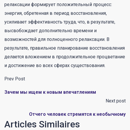
релаксации формирует положительный процесс:
энергия, обретенная в период восстановления,
усиливает эффективность труда, что, в результате,
высвобождает дополнительно времени и
возможностей для полноценного релаксации. В
результате, правильное планирование восстановления
делается вложением в продолжительное процветание
и достижение во всех сферах существования.
Prev Post
Зачем мы ищем к новым впечатлениям
Next post
Отчего человек стремятся к необычному
Articles Similaires