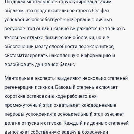
Людская ментальность структурирована таким
образом, что продолжительное стресс без фаз
успокоения способствует к исчерпанию личных
ресурсов. топ онлайн казино выражается не только в
телесном отдыхе физической оболочки, но и в
обеспечении мозгу способности переключиться,
систематизировать накопленную информацию и
возобновить душевное баланс.
Ментальные эксперты выделяют несколько степеней
регенерации психики. Базовый степень включает
короткие остановки в ходе рабочего дня,
промежуточный этап охватывает каждодневные
периоды успокоения, а основательный этап означает
долгие отпуска и отпуска. Каждый из данных степеней
выполняет собственную задачу в сохранении