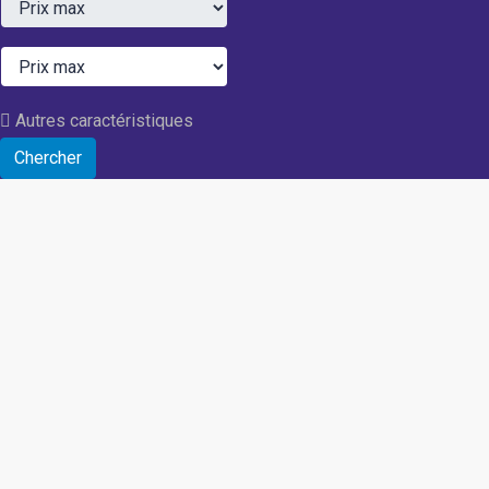
Autres caractéristiques
Chercher