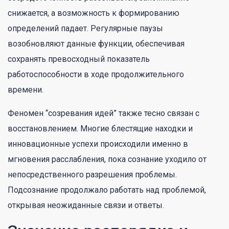
снижается, а возможность к формированию
определений падает. Регулярные паузы
возобновляют данные функции, обеспечивая
сохранять превосходный показатель
работоспособности в ходе продолжительного
времени.
Феномен “созревания идей” также тесно связан с
восстановлением. Многие блестящие находки и
инновационные успехи происходили именно в
мгновения расслабления, пока сознание уходило от
непосредственного разрешения проблемы.
Подсознание продолжало работать над проблемой,
открывая неожиданные связи и ответы.