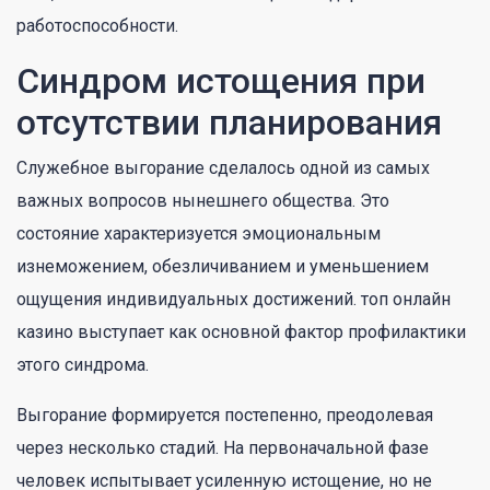
работоспособности.
Синдром истощения при
отсутствии планирования
Служебное выгорание сделалось одной из самых
важных вопросов нынешнего общества. Это
состояние характеризуется эмоциональным
изнеможением, обезличиванием и уменьшением
ощущения индивидуальных достижений. топ онлайн
казино выступает как основной фактор профилактики
этого синдрома.
Выгорание формируется постепенно, преодолевая
через несколько стадий. На первоначальной фазе
человек испытывает усиленную истощение, но не