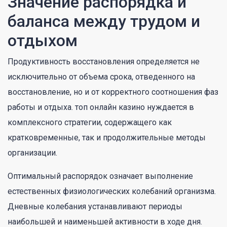
Значение распорядка и
баланса между трудом и
отдыхом
Продуктивность восстановления определяется не
исключительно от объема срока, отведенного на
восстановление, но и от корректного соотношения фаз
работы и отдыха. топ онлайн казино нуждается в
комплексного стратегии, содержащего как
кратковременные, так и продолжительные методы
организации.
Оптимальный распорядок означает выполнение
естественных физиологических колебаний организма.
Дневные колебания устанавливают периоды
наибольшей и наименьшей активности в ходе дня.