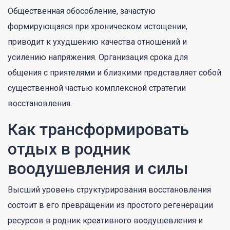
Общественная обособление, зачастую
формирующаяся при хроническом истощении,
приводит к ухудшению качества отношений и
усилению напряжения. Организация срока для
общения с приятелями и близкими представляет собой
существенной частью комплексной стратегии
восстановления.
Как трансформировать
отдых в родник
воодушевления и силы
Высший уровень структурирования восстановления
состоит в его превращении из простого регенерации
ресурсов в родник креативного воодушевления и