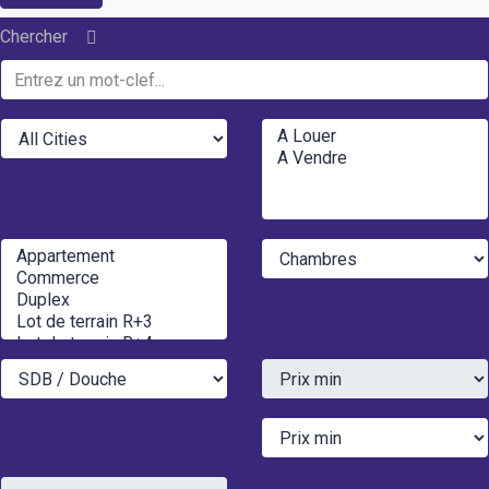
Chercher