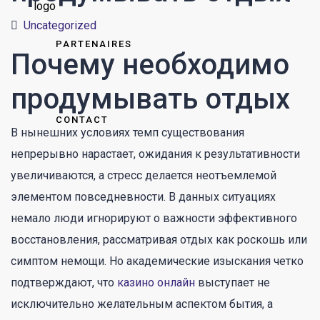
Uncategorized
PARTENAIRES
Почему необходимо
продумывать отдых
CONTACT
В нынешних условиях темп существования
непрерывно нарастает, ожидания к результативности
увеличиваются, а стресс делается неотъемлемой
элементом повседневности. В данных ситуациях
немало люди игнорируют о важности эффективного
восстановления, рассматривая отдых как роскошь или
симптом немощи. Но академические изыскания четко
подтверждают, что
казино онлайн
выступает не
исключительно желательным аспектом бытия, а