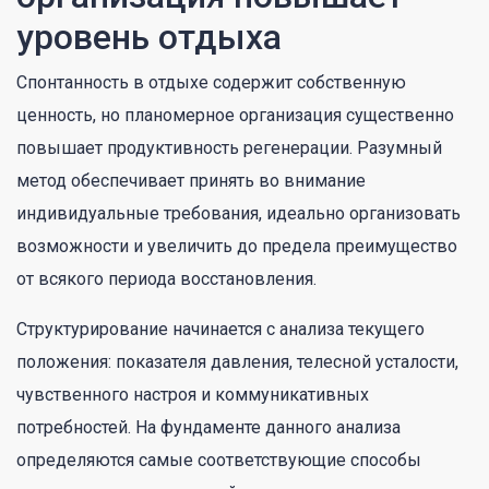
уровень отдыха
Спонтанность в отдыхе содержит собственную
ценность, но планомерное организация существенно
повышает продуктивность регенерации. Разумный
метод обеспечивает принять во внимание
индивидуальные требования, идеально организовать
возможности и увеличить до предела преимущество
от всякого периода восстановления.
Структурирование начинается с анализа текущего
положения: показателя давления, телесной усталости,
чувственного настроя и коммуникативных
потребностей. На фундаменте данного анализа
определяются самые соответствующие способы