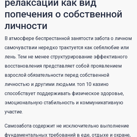
релаксации как вид
попечения о собственной
личности
В атмосфере беспрестанной занятости забота о личном
самочувствии нередко трактуется как себялюбие или
лень. Тем не менее структурирование эффективного
восстановления представляет собой проявлением
взрослой обязательности перед собственной
личностью и другими людьми. топ 10 казино
способствует поддерживать физическое здоровье,
эмоциональную стабильность и коммуникативную
участие.
Самозабота содержит не исключительно выполнение
фундаментальных требований в еде, отдыхе и охране,