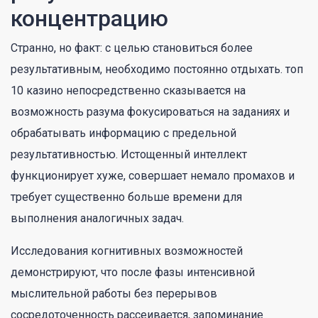
концентрацию
Странно, но факт: с целью становиться более
результативным, необходимо постоянно отдыхать. топ
10 казино непосредственно сказывается на
возможность разума фокусироваться на заданиях и
обрабатывать информацию с предельной
результативностью. Истощенный интеллект
функционирует хуже, совершает немало промахов и
требует существенно больше времени для
выполнения аналогичных задач.
Исследования когнитивных возможностей
демонстрируют, что после фазы интенсивной
мыслительной работы без перерывов
сосредоточенность рассеивается, запоминание