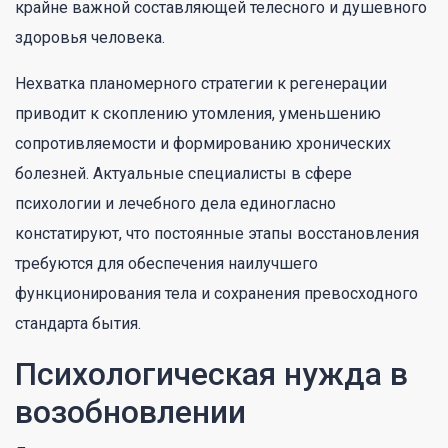
крайне важной составляющей телесного и душевного
здоровья человека.
Нехватка планомерного стратегии к регенерации
приводит к скоплению утомления, уменьшению
сопротивляемости и формированию хронических
болезней. Актуальные специалисты в сфере
психологии и лечебного дела единогласно
констатируют, что постоянные этапы восстановления
требуются для обеспечения наилучшего
функционирования тела и сохранения превосходного
стандарта бытия.
Психологическая нужда в
возобновлении