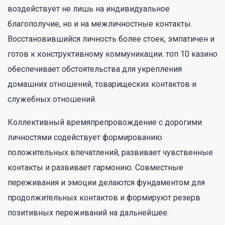
воздействует не лишь на индивидуальное
благополучие, но и на межличностные контакты.
Восстановившийся личность более стоек, эмпатичен и
готов к конструктивному коммуникации. топ 10 казино
обеспечивает обстоятельства для укрепления
домашних отношений, товарищеских контактов и
служебных отношений.
Коллективный времяпрепровождение с дорогими
личностями содействует формированию
положительных впечатлений, развивает чувственные
контакты и развивает гармонию. Совместные
переживания и эмоции делаются фундаментом для
продолжительных контактов и формируют резерв
позитивных переживаний на дальнейшее.