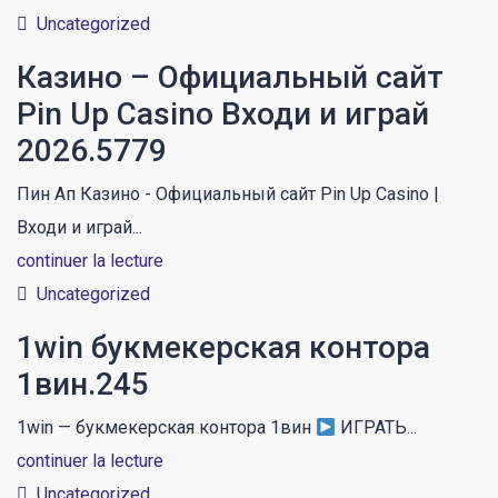
Uncategorized
Казино – Официальный сайт
Pin Up Casino Входи и играй
2026.5779
Пин Ап Казино - Официальный сайт Pin Up Casino |
Входи и играй...
continuer la lecture
Uncategorized
1win букмекерская контора
1вин.245
1win — букмекерская контора 1вин
ИГРАТЬ...
continuer la lecture
Uncategorized