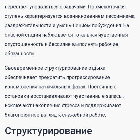
перестает управляться с задачами. Промежуточная
ступень характеризуется возникновением пессимизма,
раздражительности и уменьшением побуждения. На
опасной стадии наблюдается тотальная чувственная
опустошенность и бессилие выполнять рабочие
обязанности.
Своевременное структурирование отдыха
обеспечивает прекратить прогрессирование
изнеможения на начальных фазах. Постоянные
остановки восстанавливают чувственные запасы,
исключают накопление стресса и поддерживают
благоприятное взгляд к служебной работе.
Структурирование