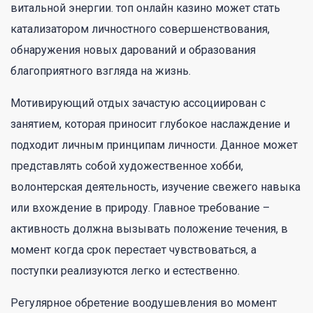
витальной энергии. топ онлайн казино может стать
катализатором личностного совершенствования,
обнаружения новых дарований и образования
благоприятного взгляда на жизнь.
Мотивирующий отдых зачастую ассоциирован с
занятием, которая приносит глубокое наслаждение и
подходит личным принципам личности. Данное может
представлять собой художественное хобби,
волонтерская деятельность, изучение свежего навыка
или вхождение в природу. Главное требование –
активность должна вызывать положение течения, в
момент когда срок перестает чувствоваться, а
поступки реализуются легко и естественно.
Регулярное обретение воодушевления во момент