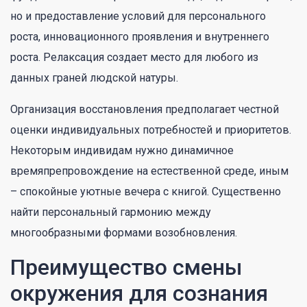
но и предоставление условий для персонального
роста, инновационного проявления и внутреннего
роста. Релаксация создает место для любого из
данных граней людской натуры.
Организация восстановления предполагает честной
оценки индивидуальных потребностей и приоритетов.
Некоторым индивидам нужно динамичное
времяпрепровождение на естественной среде, иным
– спокойные уютные вечера с книгой. Существенно
найти персональный гармонию между
многообразными формами возобновления.
Преимущество смены
окружения для сознания