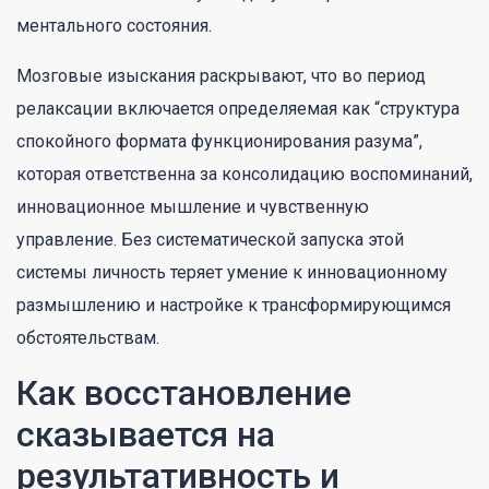
ментального состояния.
Мозговые изыскания раскрывают, что во период
релаксации включается определяемая как “структура
спокойного формата функционирования разума”,
которая ответственна за консолидацию воспоминаний,
инновационное мышление и чувственную
управление. Без систематической запуска этой
системы личность теряет умение к инновационному
размышлению и настройке к трансформирующимся
обстоятельствам.
Как восстановление
сказывается на
результативность и