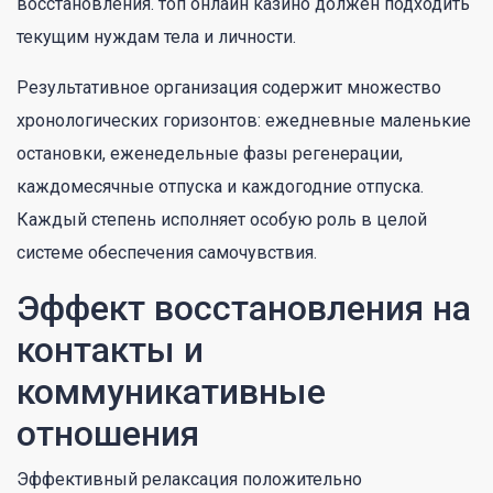
восстановления. топ онлайн казино должен подходить
текущим нуждам тела и личности.
Результативное организация содержит множество
хронологических горизонтов: ежедневные маленькие
остановки, еженедельные фазы регенерации,
каждомесячные отпуска и каждогодние отпуска.
Каждый степень исполняет особую роль в целой
системе обеспечения самочувствия.
Эффект восстановления на
контакты и
коммуникативные
отношения
Эффективный релаксация положительно