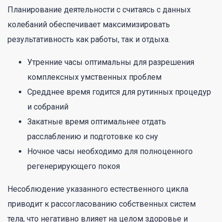
Планирование деятельности с считаясь с данных
колебаний обеспечивает максимизировать
результативность как работы, так и отдыха.
Утренние часы оптимальны для разрешения
комплексных умственных проблем
Средднее время годится для рутинных процедур
и собраний
Закатные время оптимальнее отдать
расслаблению и подготовке ко сну
Ночное часы необходимо для полноценного
регенерирующего покоя
Несоблюдение указанного естественного цикла
приводит к рассогласованию собственных систем
тела, что негативно влияет на целом здоровье и