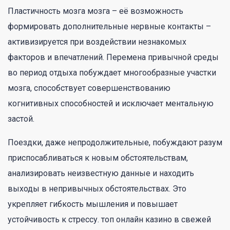
Пластичность мозга мозга – её возможность
формировать дополнительные нервные контакты –
активизируется при воздействии незнакомых
факторов и впечатлений. Перемена привычной среды
во период отдыха побуждает многообразные участки
мозга, способствует совершенствованию
когнитивных способностей и исключает ментальную
застой.
Поездки, даже непродолжительные, побуждают разум
приспосабливаться к новым обстоятельствам,
анализировать неизвестную данные и находить
выходы в непривычных обстоятельствах. Это
укрепляет гибкость мышления и повышает
устойчивость к стрессу. топ онлайн казино в свежей