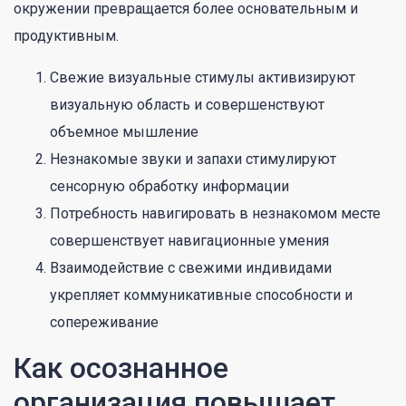
окружении превращается более основательным и
продуктивным.
Свежие визуальные стимулы активизируют
визуальную область и совершенствуют
объемное мышление
Незнакомые звуки и запахи стимулируют
сенсорную обработку информации
Потребность навигировать в незнакомом месте
совершенствует навигационные умения
Взаимодействие с свежими индивидами
укрепляет коммуникативные способности и
сопереживание
Как осознанное
организация повышает