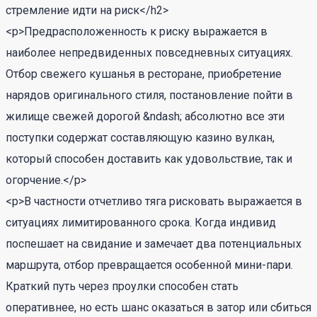
стремление идти на риск</h2>
<p>Предрасположенность к риску выражается в
наиболее непредвиденных повседневных ситуациях.
Отбор свежего кушанья в ресторане, приобретение
нарядов оригинального стиля, постановление пойти в
жилище свежей дорогой &ndash; абсолютно все эти
поступки содержат составляющую казино вулкан,
который способен доставить как удовольствие, так и
огорчение.</p>
<p>В частности отчетливо тяга рисковать выражается в
ситуациях лимитированного срока. Когда индивид
поспешает на свидание и замечает два потенциальных
маршрута, отбор превращается особенной мини-пари.
Краткий путь через проулки способен стать
оперативнее, но есть шанс оказаться в затор или сбиться