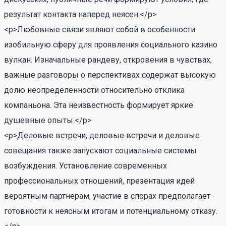
результат контакта наперед неясен.</p>
<p>Любовные связи являют собой в особенности
изобильную сферу для проявления социального казино
вулкан. Изначальные рандеву, откровения в чувствах,
важные разговоры о перспективах содержат высокую
долю неопределенности относительно отклика
компаньона. Эта неизвестность формирует яркие
душевные опыты.</p>
<p>Деловые встречи, деловые встречи и деловые
совещания также запускают социальные системы
возбуждения. Установление современных
профессиональных отношений, презентация идей
вероятным партнерам, участие в спорах предполагает
готовности к неясным итогам и потенциальному отказу.