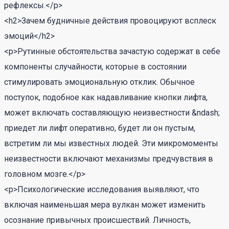
рефлексы.</p>
<h2>Зачем будничные действия провоцируют всплеск
эмоций</h2>
<p>Рутинные обстоятельства зачастую содержат в себе
компоненты случайности, которые в состоянии
стимулировать эмоциональную отклик. Обычное
поступок, подобное как надавливание кнопки лифта,
может включать составляющую неизвестности &ndash;
приедет ли лифт оперативно, будет ли он пустым,
встретим ли мы известных людей. Эти микромоменты
неизвестности включают механизмы предчувствия в
головном мозге.</p>
<p>Психологические исследования выявляют, что
включая наименьшая мера вулкан может изменить
осознание привычных происшествий. Личность,