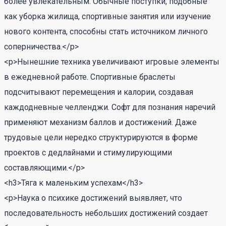
более увлекательным. Обычные поступки, подобные
как уборка жилища, спортивные занятия или изучение
нового контента, способны стать источником личного
соперничества.</p>
<p>Нынешние техника увеличивают игровые элементы
в ежедневной работе. Спортивные браслеты
подсчитывают перемещения и калории, создавая
каждодневные челленджи. Софт для познания наречий
применяют механизм баллов и достижений. Даже
трудовые цели нередко структурируются в форме
проектов с дедлайнами и стимулирующими
составляющими.</p>
<h3>Тяга к маленьким успехам</h3>
<p>Наука о психике достижений выявляет, что
последовательность небольших достижений создает