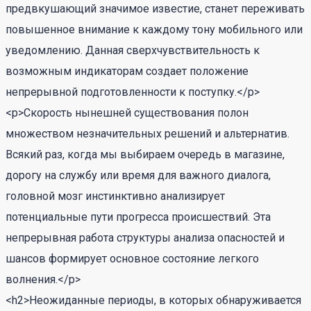
предвкушающий значимое известие, станет переживать
повышенное внимание к каждому тону мобильного или
уведомлению. Данная сверхчувствительность к
возможным индикаторам создает положение
непрерывной подготовленности к поступку.</p>
<p>Скорость нынешней существования полон
множеством незначительных решений и альтернатив.
Всякий раз, когда мы выбираем очередь в магазине,
дорогу на службу или время для важного диалога,
головной мозг инстинктивно анализирует
потенциальные пути прогресса происшествий. Эта
непрерывная работа структуры анализа опасностей и
шансов формирует основное состояние легкого
волнения.</p>
<h2>Неожиданные периоды, в которых обнаруживается