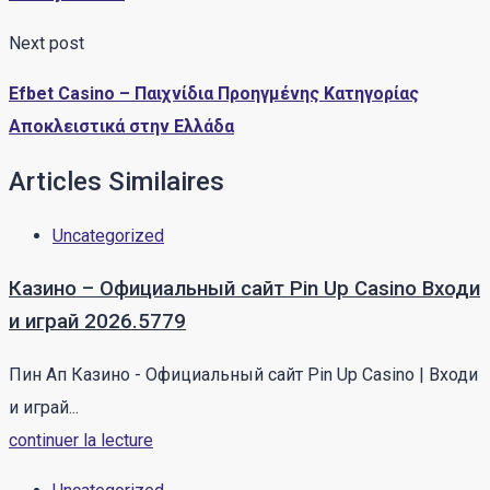
Next post
Efbet Casino – Παιχνίδια Προηγμένης Κατηγορίας
Αποκλειστικά στην Ελλάδα
Articles Similaires
Uncategorized
Казино – Официальный сайт Pin Up Casino Входи
и играй 2026.5779
Пин Ап Казино - Официальный сайт Pin Up Casino | Входи
и играй...
continuer la lecture