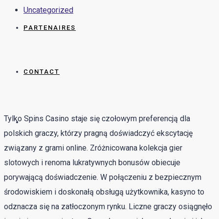
Uncategorized
PARTENAIRES
CONTACT
Tylko Spins Casino staje się czołowym preferencją dla
polskich graczy, którzy pragną doświadczyć ekscytację
związany z grami online. Zróżnicowana kolekcja gier
slotowych i renoma lukratywnych bonusów obiecuje
porywającą doświadczenie. W połączeniu z bezpiecznym
środowiskiem i doskonałą obsługą użytkownika, kasyno to
odznacza się na zatłoczonym rynku. Liczne graczy osiągnęło