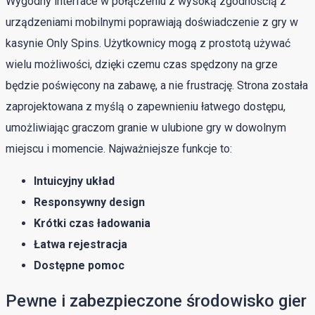
Wygodny interface w połączeniu z wysoką zgodnością z
urządzeniami mobilnymi poprawiają doświadczenie z gry w
kasynie Only Spins. Użytkownicy mogą z prostotą używać
wielu możliwości, dzięki czemu czas spędzony na grze
będzie poświęcony na zabawę, a nie frustrację. Strona została
zaprojektowana z myślą o zapewnieniu łatwego dostępu,
umożliwiając graczom granie w ulubione gry w dowolnym
miejscu i momencie. Najważniejsze funkcje to:
Intuicyjny układ
Responsywny design
Krótki czas ładowania
Łatwa rejestracja
Dostępne pomoc
Pewne i zabezpieczone środowisko gier