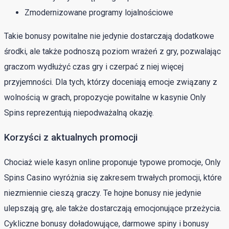
Zmodernizowane programy lojalnościowe
Takie bonusy powitalne nie jedynie dostarczają dodatkowe
środki, ale także podnoszą poziom wrażeń z gry, pozwalając
graczom wydłużyć czas gry i czerpać z niej więcej
przyjemności. Dla tych, którzy doceniają emocje związany z
wolnością w grach, propozycje powitalne w kasynie Only
Spins reprezentują niepodważalną okazję.
Korzyści z aktualnych promocji
Chociaż wiele kasyn online proponuje typowe promocje, Only
Spins Casino wyróżnia się zakresem trwałych promocji, które
niezmiennie cieszą graczy. Te hojne bonusy nie jedynie
ulepszają grę, ale także dostarczają emocjonujące przeżycia.
Cykliczne bonusy doładowujące, darmowe spiny i bonusy