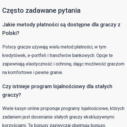
Często zadawane pytania
Jakie metody płatności są dostępne dla graczy z
Polski?
Polscy gracze używają wielu metod płatności, w tym
kredytówek, e-portfeli i transferów bankowych. Opcje te
zapewniają elastyczność i ochronę, dając możliwość graczom
na komfortowe i pewne granie.
Czy istnieje program lojalnościowy dla stałych
graczy?
Wiele kasyn online proponuje programy lojalnościowe, których
zadaniem jest docenianie stałych graczy ekskluzywnymi
korzyściami. Te bonusy zazwyczaj obejmują bonusy,