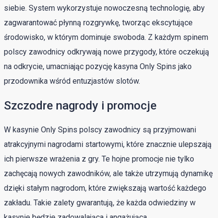
siebie. System wykorzystuje nowoczesną technologię, aby
zagwarantować płynną rozgrywkę, tworząc ekscytujące
środowisko, w którym dominuje swoboda. Z każdym spinem
polscy zawodnicy odkrywają nowe przygody, które oczekują
na odkrycie, umacniając pozycję kasyna Only Spins jako
przodownika wśród entuzjastów slotów.
Szczodre nagrody i promocje
W kasynie Only Spins polscy zawodnicy są przyjmowani
atrakcyjnymi nagrodami startowymi, które znacznie ulepszają
ich pierwsze wrażenia z gry. Te hojne promocje nie tylko
zachęcają nowych zawodników, ale także utrzymują dynamikę
dzięki stałym nagrodom, które zwiększają wartość każdego
zakładu. Takie zalety gwarantują, że każda odwiedziny w
kasynie będzie zadowalająca i angażująca.