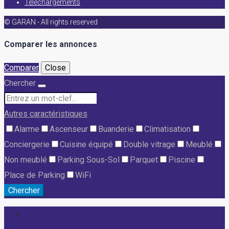
Téléchargements
© GARAN - All rights reserved
Comparer les annonces
Comparer
Close
Chercher
Autres caractéristiques
Alarme
Ascenseur
Buanderie
Climatisation
Conciergerie
Cuisine équipé
Double vitrage
Meublé
Non meublé
Parking Sous-Sol
Parquet
Piscine
Place de Parking
WiFi
Chercher
Se Connecter