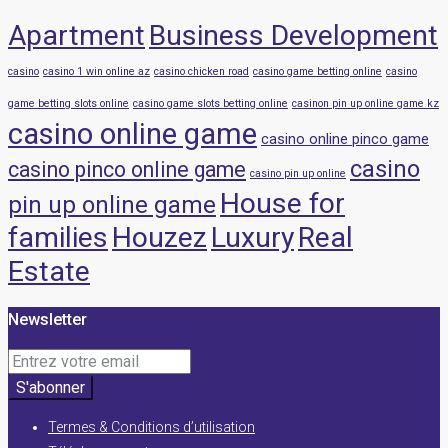
Apartment
Business Development
casino
casino 1 win online az
casino chicken road
casino game betting online
casino
game betting slots online
casino game slots betting online
casinon pin up online game kz
casino online game
casino online pinco game
casino
casino pinco online game
casino pin up online
House for
pin up online game
families
Houzez
Luxury
Real
Estate
Newsletter
S'abonner
Termes & Conditions d’utilisation