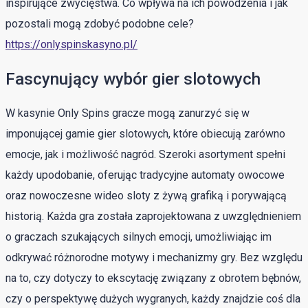
inspirujące zwycięstwa. Co wpływa na ich powodzenia i jak
pozostali mogą zdobyć podobne cele?
https://onlyspinskasyno.pl/
Fascynujący wybór gier slotowych
W kasynie Only Spins gracze mogą zanurzyć się w
imponującej gamie gier slotowych, które obiecują zarówno
emocje, jak i możliwość nagród. Szeroki asortyment spełni
każdy upodobanie, oferując tradycyjne automaty owocowe
oraz nowoczesne wideo sloty z żywą grafiką i porywającą
historią. Każda gra została zaprojektowana z uwzględnieniem
o graczach szukających silnych emocji, umożliwiając im
odkrywać różnorodne motywy i mechanizmy gry. Bez względu
na to, czy dotyczy to ekscytację związany z obrotem bębnów,
czy o perspektywę dużych wygranych, każdy znajdzie coś dla