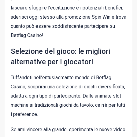
lasciare sfuggire l’eccitazione e i potenziali benefici:
aderisci oggi stesso alla promozione Spin Win e trova
quanto può essere soddisfacente partecipare su
Betflag Casino!
Selezione del gioco: le migliori
alternative per i giocatori
Tuffandoti nell’entusiasmante mondo di Betflag
Casino, scoprirai una selezione di giochi diversificata,
adatta a ogni tipo di partecipante. Dalle animate slot
machine ai tradizionali giochi da tavolo, ce n’è per tutti
i preferenze.
Se ami vincere alla grande, sperimenta le nuove video