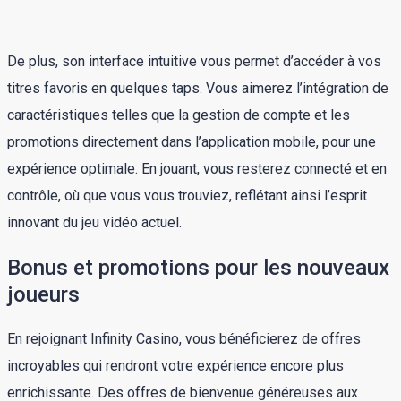
De plus, son interface intuitive vous permet d’accéder à vos
titres favoris en quelques taps. Vous aimerez l’intégration de
caractéristiques telles que la gestion de compte et les
promotions directement dans l’application mobile, pour une
expérience optimale. En jouant, vous resterez connecté et en
contrôle, où que vous vous trouviez, reflétant ainsi l’esprit
innovant du jeu vidéo actuel.
Bonus et promotions pour les nouveaux
joueurs
En rejoignant Infinity Casino, vous bénéficierez de offres
incroyables qui rendront votre expérience encore plus
enrichissante. Des offres de bienvenue généreuses aux