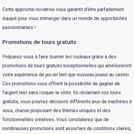
Cette approche novatrice vous garantit d’être parfaitement
équipé pour vous immerger dans un monde de opportunités
passionnantes !
Promotions de tours gratuits
Préparez-vous à faire tourner les rouleaux grâce à des
promotions de tours gratuits exceptionnelles qui amélioreront
votre expérience de jeu en tant que nouveau joueur au casino.
Ces promotions vous offrent la possibilité de gagner de
l’argent réel sans risquer le vôtre. En réclamant vos tours
gratuits, vous pourrez découvrir différents jeux de machines à
sous, chacun proposant des thèmes uniques et des
fonctionnalités créatives. Vous constaterez que de
nombreuses promotions sont assorties de conditions claires,