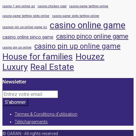
casino 1 win online az
casino chicken road
casino game betting online
casino game betting slots online
casino game slots betting online
casino online game
casinon pin up online game kz
casino pinco online game
casino online pinco game
casino pin up online game
casino pin up online
House for families
Houzez
Luxury
Real Estate
Newsletter
S'abonner
Termes & Conditions d’utilisation
Téléchargements
© GARAN - All rights reserved