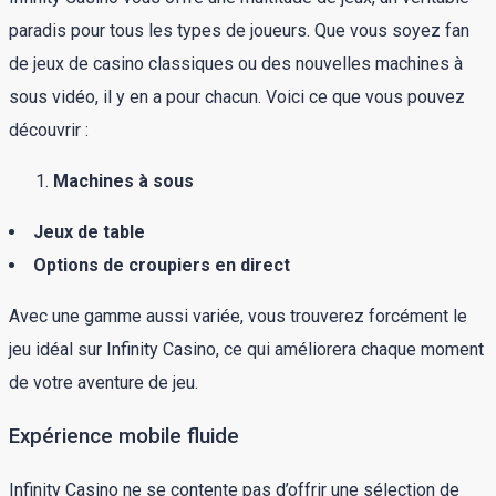
paradis pour tous les types de joueurs. Que vous soyez fan
de jeux de casino classiques ou des nouvelles machines à
sous vidéo, il y en a pour chacun. Voici ce que vous pouvez
découvrir :
Machines à sous
Jeux de table
Options de croupiers en direct
Avec une gamme aussi variée, vous trouverez forcément le
jeu idéal sur Infinity Casino, ce qui améliorera chaque moment
de votre aventure de jeu.
Expérience mobile fluide
Infinity Casino ne se contente pas d’offrir une sélection de