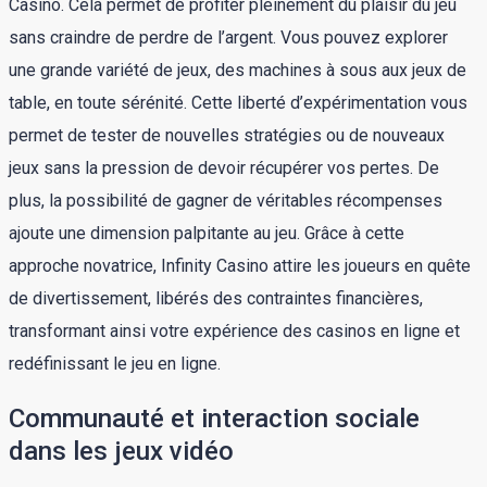
Casino. Cela permet de profiter pleinement du plaisir du jeu
sans craindre de perdre de l’argent. Vous pouvez explorer
une grande variété de jeux, des machines à sous aux jeux de
table, en toute sérénité. Cette liberté d’expérimentation vous
permet de tester de nouvelles stratégies ou de nouveaux
jeux sans la pression de devoir récupérer vos pertes. De
plus, la possibilité de gagner de véritables récompenses
ajoute une dimension palpitante au jeu. Grâce à cette
approche novatrice, Infinity Casino attire les joueurs en quête
de divertissement, libérés des contraintes financières,
transformant ainsi votre expérience des casinos en ligne et
redéfinissant le jeu en ligne.
Communauté et interaction sociale
dans les jeux vidéo