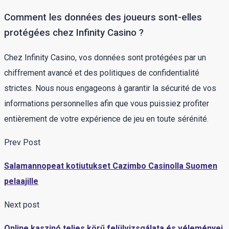
Comment les données des joueurs sont-elles
protégées chez Infinity Casino ?
Chez Infinity Casino, vos données sont protégées par un
chiffrement avancé et des politiques de confidentialité
strictes. Nous nous engageons à garantir la sécurité de vos
informations personnelles afin que vous puissiez profiter
entièrement de votre expérience de jeu en toute sérénité.
Prev Post
Salamannopeat kotiutukset Cazimbo Casinolla Suomen
pelaajille
Next post
Online kaszinó teljes körű felülvizsgálata és véleményei