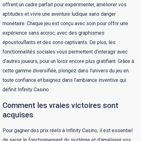
offrent un cadre parfait pour expérimenter, améliorer vos
aptitudes et vivre une aventure ludique sans danger
monétaire. Chaque jeu est conçu avec soin pour offrir une
expérience sans accroc, avec des graphismes
époustouflants et des sons captivants. De plus, les
fonctionnalités sociales vous permettent d’interagir avec
d’autres joueurs, pour un loisir encore plus gratifiant. Grâce à
cette gamme diversifiée, plongez dans l’univers du jeu en
toute confiance et baignez dans l’ambiance inventive qui
définit Infinity Casino.
Comment les vraies victoires sont
acquises
Pour gagner des prix réels à Infinity Casino, il est essentiel
de saisir le fonctionnement du système et d’améliorer vos