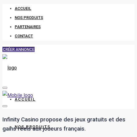
ACCUEIL
NOS PRODUITS
PARTENAIRES
CONTACT
CRÉER ANNONCE
ACCUEIL
Infinity Casino propose des jeux gratuits et des
NOS PRODUITS
gains réels aux joueurs français.