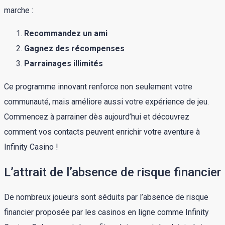
marche :
Recommandez un ami
Gagnez des récompenses
Parrainages illimités
Ce programme innovant renforce non seulement votre
communauté, mais améliore aussi votre expérience de jeu.
Commencez à parrainer dès aujourd’hui et découvrez
comment vos contacts peuvent enrichir votre aventure à
Infinity Casino !
L’attrait de l’absence de risque financier
De nombreux joueurs sont séduits par l’absence de risque
financier proposée par les casinos en ligne comme Infinity