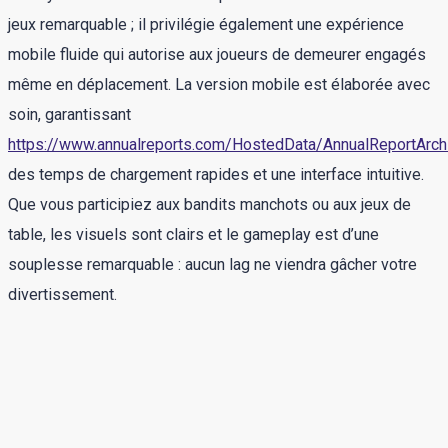
jeux remarquable ; il privilégie également une expérience
mobile fluide qui autorise aux joueurs de demeurer engagés
même en déplacement. La version mobile est élaborée avec
soin, garantissant
https://www.annualreports.com/HostedData/AnnualReportArc
des temps de chargement rapides et une interface intuitive.
Que vous participiez aux bandits manchots ou aux jeux de
table, les visuels sont clairs et le gameplay est d’une
souplesse remarquable : aucun lag ne viendra gâcher votre
divertissement.