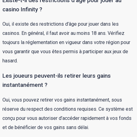
Existe-t-il des restrictions d’âge pour jouer au
casino Infinity ?
Oui, il existe des restrictions d’âge pour jouer dans les
casinos. En général, il faut avoir au moins 18 ans. Vérifiez
toujours la réglementation en vigueur dans votre région pour
vous garantir que vous êtes permis à participer aux jeux de
hasard.
Les joueurs peuvent-ils retirer leurs gains
instantanément ?
Oui, vous pouvez retirer vos gains instantanément, sous
réserve du respect des conditions requises. Ce système est
conçu pour vous autoriser d’accéder rapidement à vos fonds
et de bénéficier de vos gains sans délai.