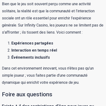
Bien que le jeu soit souvent perçu comme une activité
solitaire, la réalité est que la communauté et l’interaction
sociale ont un rôle essentiel pour enrichir l’expérience
générale. Sur Infinity Casino, les joueurs ne se limitent pas de
s’affronter ; ils tissent des liens. Voici comment :
Expériences partagées
Interaction en temps réel
Événements inclusifs
Dans cet environnement innovant, vous n’êtes pas qu’un
simple joueur ; vous faites partie d’une communauté
dynamique qui enrichit votre expérience de jeu.
Foire aux questions