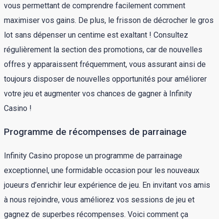
vous permettant de comprendre facilement comment
maximiser vos gains. De plus, le frisson de décrocher le gros
lot sans dépenser un centime est exaltant ! Consultez
régulièrement la section des promotions, car de nouvelles
offres y apparaissent fréquemment, vous assurant ainsi de
toujours disposer de nouvelles opportunités pour améliorer
votre jeu et augmenter vos chances de gagner à Infinity
Casino !
Programme de récompenses de parrainage
Infinity Casino propose un programme de parrainage
exceptionnel, une formidable occasion pour les nouveaux
joueurs d’enrichir leur expérience de jeu. En invitant vos amis
à nous rejoindre, vous améliorez vos sessions de jeu et
gagnez de superbes récompenses. Voici comment ça