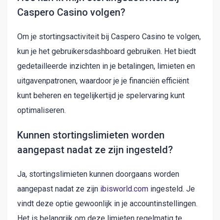
Caspero Casino volgen?
Om je stortingsactiviteit bij Caspero Casino te volgen,
kun je het gebruikersdashboard gebruiken. Het biedt
gedetailleerde inzichten in je betalingen, limieten en
uitgavenpatronen, waardoor je je financiën efficiënt
kunt beheren en tegelijkertijd je spelervaring kunt
optimaliseren.
Kunnen stortingslimieten worden
aangepast nadat ze zijn ingesteld?
Ja, stortingslimieten kunnen doorgaans worden
aangepast nadat ze zijn
ibisworld.com
ingesteld. Je
vindt deze optie gewoonlijk in je accountinstellingen.
Het is belangrijk om deze limieten regelmatig te