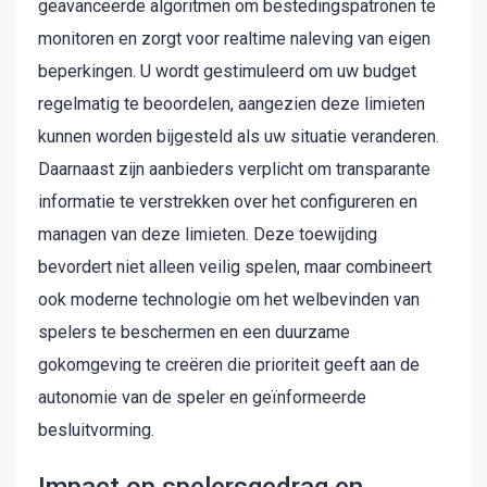
geavanceerde algoritmen om bestedingspatronen te
monitoren en zorgt voor realtime naleving van eigen
beperkingen. U wordt gestimuleerd om uw budget
regelmatig te beoordelen, aangezien deze limieten
kunnen worden bijgesteld als uw situatie veranderen.
Daarnaast zijn aanbieders verplicht om transparante
informatie te verstrekken over het configureren en
managen van deze limieten. Deze toewijding
bevordert niet alleen veilig spelen, maar combineert
ook moderne technologie om het welbevinden van
spelers te beschermen en een duurzame
gokomgeving te creëren die prioriteit geeft aan de
autonomie van de speler en geïnformeerde
besluitvorming.