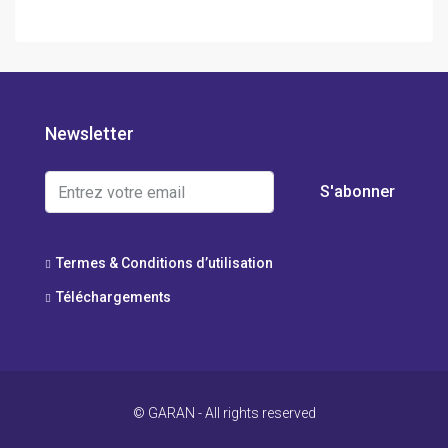
Newsletter
S'abonner
Termes & Conditions d’utilisation
Téléchargements
© GARAN - All rights reserved