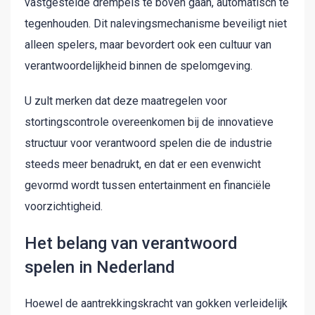
vastgestelde drempels te boven gaan, automatisch te
tegenhouden. Dit nalevingsmechanisme beveiligt niet
alleen spelers, maar bevordert ook een cultuur van
verantwoordelijkheid binnen de spelomgeving.
U zult merken dat deze maatregelen voor
stortingscontrole overeenkomen bij de innovatieve
structuur voor verantwoord spelen die de industrie
steeds meer benadrukt, en dat er een evenwicht
gevormd wordt tussen entertainment en financiële
voorzichtigheid.
Het belang van verantwoord
spelen in Nederland
Hoewel de aantrekkingskracht van gokken verleidelijk