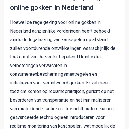
online gokken in Nederland
Hoewel de regelgeving voor online gokken in
Nederland aanzienlijke vorderingen heeft geboekt
sinds de legalisering van kansspelen op afstand,
zullen voortdurende ontwikkelingen waarschijnlijk de
toekomst van de sector bepalen. U kunt extra
verbeteringen verwachten in
consumentenbeschermingsmaatregelen en
initiatieven voor verantwoord gokken. Er zal meer
toezicht komen op reclamepraktijken, gericht op het
bevorderen van transparantie en het minimaliseren
van misleidende tactieken. Toezichthouders kunnen
geavanceerde technologieën introduceren voor
realtime monitoring van kansspelen, wat mogelijk de