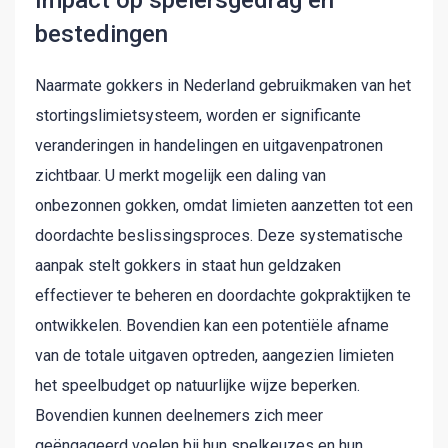
Impact op spelersgedrag en
bestedingen
Naarmate gokkers in Nederland gebruikmaken van het
stortingslimietsysteem, worden er significante
veranderingen in handelingen en uitgavenpatronen
zichtbaar. U merkt mogelijk een daling van
onbezonnen gokken, omdat limieten aanzetten tot een
doordachte beslissingsproces. Deze systematische
aanpak stelt gokkers in staat hun geldzaken
effectiever te beheren en doordachte gokpraktijken te
ontwikkelen. Bovendien kan een potentiële afname
van de totale uitgaven optreden, aangezien limieten
het speelbudget op natuurlijke wijze beperken.
Bovendien kunnen deelnemers zich meer
geëngageerd voelen bij hun spelkeuzes en hun