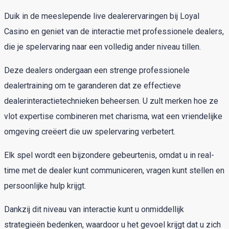
Duik in de meeslepende live dealerervaringen bij Loyal
Casino en geniet van de interactie met professionele dealers,
die je spelervaring naar een volledig ander niveau tillen.
Deze dealers ondergaan een strenge professionele
dealertraining om te garanderen dat ze effectieve
dealerinteractietechnieken beheersen. U zult merken hoe ze
vlot expertise combineren met charisma, wat een vriendelijke
omgeving creëert die uw spelervaring verbetert.
Elk spel wordt een bijzondere gebeurtenis, omdat u in real-
time met de dealer kunt communiceren, vragen kunt stellen en
persoonlijke hulp krijgt.
Dankzij dit niveau van interactie kunt u onmiddellijk
strategieën bedenken, waardoor u het gevoel krijgt dat u zich