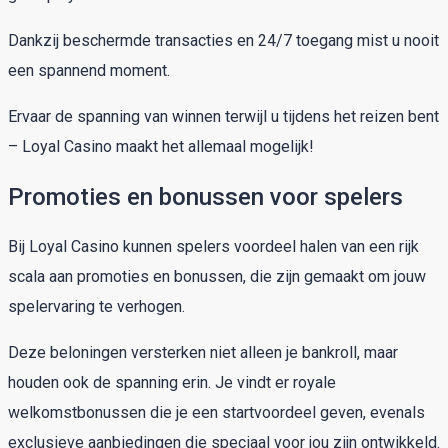
Dankzij beschermde transacties en 24/7 toegang mist u nooit
een spannend moment.
Ervaar de spanning van winnen terwijl u tijdens het reizen bent
– Loyal Casino maakt het allemaal mogelijk!
Promoties en bonussen voor spelers
Bij Loyal Casino kunnen spelers voordeel halen van een rijk
scala aan promoties en bonussen, die zijn gemaakt om jouw
spelervaring te verhogen.
Deze beloningen versterken niet alleen je bankroll, maar
houden ook de spanning erin. Je vindt er royale
welkomstbonussen die je een startvoordeel geven, evenals
exclusieve aanbiedingen die speciaal voor jou zijn ontwikkeld.