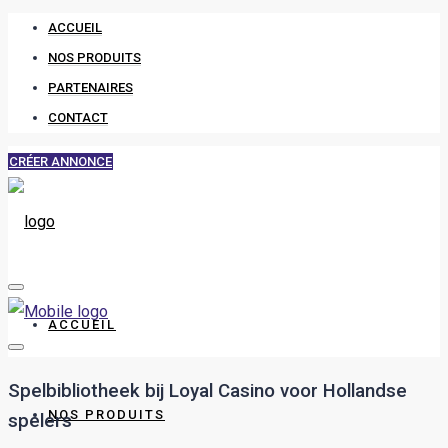
ACCUEIL
NOS PRODUITS
PARTENAIRES
CONTACT
CRÉER ANNONCE
ACCUEIL
Spelbibliotheek bij Loyal Casino voor Hollandse
NOS PRODUITS
spelers