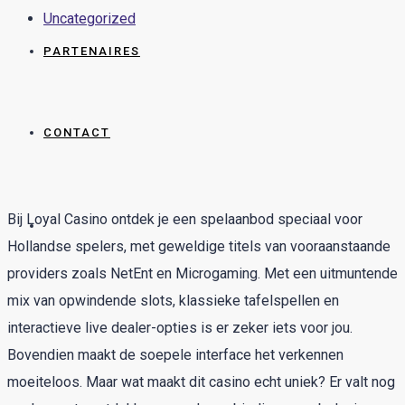
Uncategorized
PARTENAIRES
CONTACT
Bij Loyal Casino ontdek je een spelaanbod speciaal voor
Hollandse spelers, met geweldige titels van vooraanstaande
providers zoals NetEnt en Microgaming. Met een uitmuntende
mix van opwindende slots, klassieke tafelspellen en
interactieve live dealer-opties is er zeker iets voor jou.
Bovendien maakt de soepele interface het verkennen
moeiteloos. Maar wat maakt dit casino echt uniek? Er valt nog