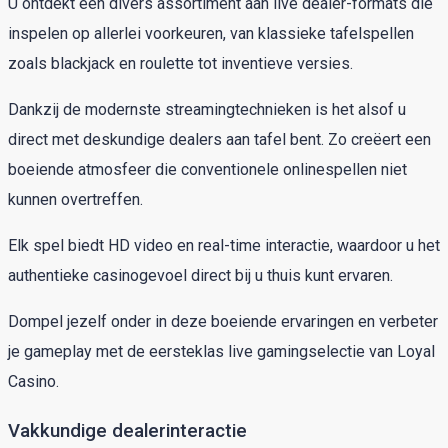
U ontdekt een divers assortiment aan live dealer-formats die
inspelen op allerlei voorkeuren, van klassieke tafelspellen
zoals blackjack en roulette tot inventieve versies.
Dankzij de modernste streamingtechnieken is het alsof u
direct met deskundige dealers aan tafel bent. Zo creëert een
boeiende atmosfeer die conventionele onlinespellen niet
kunnen overtreffen.
Elk spel biedt HD video en real-time interactie, waardoor u het
authentieke casinogevoel direct bij u thuis kunt ervaren.
Dompel jezelf onder in deze boeiende ervaringen en verbeter
je gameplay met de eersteklas live gamingselectie van Loyal
Casino.
Vakkundige dealerinteractie