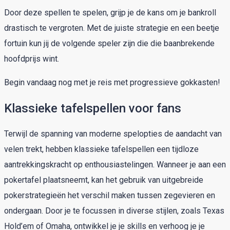
Door deze spellen te spelen, grijp je de kans om je bankroll
drastisch te vergroten. Met de juiste strategie en een beetje
fortuin kun jij de volgende speler zijn die die baanbrekende
hoofdprijs wint.
Begin vandaag nog met je reis met progressieve gokkasten!
Klassieke tafelspellen voor fans
Terwijl de spanning van moderne spelopties de aandacht van
velen trekt, hebben klassieke tafelspellen een tijdloze
aantrekkingskracht op enthousiastelingen. Wanneer je aan een
pokertafel plaatsneemt, kan het gebruik van uitgebreide
pokerstrategieën het verschil maken tussen zegevieren en
ondergaan. Door je te focussen in diverse stijlen, zoals Texas
Hold’em of Omaha, ontwikkel je je skills en verhoog je je