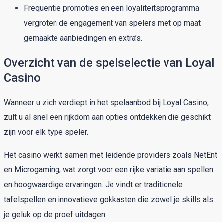
Frequentie promoties en een loyaliteitsprogramma
vergroten de engagement van spelers met op maat
gemaakte aanbiedingen en extra’s.
Overzicht van de spelselectie van Loyal
Casino
Wanneer u zich verdiept in het spelaanbod bij Loyal Casino,
zult u al snel een rijkdom aan opties ontdekken die geschikt
zijn voor elk type speler.
Het casino werkt samen met leidende providers zoals NetEnt
en Microgaming, wat zorgt voor een rijke variatie aan spellen
en hoogwaardige ervaringen. Je vindt er traditionele
tafelspellen en innovatieve gokkasten die zowel je skills als
je geluk op de proef uitdagen.