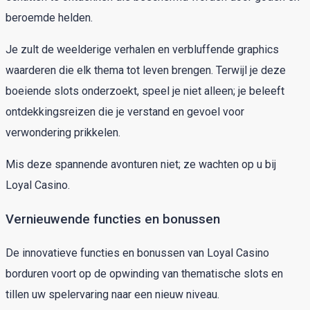
beroemde helden.
Je zult de weelderige verhalen en verbluffende graphics
waarderen die elk thema tot leven brengen. Terwijl je deze
boeiende slots onderzoekt, speel je niet alleen; je beleeft
ontdekkingsreizen die je verstand en gevoel voor
verwondering prikkelen.
Mis deze spannende avonturen niet; ze wachten op u bij
Loyal Casino.
Vernieuwende functies en bonussen
De innovatieve functies en bonussen van Loyal Casino
borduren voort op de opwinding van thematische slots en
tillen uw spelervaring naar een nieuw niveau.