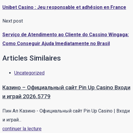
Unibet Casino : Jeu responsable et adhésion en France
Next post
Serviço de Atendimento ao Cliente do Cassino Wingaga:
Como Conseguir Ajuda Imediatamente no Brasil
Articles Similaires
Uncategorized
Казино – Официальный сайт Pin Up Casino Входи
и играй 2026.5779
Пин Ап Казино - Официальный сайт Pin Up Casino | Входи
и играй...
continuer la lecture