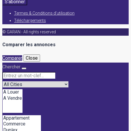
S'abonner
Termes & Conditions d’utilisation
Téléchargements
© GARAN - All rights reserved
Comparer les annonces
Comparer
Close
Chercher