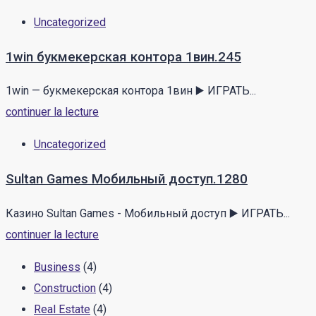
Uncategorized
1win букмекерская контора 1вин.245
1win — букмекерская контора 1вин ▶️ ИГРАТЬ...
continuer la lecture
Uncategorized
Sultan Games Мобильный доступ.1280
Казино Sultan Games - Мобильный доступ ▶️ ИГРАТЬ...
continuer la lecture
Business
(4)
Construction
(4)
Real Estate
(4)