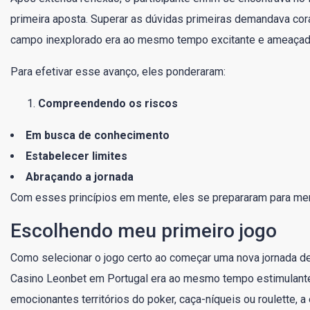
primeira aposta. Superar as dúvidas primeiras demandava cora
campo inexplorado era ao mesmo tempo excitante e ameaçad
Para efetivar esse avanço, eles ponderaram:
Compreendendo os riscos
Em busca de conhecimento
Estabelecer limites
Abraçando a jornada
Com esses princípios em mente, eles se prepararam para mer
Escolhendo meu primeiro jogo
Como selecionar o jogo certo ao começar uma nova jornada de
Casino Leonbet em Portugal era ao mesmo tempo estimulante 
emocionantes territórios do poker, caça-níqueis ou roulette, a