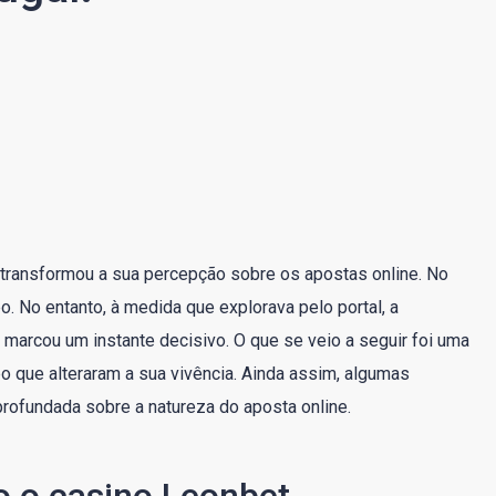
 transformou a sua percepção sobre os apostas online. No
o. No entanto, à medida que explorava pelo portal, a
a marcou um instante decisivo. O que se veio a seguir foi uma
 que alteraram a sua vivência. Ainda assim, algumas
rofundada sobre a natureza do aposta online.