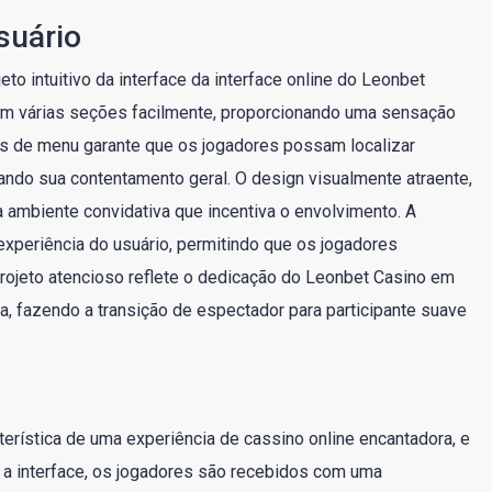
suário
o intuitivo da interface da interface online do Leonbet
em várias seções facilmente, proporcionando uma sensação
ens de menu garante que os jogadores possam localizar
ndo sua contentamento geral. O design visualmente atraente,
ambiente convidativa que incentiva o envolvimento. A
experiência do usuário, permitindo que os jogadores
 projeto atencioso reflete o dedicação do Leonbet Casino em
a, fazendo a transição de espectador para participante suave
erística de uma experiência de cassino online encantadora, e
a interface, os jogadores são recebidos com uma