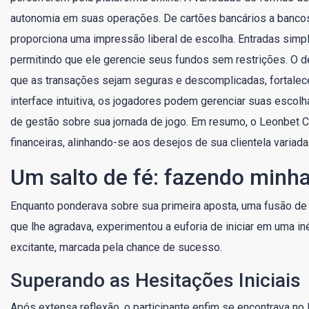
autonomia em suas operações. De cartões bancários a bancos d
proporciona uma impressão liberal de escolha. Entradas simple
permitindo que ele gerencie seus fundos sem restrições. O de
que as transações sejam seguras e descomplicadas, fortalece
interface intuitiva, os jogadores podem gerenciar suas esc
de gestão sobre sua jornada de jogo. Em resumo, o Leonbet 
financeiras, alinhando-se aos desejos de sua clientela variada
Um salto de fé: fazendo minha
Enquanto ponderava sobre sua primeira aposta, uma fusão de 
que lhe agradava, experimentou a euforia de iniciar em uma in
excitante, marcada pela chance de sucesso.
Superando as Hesitações Iniciais
Após extensa reflexão, o participante enfim se encontrava no l