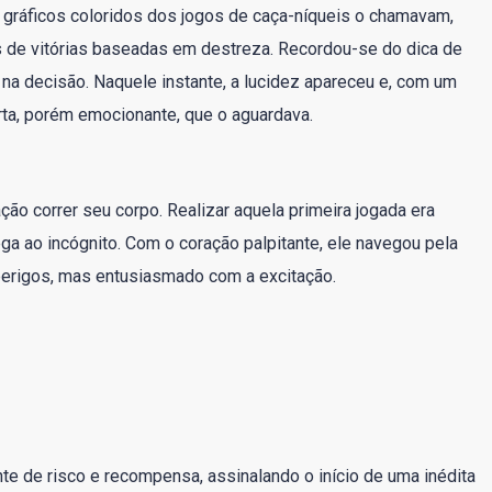
s gráficos coloridos dos jogos de caça-níqueis o chamavam,
s de vitórias baseadas em destreza. Recordou-se do dica de
 na decisão. Naquele instante, a lucidez apareceu e, com um
erta, porém emocionante, que o aguardava.
ção correr seu corpo. Realizar aquela primeira jogada era
ga ao incógnito. Com o coração palpitante, ele navegou pela
perigos, mas entusiasmado com a excitação.
e de risco e recompensa, assinalando o início de uma inédita