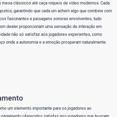
e mesa clássicos até caça-níqueis de vídeo modernos. Cada
s gostos, garantindo que cada um achem algo que combine com
icos fascinantes e paisagens sonoras envolventes, tudo
o com dealer proporcionam uma sensação de interação em
sidade não só satisfaz aos jogadores experientes, como
aço onde a autonomia e a emoção prosperam naturalmente.
gamento
omo um elemento importante para os jogadores ao
de pagamento oferecidos satisfaz aos jogadores que buscam