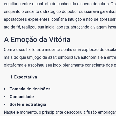
equilíbrio entre o conforto do conhecido e novos desafios. O
enquanto o encanto estratégico do poker sussurrava garantia
apostadores experientes: confiar a intuição e não se apressar
ato de fé, realizou sua inicial aposta, abraçando a viagem inc
A Emoção da Vitória
Com a escolha feita, o iniciante sentiu uma explosão de excita
mais do que um jogo de azar; simbolizava autonomia e a entre
plataforma e escolheu seu jogo, plenamente consciente dos 
Expectativa
Tomada de decisões
Comunidade
Sorte e estratégia
Naquele momento, o principiante descobriu a fusão embriagant