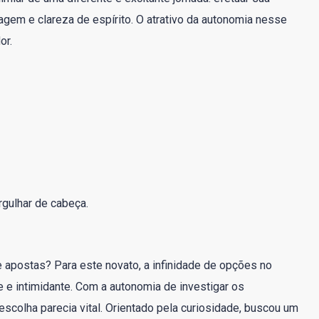
gem e clareza de espírito. O atrativo da autonomia nesse
or.
gulhar de cabeça.
 apostas? Para este novato, a infinidade de opções no
e intimidante. Com a autonomia de investigar os
 escolha parecia vital. Orientado pela curiosidade, buscou um