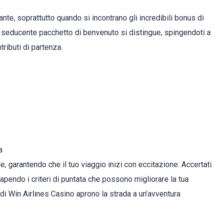
te, soprattutto quando si incontrano gli incredibili bonus di
oro seducente pacchetto di benvenuto si distingue, spingendoti a
tributi di partenza.
a
, garantendo che il tuo viaggio inizi con eccitazione. Accertati
pendo i criteri di puntata che possono migliorare la tua
di Win Airlines Casino aprono la strada a un’avventura