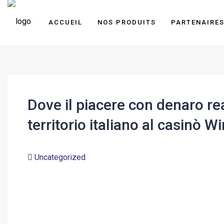
ACCUEIL
NOS PRODUITS
PARTENAIRE
Dove il piacere con denaro real
territorio italiano al casinò Wi
Uncategorized