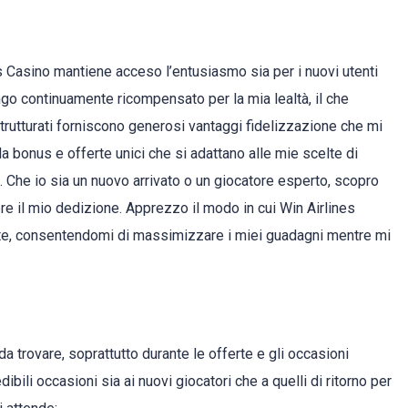
s Casino mantiene acceso l’entusiasmo sia per i nuovi utenti
ngo continuamente ricompensato per la mia lealtà, il che
 strutturati forniscono generosi vantaggi fidelizzazione che mi
a bonus e offerte unici che si adattano alle mie scelte di
. Che io sia un nuovo arrivato o un giocatore esperto, scopro
e il mio dedizione. Apprezzo il modo in cui Win Airlines
cante, consentendomi di massimizzare i miei guadagni mentre mi
a trovare, soprattutto durante le offerte e gli occasioni
bili occasioni sia ai nuovi giocatori che a quelli di ritorno per