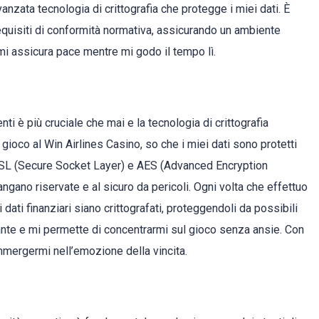
nzata tecnologia di crittografia che protegge i miei dati. È
requisiti di conformità normativa, assicurando un ambiente
 mi assicura pace mentre mi godo il tempo lì.
ti è più cruciale che mai e la tecnologia di crittografia
ioco al Win Airlines Casino, so che i miei dati sono protetti
li SSL (Secure Socket Layer) e AES (Advanced Encryption
ngano riservate e al sicuro da pericoli. Ogni volta che effettuo
 dati finanziari siano crittografati, proteggendoli da possibili
tante e mi permette di concentrarmi sul gioco senza ansie. Con
mmergermi nell’emozione della vincita.