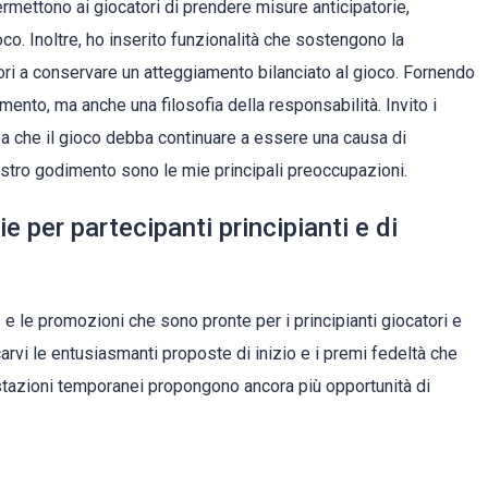
rmettono ai giocatori di prendere misure anticipatorie,
oco. Inoltre, ho inserito funzionalità che sostengono la
ri a conservare un atteggiamento bilanciato al gioco. Fornendo
imento, ma anche una filosofia della responsabilità. Invito i
dea che il gioco debba continuare a essere una causa di
vostro godimento sono le mie principali preoccupazioni.
 per partecipanti principianti e di
 e le promozioni che sono pronte per i principianti giocatori e
arvi le entusiasmanti proposte di inizio e i premi fedeltà che
estazioni temporanei propongono ancora più opportunità di