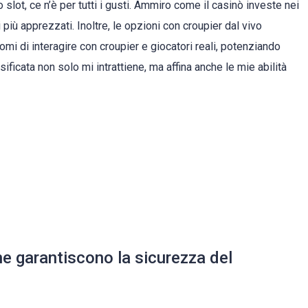
slot, ce n’è per tutti i gusti. Ammiro come il casinò investe nei
 più apprezzati. Inoltre, le opzioni con croupier dal vivo
omi di interagire con croupier e giocatori reali, potenziando
ificata non solo mi intrattiene, ma affina anche le mie abilità
he garantiscono la sicurezza del