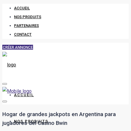
ACCUEIL
NOS PRODUITS
PARTENAIRES
CONTACT
CRÉER ANNONCE
ACCUEIL
Hogar de grandes jackpots en Argentina para
NOS PRODUITS
jugadores del Casino Bwin