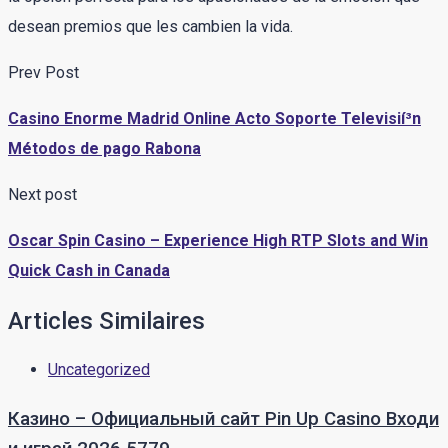
desean premios que les cambien la vida.
Prev Post
Casino Enorme Madrid Online Acto Soporte Televisií³n
Métodos de pago Rabona
Next post
Oscar Spin Casino – Experience High RTP Slots and Win
Quick Cash in Canada
Articles Similaires
Uncategorized
Казино – Официальный сайт Pin Up Casino Входи