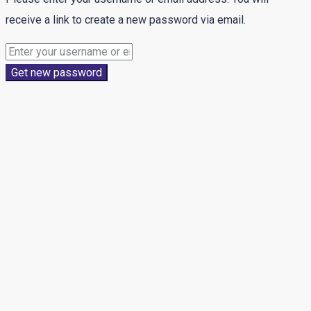
receive a link to create a new password via email.
Get new password