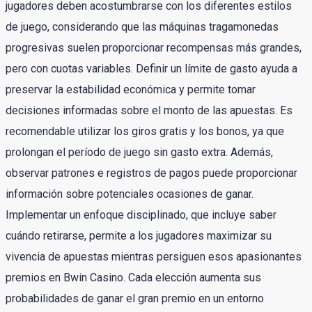
jugadores deben acostumbrarse con los diferentes estilos
de juego, considerando que las máquinas tragamonedas
progresivas suelen proporcionar recompensas más grandes,
pero con cuotas variables. Definir un límite de gasto ayuda a
preservar la estabilidad económica y permite tomar
decisiones informadas sobre el monto de las apuestas. Es
recomendable utilizar los giros gratis y los bonos, ya que
prolongan el período de juego sin gasto extra. Además,
observar patrones e registros de pagos puede proporcionar
información sobre potenciales ocasiones de ganar.
Implementar un enfoque disciplinado, que incluye saber
cuándo retirarse, permite a los jugadores maximizar su
vivencia de apuestas mientras persiguen esos apasionantes
premios en Bwin Casino. Cada elección aumenta sus
probabilidades de ganar el gran premio en un entorno