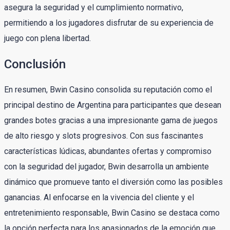
asegura la seguridad y el cumplimiento normativo,
permitiendo a los jugadores disfrutar de su experiencia de
juego con plena libertad.
Conclusión
En resumen, Bwin Casino consolida su reputación como el
principal destino de Argentina para participantes que desean
grandes botes gracias a una impresionante gama de juegos
de alto riesgo y slots progresivos. Con sus fascinantes
características lúdicas, abundantes ofertas y compromiso
con la seguridad del jugador, Bwin desarrolla un ambiente
dinámico que promueve tanto el diversión como las posibles
ganancias. Al enfocarse en la vivencia del cliente y el
entretenimiento responsable, Bwin Casino se destaca como
la opción perfecta para los apasionados de la emoción que