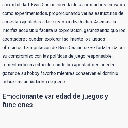
accesibilidad, Bwin Casino sirve tanto a apostadores novatos
como experimentados, proporcionando varias estructuras de
apuestas ajustadas a las gustos individuales. Además, la
interfaz accesible facilita la exploración, garantizando que los
apostadores puedan explorar fácilmente los juegos
ofrecidos. La reputación de Bwin Casino se ve fortalecida por
su compromiso con las políticas de juego responsable,
fomentando un ambiente donde los apostadores pueden
gozar de su hobby favorito mientras conservan el dominio
sobre sus actividades de juego.
Emocionante variedad de juegos y
funciones