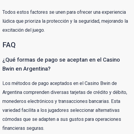
Todos estos factores se unen para ofrecer una experiencia
lúdica que prioriza la protección y la seguridad, mejorando la
excitación del juego.
FAQ
¿Qué formas de pago se aceptan en el Casino
Bwin en Argentina?
Los métodos de pago aceptados en el Casino Bwin de
Argentina comprenden diversas tarjetas de crédito y débito,
monederos electrónicos y transacciones bancarias. Esta
variedad facilita a los jugadores seleccionar alternativas
cómodas que se adapten a sus gustos para operaciones
financieras seguras.