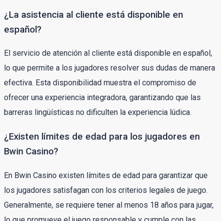
¿La asistencia al cliente está disponible en
español?
El servicio de atención al cliente está disponible en español,
lo que permite a los jugadores resolver sus dudas de manera
efectiva. Esta disponibilidad muestra el compromiso de
ofrecer una experiencia integradora, garantizando que las
barreras lingüísticas no dificulten la experiencia lúdica.
¿Existen límites de edad para los jugadores en
Bwin Casino?
En Bwin Casino existen límites de edad para garantizar que
los jugadores satisfagan con los criterios legales de juego.
Generalmente, se requiere tener al menos 18 años para jugar,
lo que promueve el juego responsable y cumple con las