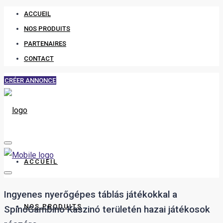
ACCUEIL
NOS PRODUITS
PARTENAIRES
CONTACT
CRÉER ANNONCE
ACCUEIL
Ingyenes nyerőgépes táblás játékokkal a
NOS PRODUITS
SpinoGambino Kaszinó területén hazai játékosok