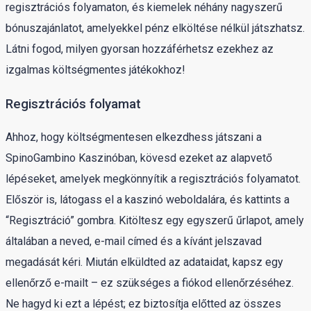
regisztrációs folyamaton, és kiemelek néhány nagyszerű
bónuszajánlatot, amelyekkel pénz elköltése nélkül játszhatsz.
Látni fogod, milyen gyorsan hozzáférhetsz ezekhez az
izgalmas költségmentes játékokhoz!
Regisztrációs folyamat
Ahhoz, hogy költségmentesen elkezdhess játszani a
SpinoGambino Kaszinóban, kövesd ezeket az alapvető
lépéseket, amelyek megkönnyítik a regisztrációs folyamatot.
Először is, látogass el a kaszinó weboldalára, és kattints a
“Regisztráció” gombra. Kitöltesz egy egyszerű űrlapot, amely
általában a neved, e-mail címed és a kívánt jelszavad
megadását kéri. Miután elküldted az adataidat, kapsz egy
ellenőrző e-mailt – ez szükséges a fiókod ellenőrzéséhez.
Ne hagyd ki ezt a lépést; ez biztosítja előtted az összes