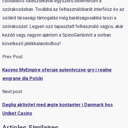
csodálatos választékával egyszerű belemerülni a
szórakozásban. Továbbá az felhasználóbarát interfész és az
szilárd társasági támogatás még barátságosabbá teszi a
szórakozást. Legyen szó tapasztalt felhasználó vagyis, akár
kezdő vagy, nagyon ajánlom a SpinoGambinót a sorban
következő játékkalandodhoz!
Prev Post
Kasyno MyEmpire oferuje autentyczne gry i realne
wygrane dla Polski
Next post
Daglig aktivitet med ægte kontanter i Danmark hos
Unibet Casino
Articles Similaires