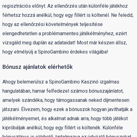
regisztrációs előnyt. Az ellenőrzés után különféle játékhoz
férhetsz hozzá anélkül, hogy egy fillért is költenél. Ne feledd,
hogy az ellenőrzési követelmények teljesítése
elengedhetetlen a problémamentes játékélményhez, ezért
vizsgáld meg duplán az adataidat! Most már készen állsz,
hogy elmélyülj a SpinoGambino érdekes világába!
Bónusz ajánlatok elérhetők
Ahogy belemerülsz a SpinoGambino Kaszinó izgalmas
hangulatában, hamar felfedezel számos bónuszajánlatot,
amelyek szándéka, hogy támogassanak neked díjmentesen
játszani. Élvezem, hogy ezek a bónuszok hogyan javíthatják a
játékélményemet, és alkalmat adnak arra, hogy több játékot
kipróbáljak anélkül, hogy egy fillért is költenék. Különféle
bónusztípus is elérhető, tartalmazva az üdvözlő bónuszokat,