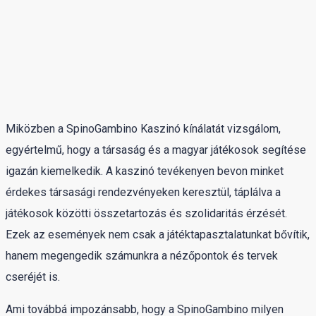
Miközben a SpinoGambino Kaszinó kínálatát vizsgálom,
egyértelmű, hogy a társaság és a magyar játékosok segítése
igazán kiemelkedik. A kaszinó tevékenyen bevon minket
érdekes társasági rendezvényeken keresztül, táplálva a
játékosok közötti összetartozás és szolidaritás érzését.
Ezek az események nem csak a játéktapasztalatunkat bővítik,
hanem megengedik számunkra a nézőpontok és tervek
cseréjét is.
Ami továbbá impozánsabb, hogy a SpinoGambino milyen