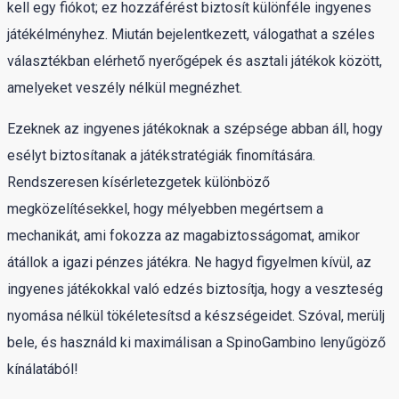
kell egy fiókot; ez hozzáférést biztosít különféle ingyenes
játékélményhez. Miután bejelentkezett, válogathat a széles
választékban elérhető nyerőgépek és asztali játékok között,
amelyeket veszély nélkül megnézhet.
Ezeknek az ingyenes játékoknak a szépsége abban áll, hogy
esélyt biztosítanak a játékstratégiák finomítására.
Rendszeresen kísérletezgetek különböző
megközelítésekkel, hogy mélyebben megértsem a
mechanikát, ami fokozza az magabiztosságomat, amikor
átállok a igazi pénzes játékra. Ne hagyd figyelmen kívül, az
ingyenes játékokkal való edzés biztosítja, hogy a veszteség
nyomása nélkül tökéletesítsd a készségeidet. Szóval, merülj
bele, és használd ki maximálisan a SpinoGambino lenyűgöző
kínálatából!