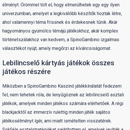
élményt. Örömmel tölt el, hogy elmerülhetek egy egy ilyen
univerzumban, amelyet a legkiválóbb készítők hoztak létre,
ahol valamennyi téma frissnek és érdekesnek tűnik. Akár
hagyományos gyümölcs témájú játékokhoz, akár komplex
történetszálakhoz van kedvem, a SpinoGambino izgalmas
választékot nyújt, amely megőrzi az kíváncsiságomat.
Lebilincselő kártyás játékok összes
játékos részére
Miközben a SpinoGambino Kaszinó játékkínálatát fedezem
fel, nem tehetek róla, de lenyűgöznek az lebilincselő asztali
játékok, amelyek minden játékos számára elérhetőek. A régi
blackjacktől az immerzív rulettig minden játék sajátos
játékosélményt ígér, ami miatt ismételten visszatérek.
Sokféle asztalstratégiákat sajátítottam el, amelyek javítják a