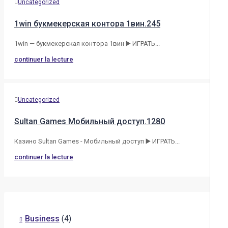
Uncategorized
1win букмекерская контора 1вин.245
1win — букмекерская контора 1вин ▶️ ИГРАТЬ...
continuer la lecture
Uncategorized
Sultan Games Мобильный доступ.1280
Казино Sultan Games - Мобильный доступ ▶️ ИГРАТЬ...
continuer la lecture
Business
(4)