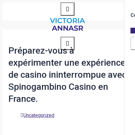
C
Préparez-vous à
expérimenter une expérience
de casino ininterrompue avec
Spinogambino Casino en
France.
Uncategorized