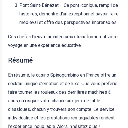
Pont Saint-Bénézet – Ce pont iconique, rempli de
histoires, démontre d’un exceptionnel savoir-faire
médiéval et offre des perspectives imprenables.
Ces chefs-d’œuvre architecturaux transformeront votre
voyage en une expérience éducative.
Résumé
En résumé, le casino Spinogambino en France offre un
cocktail unique d’émotion et de luxe. Que vous préfériez
faire tourner les rouleaux des dernières machines à
sous ou risquer votre chance aux jeux de table
classiques, chacun y trouvera son compte. Le service
individualisé et les prestations remarquables rendent
l’expérience inoubliable. Alors, n’hésitez plus !