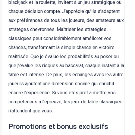
blackjack et la roulette, invitent à un jeu stratégique où
chaque décision compte. J’apprécie qu’ils s’adaptent
aux préférences de tous les joueurs, des amateurs aux
stratèges chevronnés. Maîtriser les stratégies
classiques peut considérablement améliorer vos
chances, transformant la simple chance en victoire
maîtrisée. Que je évalue les probabilités au poker ou
que j’évalue les risques au baccarat, chaque instant à la
table est intense. De plus, les échanges avec les autres
joueurs ajoutent une dimension sociale qui enrichit
encore l’expérience. Si vous êtes prêt à mettre vos
compétences à l’épreuve, les jeux de table classiques
n’attendent que vous.
Promotions et bonus exclusifs