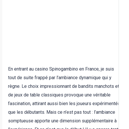
En entrant au casino Spinogambino en France, je suis
tout de suite frappé par l’ambiance dynamique qui y
règne. Le choix impressionnant de bandits manchots et
de jeux de table classiques provoque une véritable
fascination, attirant aussi bien les joueurs expérimentés
que les débutants. Mais ce n’est pas tout : l’ambiance
somptueuse apporte une dimension supplémentaire à