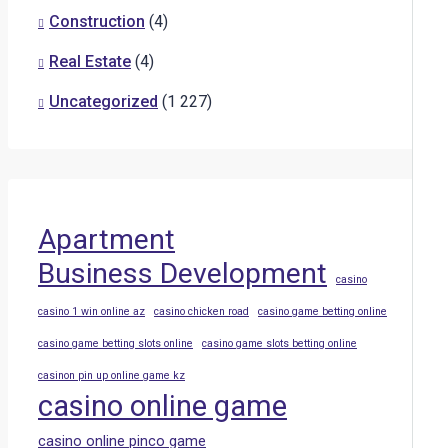
Construction
(4)
Real Estate
(4)
Uncategorized
(1 227)
Apartment
Business Development
casino
casino 1 win online az
casino chicken road
casino game betting online
casino game betting slots online
casino game slots betting online
casinon pin up online game kz
casino online game
casino online pinco game