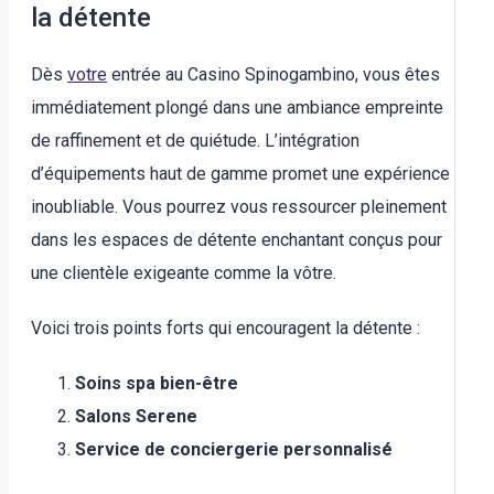
la détente
Dès
votre
entrée au Casino Spinogambino, vous êtes
immédiatement plongé dans une ambiance empreinte
de raffinement et de quiétude. L’intégration
d’équipements haut de gamme promet une expérience
inoubliable. Vous pourrez vous ressourcer pleinement
dans les espaces de détente enchantant conçus pour
une clientèle exigeante comme la vôtre.
Voici trois points forts qui encouragent la détente :
Soins spa bien-être
Salons Serene
Service de conciergerie personnalisé