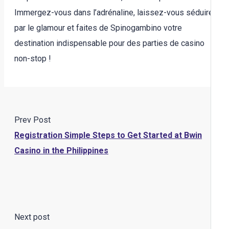
Immergez-vous dans l’adrénaline, laissez-vous séduire
par le glamour et faites de Spinogambino votre
destination indispensable pour des parties de casino
non-stop !
Prev Post
Registration Simple Steps to Get Started at Bwin
Casino in the Philippines
Next post