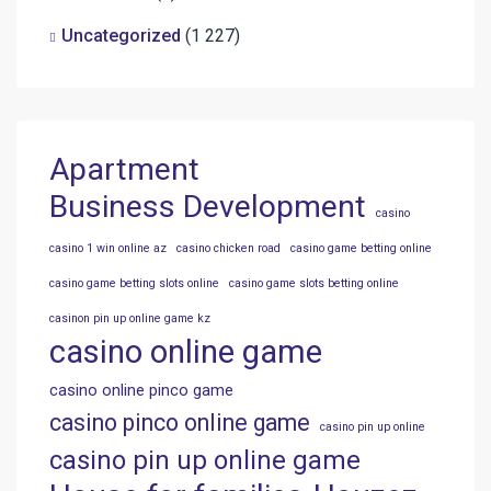
Uncategorized
(1 227)
Apartment
Business Development
casino
casino 1 win online az
casino chicken road
casino game betting online
casino game betting slots online
casino game slots betting online
casinon pin up online game kz
casino online game
casino online pinco game
casino pinco online game
casino pin up online
casino pin up online game