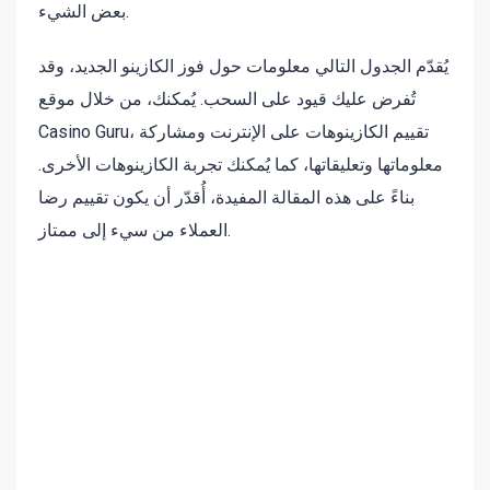
بعض الشيء.
يُقدّم الجدول التالي معلومات حول فوز الكازينو الجديد، وقد
تُفرض عليك قيود على السحب. يُمكنك، من خلال موقع
Casino Guru، تقييم الكازينوهات على الإنترنت ومشاركة
معلوماتها وتعليقاتها، كما يُمكنك تجربة الكازينوهات الأخرى.
بناءً على هذه المقالة المفيدة، أُقدّر أن يكون تقييم رضا
العملاء من سيء إلى ممتاز.