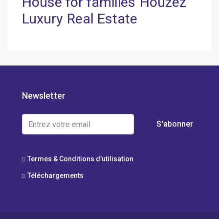
House for families
Houzez
Luxury
Real Estate
Newsletter
S'abonner
Termes & Conditions d’utilisation
Téléchargements