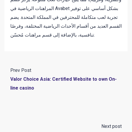
المراهنات الرياضية في Avabet بشكل أساسي على توفير
تجربة لعب متكاملة للمحترفين في المملكة المتحدة. يضم
القسم العديد من أقسام الأحداث الرياضية المختلفة، وفرصًا
تنافسية، بالإضافة إلى قسم مراهنات مُحسّن.
Prev Post
Valor Choice Asia: Certified Website to own On-
line casino
Next post