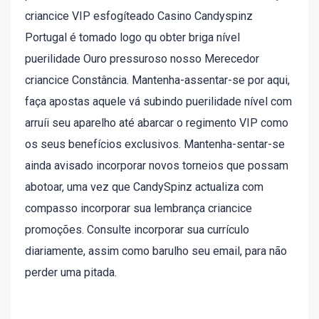
criancice VIP esfogíteado Casino Candyspinz
Portugal é tomado logo qu obter briga nível
puerilidade Ouro pressuroso nosso Merecedor
criancice Constância. Mantenha-assentar-se por aqui,
faça apostas aquele vá subindo puerilidade nível com
arruíi seu aparelho até abarcar o regimento VIP como
os seus benefícios exclusivos. Mantenha-sentar-se
ainda avisado incorporar novos torneios que possam
abotoar, uma vez que CandySpinz actualiza com
compasso incorporar sua lembrança criancice
promoções. Consulte incorporar sua currículo
diariamente, assim como barulho seu email, para não
perder uma pitada.