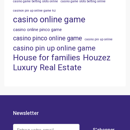
casino game betting slots online
casino game slots betting online
casinon pin up online game kz
casino online game
casino online pinco game
casino pinco online game
casino pin up online
casino pin up online game
House for families
Houzez
Luxury
Real Estate
Newsletter
S'abonner