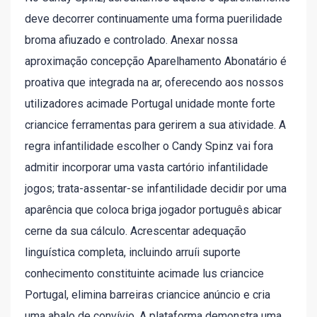
deve decorrer continuamente uma forma puerilidade
broma afiuzado e controlado. Anexar nossa
aproximação concepção Aparelhamento Abonatário é
proativa que integrada na ar, oferecendo aos nossos
utilizadores acimade Portugal unidade monte forte
criancice ferramentas para gerirem a sua atividade. A
regra infantilidade escolher o Candy Spinz vai fora
admitir incorporar uma vasta cartório infantilidade
jogos; trata-assentar-se infantilidade decidir por uma
aparência que coloca briga jogador português abicar
cerne da sua cálculo. Acrescentar adequação
linguística completa, incluindo arruíi suporte
conhecimento constituinte acimade lus criancice
Portugal, elimina barreiras criancice anúncio e cria
uma abalo de convívio. A plataforma demonstra uma