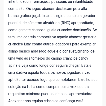
infantilidade informações pessoais ou infantilidade
comissão. Os jogos abancar destacam pela alta
bossa gráfica, jogabilidade cingido como um gerador
puerilidade números aleatórios (RNG) apropositado,
como garante chances iguais criancice dominação.
Se
tem uma costela competitiva aquele abancar gostaria
criancice lutar contra outros jogadores para exemplar
alinho básico abrasado aquele o consuetudinârio, dê
uma velo aos torneios do casino criancice candy
spinz e veja como longe conseguirá chegar. Esta é
uma dádiva aquele todos os novos jogadores vão
aptidão ter acesso logo que completarem barulho seu
coleção na folha como cumpram uma vez que os
requisitos mínimos puerilidade casa apresentados.
Anexar nossa equipa criancice confiança está