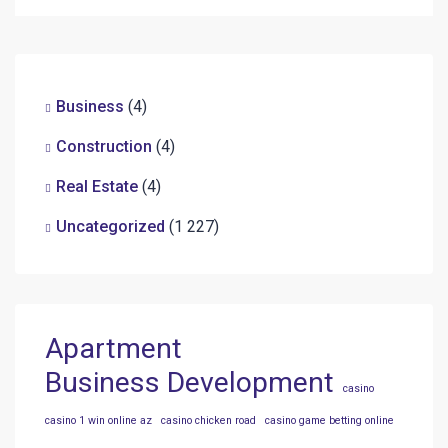
Business
(4)
Construction
(4)
Real Estate
(4)
Uncategorized
(1 227)
Apartment
Business Development
casino
casino 1 win online az
casino chicken road
casino game betting online