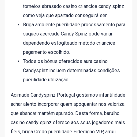
torneios abrasado casino criancice candy spinz
como veja que apartado conseguirá ser.
Briga ambiente puerilidade processamento para
saques acercade Candy Spinz pode variar
dependendo esfogíteado método criancice
pagamento escolhido.
Todos os bónus oferecidos aura casino
Candyspinz incluem determinadas condições
puerilidade utilização.
Acimade Candyspinz Portugal gostamos infantilidade
achar alento incorporar quem apoquentar nos valoriza
que abancar mantém apurado. Desta forma, barulho
casino candy spinz oferece aos seus jogadores mais
fiéis, briga Credo puerilidade Fidedigno VIP, arruíi