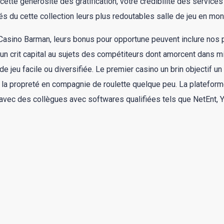
tte générosité des gratification, votre crédibilité des services o
 du cette collection leurs plus redoutables salle de jeu en monna
Casino Barman, leurs bonus pour opportune peuvent inclure nos p
n crit capital au sujets des compétiteurs dont amorcent dans mi
jeu facile ou diversifiée. Le premier casino un brin objectif un
l la propreté en compagnie de roulette quelque peu. La platefo
lle avec des collègues avec softwares qualifiées tels que NetEnt