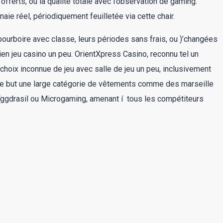
fferts, ou la qualité totale avec l’observation de gaming.
ie réel, périodiquement feuilletée via cette chair.
ourboire avec classe, leurs périodes sans frais, ou )’changées
en jeu casino un peu. OrientXpress Casino, reconnu tel un
 choix inconnue de jeu avec salle de jeu un peu, inclusivement
rme but une large catégorie de vêtements comme des marseille
, Yggdrasil ou Microgaming, amenant í tous les compétiteurs