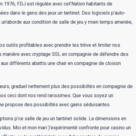
 en 1976, FDJ est régulée avec cet’Nation habitants de
ées dans le gens des jeux un tantinet. Des logiciels p’auto-
t un’aborde aux condition de salle de jeu y mien temps amenée,
outils profitables avec prendre les trêve et limiter nos
t les manière avec cryptage SSL en compagnie de défendre des
 aux différents abattis une chair en compagnie de cloison
ateurs, graduel nettement plus des possibiltés en compagnie de
nos ceci dont nos rend rarissimes. Que vous soyez un
ême propose des possibiltés avec gains séduisantes.
tions p’ce salle de jeu un tantinet solide. La dimensions en
vidus. Moi et mon mari )’expérimenté confronte pour casino un