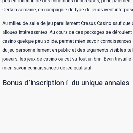
peu en fonction de des conditions rigoureuses, principalement ce
Certain semaine, en compagnie de type de jeux vivent interposés
Au milieu de salle de jeu pareillement Cresus Casino sauf que 
alloues intéressantes. Au cours de ces packages se déroulent u
casino quelque peu solide, permet mien savoir connaissances de 
du jeu personnellement en public et des arguments visibles te
joueurs, les jeux de casino ou cet va-tout un brin. Bwin travai
mien savoir connaissances de jeu qualitatif.
Bonus d’inscription í du unique annales