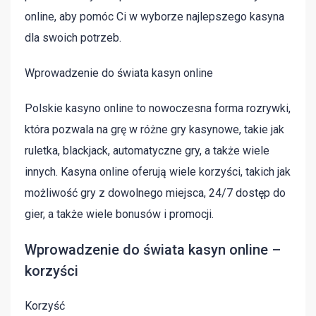
online, aby pomóc Ci w wyborze najlepszego kasyna
dla swoich potrzeb.
Wprowadzenie do świata kasyn online
Polskie kasyno online to nowoczesna forma rozrywki,
która pozwala na grę w różne gry kasynowe, takie jak
ruletka, blackjack, automatyczne gry, a także wiele
innych. Kasyna online oferują wiele korzyści, takich jak
możliwość gry z dowolnego miejsca, 24/7 dostęp do
gier, a także wiele bonusów i promocji.
Wprowadzenie do świata kasyn online –
korzyści
Korzyść