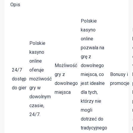
Opis
Polskie
kasyno
online
Polskie
pozwala na
kasyno
grę z
online
Możliwość
dowolnego
24/7
oferuje
gry z
miejsca, co
Bonusy i
dostęp
możliwość
dowolnego
jest idealne
promocje
do gier
gry w
miejsca
dla tych,
dowolnym
którzy nie
czasie,
mogli
24/7.
dotrzeć do
tradycyjnego