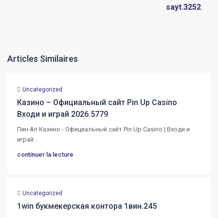
sayt.3252
Articles Similaires
Uncategorized
Казино – Официальный сайт Pin Up Casino
Входи и играй 2026.5779
Пин Ап Казино - Официальный сайт Pin Up Casino | Входи и
играй...
continuer la lecture
Uncategorized
1win букмекерская контора 1вин.245