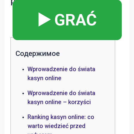
platform 2026
▶️ GRAĆ
Содержимое
Wprowadzenie do świata
kasyn online
Wprowadzenie do świata
kasyn online – korzyści
Ranking kasyn online: co
warto wiedzieć przed