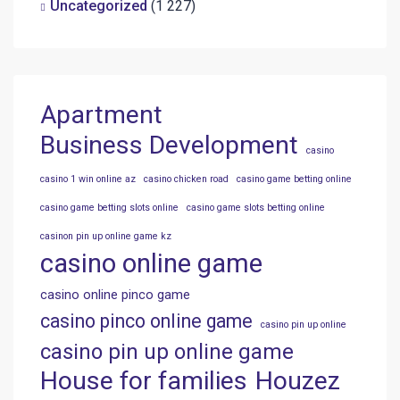
Uncategorized
(1 227)
Apartment
Business Development
casino
casino 1 win online az
casino chicken road
casino game betting online
casino game betting slots online
casino game slots betting online
casinon pin up online game kz
casino online game
casino online pinco game
casino pinco online game
casino pin up online
casino pin up online game
House for families
Houzez