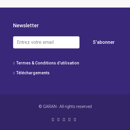
Newsletter
S'abonner
Termes & Conditions d’utilisation
Téléchargements
© GARAN - All rights reserved