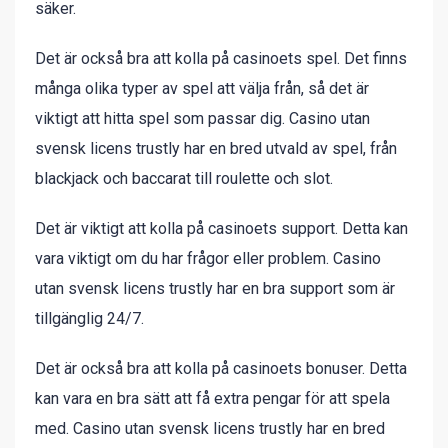
säker.
Det är också bra att kolla på casinoets spel. Det finns
många olika typer av spel att välja från, så det är
viktigt att hitta spel som passar dig. Casino utan
svensk licens trustly har en bred utvald av spel, från
blackjack och baccarat till roulette och slot.
Det är viktigt att kolla på casinoets support. Detta kan
vara viktigt om du har frågor eller problem. Casino
utan svensk licens trustly har en bra support som är
tillgänglig 24/7.
Det är också bra att kolla på casinoets bonuser. Detta
kan vara en bra sätt att få extra pengar för att spela
med. Casino utan svensk licens trustly har en bred