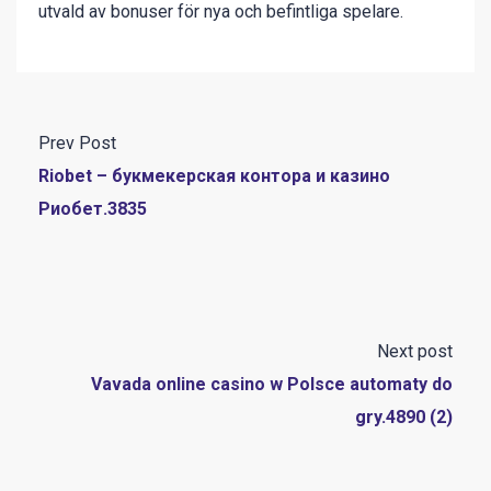
utvald av bonuser för nya och befintliga spelare.
Prev Post
Riobet – букмекерская контора и казино
Риобет.3835
Next post
Vavada online casino w Polsce automaty do
gry.4890 (2)