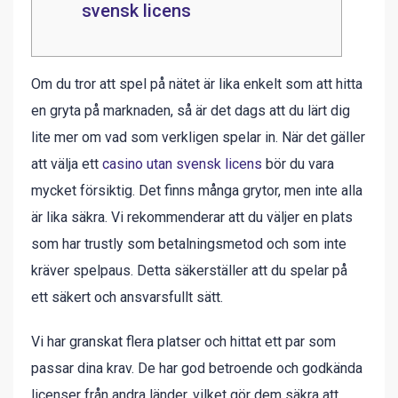
svensk licens
Om du tror att spel på nätet är lika enkelt som att hitta
en gryta på marknaden, så är det dags att du lärt dig
lite mer om vad som verkligen spelar in. När det gäller
att välja ett
casino utan svensk licens
bör du vara
mycket försiktig. Det finns många grytor, men inte alla
är lika säkra. Vi rekommenderar att du väljer en plats
som har trustly som betalningsmetod och som inte
kräver spelpaus. Detta säkerställer att du spelar på
ett säkert och ansvarsfullt sätt.
Vi har granskat flera platser och hittat ett par som
passar dina krav. De har god betroende och godkända
licenser från andra länder, vilket gör dem säkra att