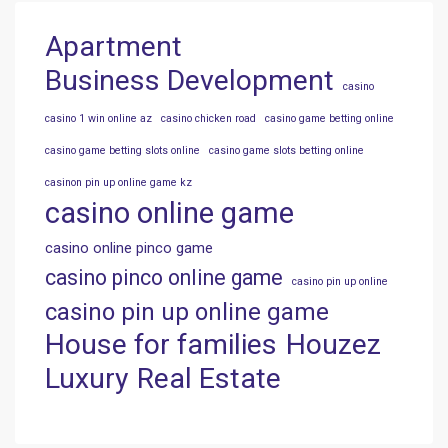
Apartment
Business Development
casino
casino 1 win online az
casino chicken road
casino game betting online
casino game betting slots online
casino game slots betting online
casinon pin up online game kz
casino online game
casino online pinco game
casino pinco online game
casino pin up online
casino pin up online game
House for families
Houzez
Luxury
Real Estate