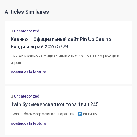
Articles Similaires
Uncategorized
Казино – Официальный сайт Pin Up Casino
Входи и играй 2026.5779
Пин Ап Казино - Официальный сайт Pin Up Casino | Входи и
играй...
continuer la lecture
Uncategorized
1win букмекерская контора 1вин.245
1win — букмекерская контора 1вин
ИГРАТЬ...
continuer la lecture