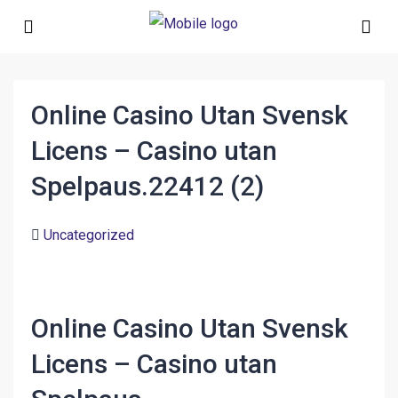
Online Casino Utan Svensk
Licens – Casino utan
Spelpaus.22412 (2)
Uncategorized
Online Casino Utan Svensk
Licens – Casino utan