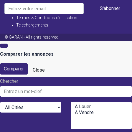
S'abonner
Termes & Conditions d’utilisation
Téléchargements
© GARAN - All rights reserved
Comparer les annonces
Comparer
Close
Chercher