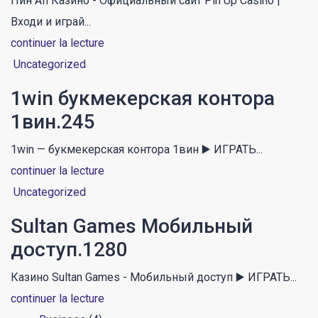
Пин Ап Казино - Официальный сайт Pin Up Casino |
Входи и играй...
continuer la lecture
Uncategorized
1win букмекерская контора
1вин.245
1win — букмекерская контора 1вин ▶️ ИГРАТЬ...
continuer la lecture
Uncategorized
Sultan Games Мобильный
доступ.1280
Казино Sultan Games - Мобильный доступ ▶️ ИГРАТЬ...
continuer la lecture