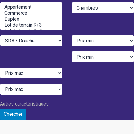
Autres caractéristiques
Chercher