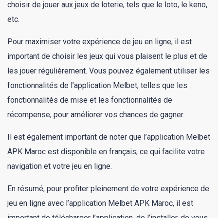
choisir de jouer aux jeux de loterie, tels que le loto, le keno,
etc.
Pour maximiser votre expérience de jeu en ligne, il est
important de choisir les jeux qui vous plaisent le plus et de
les jouer régulièrement. Vous pouvez également utiliser les
fonctionnalités de l’application Melbet, telles que les
fonctionnalités de mise et les fonctionnalités de
récompense, pour améliorer vos chances de gagner.
Il est également important de noter que l’application Melbet
APK Maroc est disponible en français, ce qui facilite votre
navigation et votre jeu en ligne.
En résumé, pour profiter pleinement de votre expérience de
jeu en ligne avec l’application Melbet APK Maroc, il est
important de télécharger l’application, de l’installer, de vous