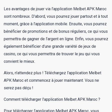
Les avantages de jouer via l’application Melbet APK Maroc
sont nombreux. D’abord, vous pourrez jouer partout et à tout
moment, grâce à l’application mobile. Ensuite, vous pourrez
bénéficier de promotions et de bonus réguliers, ce qui vous
permettra de gagner de l’argent en ligne. Enfin, vous pourrez
également bénéficier d’une grande variété de jeux de
casino, ce qui vous permettra de trouver le jeu qui vous
convient le mieux.
Alors, n’attendez plus ! Téléchargez l’application Melbet
APK Maroc et commencez à jouer maintenant. Vous ne
serez pas déçu !
Comment télécharger l’application Melbet APK Maroc ?
Pour télécharger l’application Melbet APK Maroc, vous