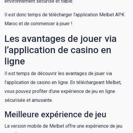
environnement sécurisé et fiable.
Il est donc temps de télécharger l’application Melbet APK
Maroc et de commencer à jouer !
Les avantages de jouer via
l’application de casino en
ligne
Il est temps de découvrir les avantages de jouer via
l’application de casino en ligne. En téléchargeant Melbet,
vous pouvez profiter d’une expérience de jeu en ligne
sécurisée et amusante.
Meilleure expérience de jeu
La version mobile de Melbet offre une expérience de jeu