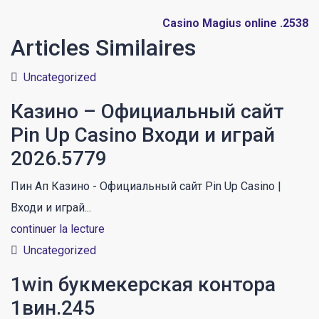
Casino Magius online .2538
Articles Similaires
Uncategorized
Казино – Официальный сайт
Pin Up Casino Входи и играй
2026.5779
Пин Ап Казино - Официальный сайт Pin Up Casino |
Входи и играй...
continuer la lecture
Uncategorized
1win букмекерская контора
1вин.245