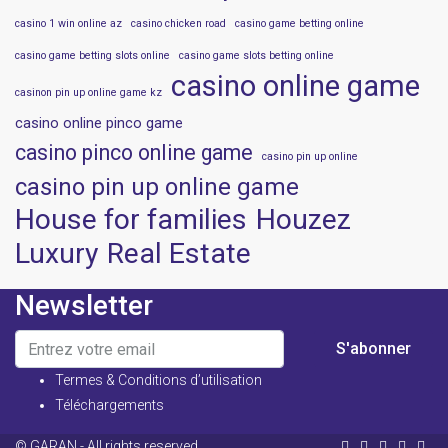
casino 1 win online az
casino chicken road
casino game betting online
casino game betting slots online
casino game slots betting online
casino online game
casinon pin up online game kz
casino online pinco game
casino pinco online game
casino pin up online
casino pin up online game
House for families
Houzez
Luxury
Real Estate
Newsletter
S'abonner
Termes & Conditions d’utilisation
Téléchargements
© GARAN - All rights reserved