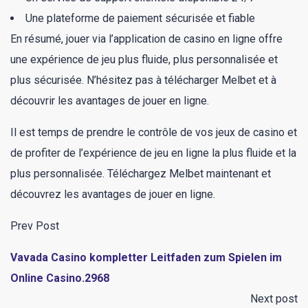
Une plateforme de paiement sécurisée et fiable
En résumé, jouer via l’application de casino en ligne offre
une expérience de jeu plus fluide, plus personnalisée et
plus sécurisée. N’hésitez pas à télécharger Melbet et à
découvrir les avantages de jouer en ligne.
Il est temps de prendre le contrôle de vos jeux de casino et
de profiter de l’expérience de jeu en ligne la plus fluide et la
plus personnalisée. Téléchargez Melbet maintenant et
découvrez les avantages de jouer en ligne.
Prev Post
Vavada Casino kompletter Leitfaden zum Spielen im
Online Casino.2968
Next post