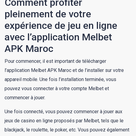
Comment profiter
pleinement de votre
expérience de jeu en ligne
avec l’application Melbet
APK Maroc
Pour commencer, il est important de télécharger
l’application Melbet APK Maroc et de l’installer sur votre
appareil mobile. Une fois l’installation terminée, vous
pouvez vous connecter à votre compte Melbet et
commencer à jouer.
Une fois connecté, vous pouvez commencer à jouer aux
jeux de casino en ligne proposés par Melbet, tels que le
blackjack, le roulette, le poker, etc. Vous pouvez également