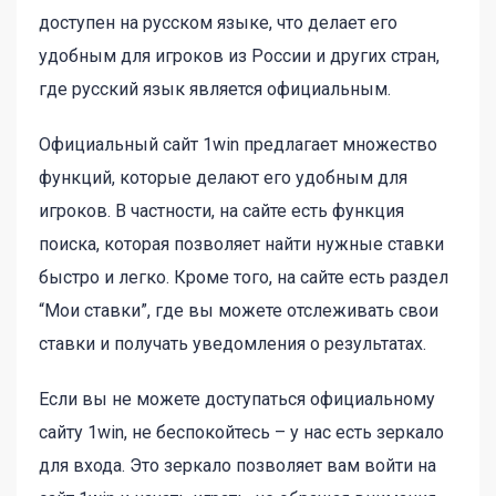
доступен на русском языке, что делает его
удобным для игроков из России и других стран,
где русский язык является официальным.
Официальный сайт 1win предлагает множество
функций, которые делают его удобным для
игроков. В частности, на сайте есть функция
поиска, которая позволяет найти нужные ставки
быстро и легко. Кроме того, на сайте есть раздел
“Мои ставки”, где вы можете отслеживать свои
ставки и получать уведомления о результатах.
Если вы не можете доступаться официальному
сайту 1win, не беспокойтесь – у нас есть зеркало
для входа. Это зеркало позволяет вам войти на