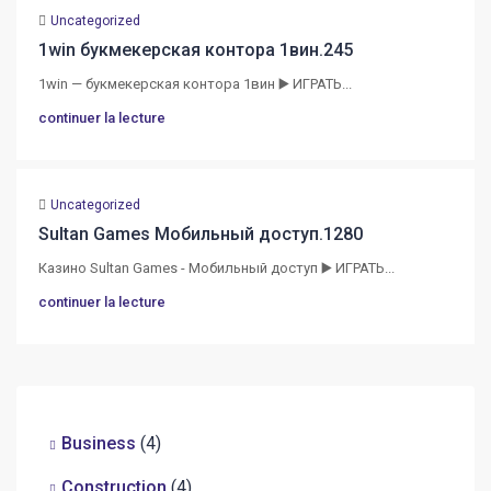
Uncategorized
1win букмекерская контора 1вин.245
1win — букмекерская контора 1вин ▶️ ИГРАТЬ...
continuer la lecture
Uncategorized
Sultan Games Мобильный доступ.1280
Казино Sultan Games - Мобильный доступ ▶️ ИГРАТЬ...
continuer la lecture
Business
(4)
Construction
(4)