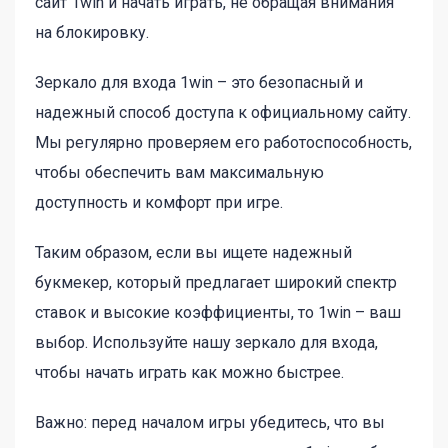
сайт 1win и начать играть, не обращая внимания
на блокировку.
Зеркало для входа 1win – это безопасный и
надежный способ доступа к официальному сайту.
Мы регулярно проверяем его работоспособность,
чтобы обеспечить вам максимальную
доступность и комфорт при игре.
Таким образом, если вы ищете надежный
букмекер, который предлагает широкий спектр
ставок и высокие коэффициенты, то 1win – ваш
выбор. Используйте нашу зеркало для входа,
чтобы начать играть как можно быстрее.
Важно: перед началом игры убедитесь, что вы