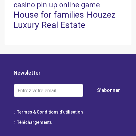
casino pin up online game
House for families
Houzez
Luxury
Real Estate
Newsletter
S'abonner
Termes & Conditions d’utilisation
Téléchargements