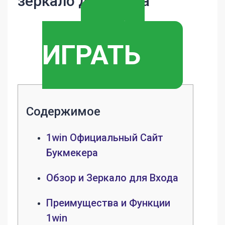
зеркало для входа
▶️
ИГРАТЬ
Содержимое
1win Официальный Сайт
Букмекера
Обзор и Зеркало для Входа
Преимущества и Функции
1win