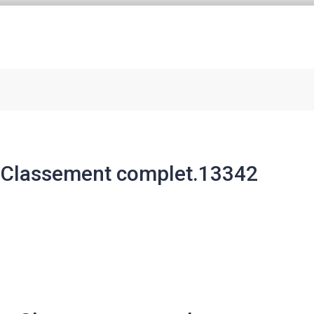
6 Classement complet.13342