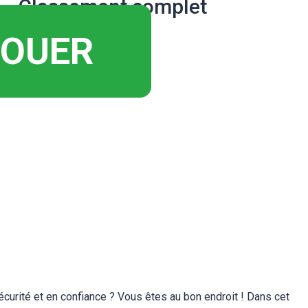
6 – Classement complet
JOUER
écurité et en confiance ? Vous êtes au bon endroit ! Dans cet