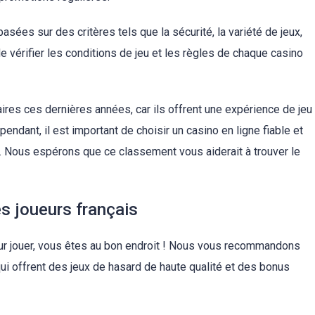
sées sur des critères tels que la sécurité, la variété de jeux,
e vérifier les conditions de jeu et les règles de chaque casino
ires ces dernières années, car ils offrent une expérience de jeu
pendant, il est important de choisir un casino en ligne fiable et
. Nous espérons que ce classement vous aiderait à trouver le
es joueurs français
our jouer, vous êtes au bon endroit ! Nous vous recommandons
qui offrent des jeux de hasard de haute qualité et des bonus