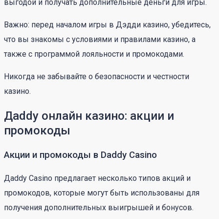
выгодой и получать дополнительные деньги для игры.
Важно: перед началом игры в Дэдди казино, убедитесь,
что вы знакомы с условиями и правилами казино, а
также с программой лояльности и промокодами.
Никогда не забывайте о безопасности и честности
казино.
Дaddy онлайн казино: акции и
промокоды
Акции и промокоды в Daddy Casino
Дaddy Casino предлагает несколько типов акций и
промокодов, которые могут быть использованы для
получения дополнительных выигрышей и бонусов.