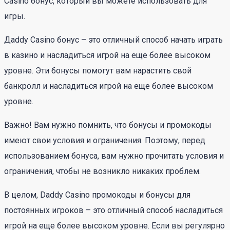
Casino бонус, который вы можете использовать для
игры.
Дaddy Casino бонус – это отличный способ начать играть
в казино и насладиться игрой на еще более высоком
уровне. Эти бонусы помогут вам нарастить свой
банкролл и насладиться игрой на еще более высоком
уровне.
Важно! Вам нужно помнить, что бонусы и промокоды
имеют свои условия и ограничения. Поэтому, перед
использованием бонуса, вам нужно прочитать условия и
ограничения, чтобы не возникло никаких проблем.
В целом, Daddy Casino промокоды и бонусы для
постоянных игроков – это отличный способ насладиться
игрой на еще более высоком уровне. Если вы регулярно