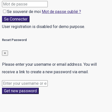
Se souvenir de moi
Mot de passe oublié ?
Se Connecter
User registration is disabled for demo purpose.
Reset Password
×
Please enter your username or email address. You will
receive a link to create a new password via email.
Get new password