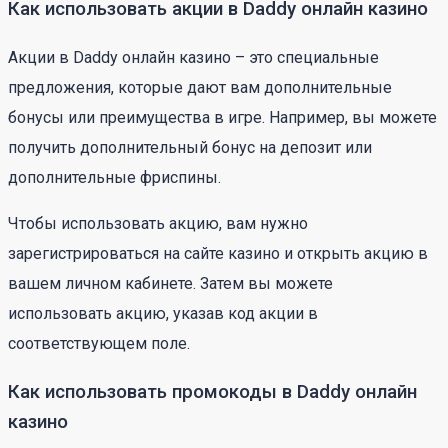
Как использовать акции в Daddy онлайн казино
Акции в Daddy онлайн казино – это специальные
предложения, которые дают вам дополнительные
бонусы или преимущества в игре. Например, вы можете
получить дополнительный бонус на депозит или
дополнительные фриспины.
Чтобы использовать акцию, вам нужно
зарегистрироваться на сайте казино и открыть акцию в
вашем личном кабинете. Затем вы можете
использовать акцию, указав код акции в
соответствующем поле.
Как использовать промокоды в Daddy онлайн
казино