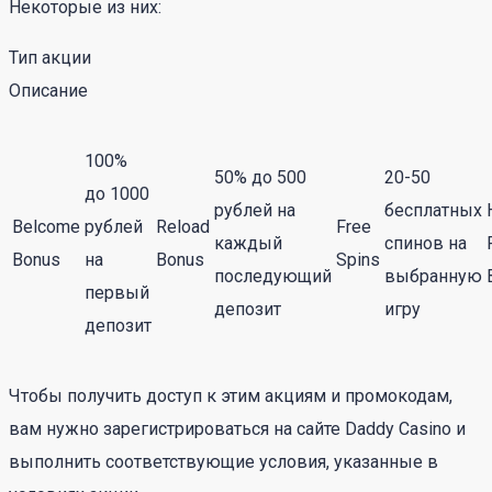
Некоторые из них:
Тип акции
Описание
100%
50% до 500
20-50
до 1000
рублей на
бесплатных
Вelcome
рублей
Reload
Free
каждый
спинов на
Bonus
на
Bonus
Spins
последующий
выбранную
первый
депозит
игру
депозит
Чтобы получить доступ к этим акциям и промокодам,
вам нужно зарегистрироваться на сайте Daddy Casino и
выполнить соответствующие условия, указанные в