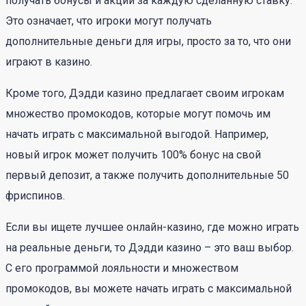
получать бонусы и акции за каждую сделанную ставку.
Это означает, что игроки могут получать
дополнительные деньги для игры, просто за то, что они
играют в казино.
Кроме того, Дэдди казино предлагает своим игрокам
множество промокодов, которые могут помочь им
начать играть с максимальной выгодой. Например,
новый игрок может получить 100% бонус на свой
первый депозит, а также получить дополнительные 50
фриспинов.
Если вы ищете лучшее онлайн-казино, где можно играть
на реальные деньги, то Дэдди казино – это ваш выбор.
С его программой лояльности и множеством
промокодов, вы можете начать играть с максимальной