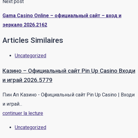
Next post
Gama Casino Online – официальный сайт – вход и
зеркало 2026.2162
Articles Similaires
Uncategorized
Казино – Официальный сайт Pin Up Casino Входи
и играй 2026.5779
Пин Ап Казино - Официальный сайт Pin Up Casino | Входи
и играй...
continuer la lecture
Uncategorized