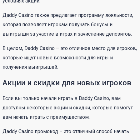
условиях акции.
Дaddy Casino также предлагает программу лояльности,
которая позволяет игрокам получать бонусы и
выигрыши за участие в играх и зачисление депозитов.
В целом, Daddy Casino – это отличное место для игроков,
которые ищут новые возможности для игры и
получения выигрышей.
Акции и скидки для новых игроков
Если вы только начали играть в Daddy Casino, вам
доступны некоторые акции и скидки, которые помогут
вам начать играть с преимуществом.
Дaddy Casino промокод – это отличный способ начать