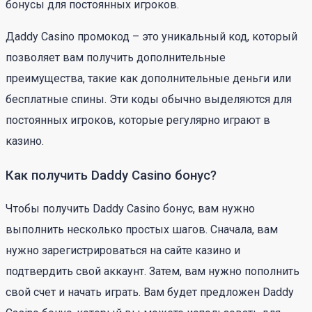
бонусы для постоянных игроков.
Дaddy Casino промокод – это уникальный код, который
позволяет вам получить дополнительные
преимущества, такие как дополнительные деньги или
бесплатные спины. Эти коды обычно выделяются для
постоянных игроков, которые регулярно играют в
казино.
Как получить Daddy Casino бонус?
Чтобы получить Daddy Casino бонус, вам нужно
выполнить несколько простых шагов. Сначала, вам
нужно зарегистрироваться на сайте казино и
подтвердить свой аккаунт. Затем, вам нужно пополнить
свой счет и начать играть. Вам будет предложен Daddy