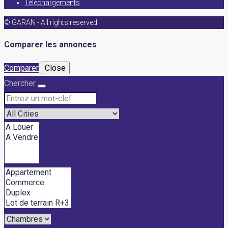
Téléchargements
© GARAN - All rights reserved
Comparer les annonces
Comparer
Close
Chercher