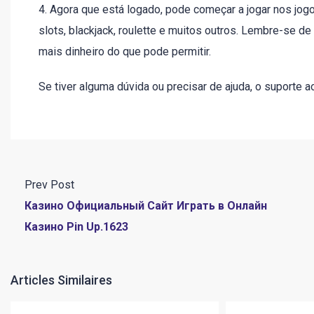
4. Agora que está logado, pode começar a jogar nos jogo
slots, blackjack, roulette e muitos outros. Lembre-se d
mais dinheiro do que pode permitir.
Se tiver alguma dúvida ou precisar de ajuda, o suporte a
Prev Post
Казино Официальный Сайт Играть в Онлайн
Казино Pin Up.1623
Articles Similaires