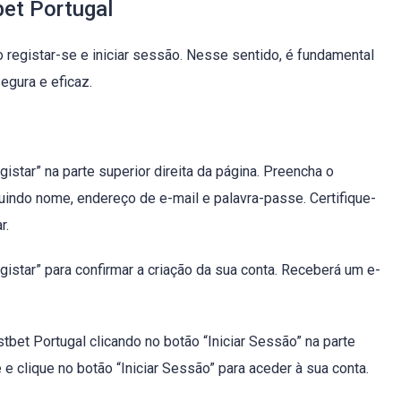
bet Portugal
o registar-se e iniciar sessão. Nesse sentido, é fundamental
egura e eficaz.
gistar” na parte superior direita da página. Preencha o
uindo nome, endereço de e-mail e palavra-passe. Certifique-
r.
gistar” para confirmar a criação da sua conta. Receberá um e-
stbet Portugal clicando no botão “Iniciar Sessão” na parte
 e clique no botão “Iniciar Sessão” para aceder à sua conta.