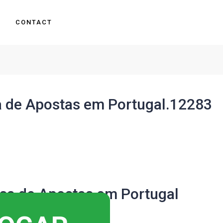
S
CONTACT
a de Apostas em Portugal.12283
asa de Apostas em Portugal