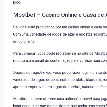
jogo.
Mostbet – Casino Online e Casa de
Se você está procurando por um casino online e casa d
Com uma variedade de jogos de azar e apostas esportiv
emocionante.
Para começar, você pode registrar-se no site de Mostbet 
receberá um email de confirmação para verificar sua con
Depois de registrar-se, você pode fazer login no site 
variedade de jogos de azar, incluindo slots, blackjack, 
apostas esportivas em jogos de futebol, basquete, tênis
Mostbet também oferece uma aplicação móvel para jogar
jogar onde quer que esteja, desde que tenha uma conexã