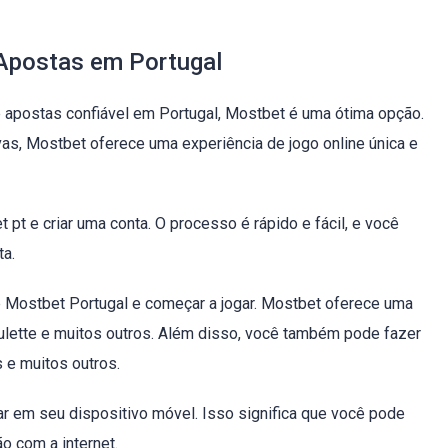
 Apostas em Portugal
e apostas confiável em Portugal, Mostbet é uma ótima opção.
as, Mostbet oferece uma experiência de jogo online única e
pt e criar uma conta. O processo é rápido e fácil, e você
ta.
de Mostbet Portugal e começar a jogar. Mostbet oferece uma
roulette e muitos outros. Além disso, você também pode fazer
 e muitos outros.
 em seu dispositivo móvel. Isso significa que você pode
o com a internet.