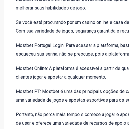
melhorar suas habilidades de jogo.
Se você está procurando por um casino online e casa d
Com sua variedade de jogos, segurança garantida e recur
Mostbet Portugal Login: Para acessar a plataforma, basta
esqueceu sua senha, não se preocupe, pois a plataform
Mostbet Online: A plataforma é acessível a partir de qua
clientes jogar e apostar a qualquer momento.
Mostbet PT: Mostbet é uma das principais opções de c
uma variedade de jogos e apostas esportivas para os se
Portanto, não perca mais tempo e comece a jogar e apo
de usar e oferece uma variedade de recursos de apoio a