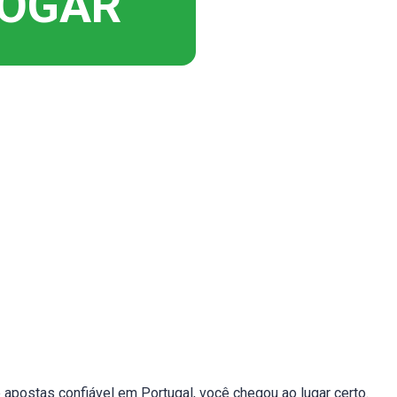
JOGAR
 apostas confiável em Portugal, você chegou ao lugar certo.