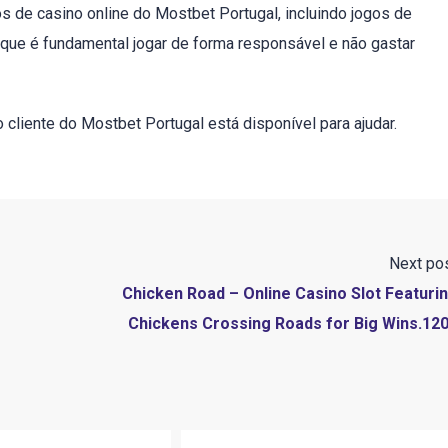
s de casino online do Mostbet Portugal, incluindo jogos de
e que é fundamental jogar de forma responsável e não gastar
o cliente do Mostbet Portugal está disponível para ajudar.
Next po
Chicken Road – Online Casino Slot Featuri
Chickens Crossing Roads for Big Wins.12