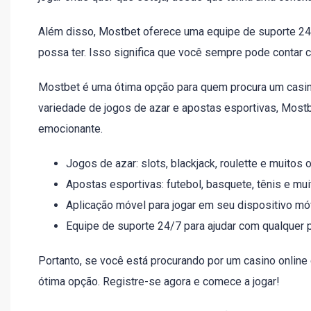
Além disso, Mostbet oferece uma equipe de suporte 24
possa ter. Isso significa que você sempre pode contar c
Mostbet é uma ótima opção para quem procura um casino
variedade de jogos de azar e apostas esportivas, Mostb
emocionante.
Jogos de azar: slots, blackjack, roulette e muitos 
Apostas esportivas: futebol, basquete, tênis e mu
Aplicação móvel para jogar em seu dispositivo mó
Equipe de suporte 24/7 para ajudar com qualquer 
Portanto, se você está procurando por um casino online
ótima opção. Registre-se agora e comece a jogar!