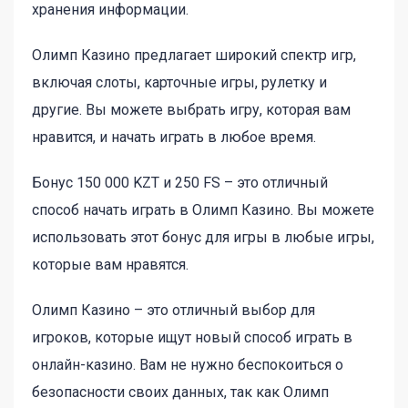
хранения информации.
Олимп Казино предлагает широкий спектр игр,
включая слоты, карточные игры, рулетку и
другие. Вы можете выбрать игру, которая вам
нравится, и начать играть в любое время.
Бонус 150 000 KZT и 250 FS – это отличный
способ начать играть в Олимп Казино. Вы можете
использовать этот бонус для игры в любые игры,
которые вам нравятся.
Олимп Казино – это отличный выбор для
игроков, которые ищут новый способ играть в
онлайн-казино. Вам не нужно беспокоиться о
безопасности своих данных, так как Олимп