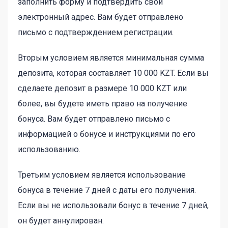
заполнить форму и подтвердить свой
электронный адрес. Вам будет отправлено
письмо с подтверждением регистрации.
Вторым условием является минимальная сумма
депозита, которая составляет 10 000 KZT. Если вы
сделаете депозит в размере 10 000 KZT или
более, вы будете иметь право на получение
бонуса. Вам будет отправлено письмо с
информацией о бонусе и инструкциями по его
использованию.
Третьим условием является использование
бонуса в течение 7 дней с даты его получения.
Если вы не использовали бонус в течение 7 дней,
он будет аннулирован.