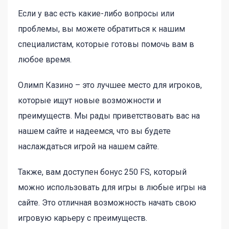
Если у вас есть какие-либо вопросы или
проблемы, вы можете обратиться к нашим
специалистам, которые готовы помочь вам в
любое время.
Олимп Казино – это лучшее место для игроков,
которые ищут новые возможности и
преимуществ. Мы рады приветствовать вас на
нашем сайте и надеемся, что вы будете
наслаждаться игрой на нашем сайте.
Также, вам доступен бонус 250 FS, который
можно использовать для игры в любые игры на
сайте. Это отличная возможность начать свою
игровую карьеру с преимуществ.