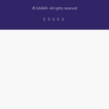
© GARAN - All rights reserved