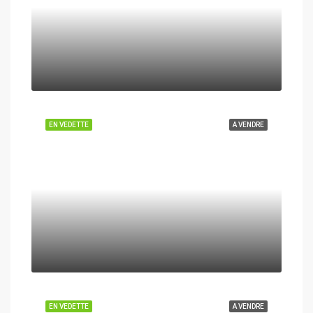
EN VEDETTE
A VENDRE
EN VEDETTE
A VENDRE