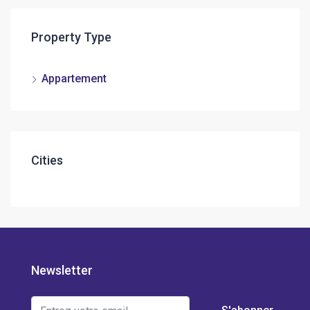
Property Type
Appartement
Cities
Newsletter