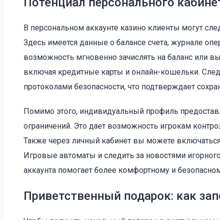
Потенциал персонального кабине
В персональном аккаунте казино клиенты могут след
Здесь имеется данные о балансе счета, журнале оп
возможность мгновенно зачислять на баланс или в
включая кредитные карты и онлайн-кошельки. След
протоколами безопасности, что подтверждает сохра
Помимо этого, индивидуальный профиль предоста
ограничений. Это дает возможность игрокам контрол
Также через личный кабинет вы можете включаться 
Игровые автоматы и следить за новостями игорног
аккаунта помогает более комфортному и безопасном
Приветственный подарок: как за