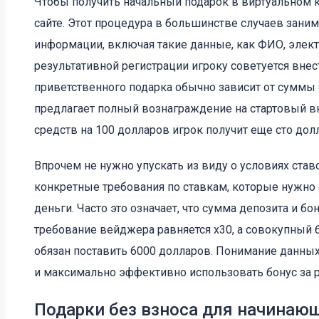
Чтобы получить начальный подарок в виртуальном 
сайте. Этот процедура в большинстве случаев заним
информации, включая такие данные, как ФИО, элек
результативной регистрации игроку советуется внес
приветственного подарка обычно зависит от суммы с
предлагает полный вознаграждение на стартовый вкл
средств на 100 долларов игрок получит еще сто до
Впрочем не нужно упускать из виду о условиях ст
конкретные требования по ставкам, которые нужно
деньги. Часто это означает, что сумма депозита и б
требование вейджера равняется x30, а совокупный б
обязан поставить 6000 долларов. Понимание данных
и максимально эффективно использовать бонус за 
Подарки без взноса для начинаю