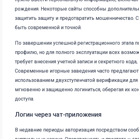
рождения. Некоторые сайты способны дополнительн
защитить защиту и предотвратить мошенничество. С
быть современной и точной.
По завершении успешной регистрационного этапа п
профилю, но для полного эксплуатации всех возмож
требует внесения учетной записи и секретного кода
Современные игорные заведения часто предлагают 
использованием двухступенчатой верификации для 
мгновенно и защищенно логиниться, оберегая их 
доступа.
Логин через чат-приложения
В недавние периоды авторизация посредством сооб