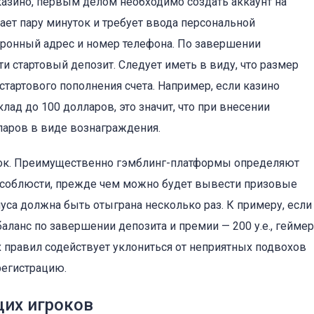
казино, первым делом необходимо создать аккаунт на
ает пару минуток и требует ввода персональной
тронный адрес и номер телефона. По завершении
ти стартовый депозит. Следует иметь в виду, что размер
тартового пополнения счета. Например, если казино
ад до 100 долларов, это значит, что при внесении
лларов в виде вознаграждения.
авок. Преимущественно гэмблинг-платформы определяют
 соблюсти, прежде чем можно будет вывести призовые
онуса должна быть отыграна несколько раз. К примеру, если
аланс по завершении депозита и премии — 200 у.е., геймер
 правил содействует уклониться от неприятных подвохов
регистрацию.
щих игроков