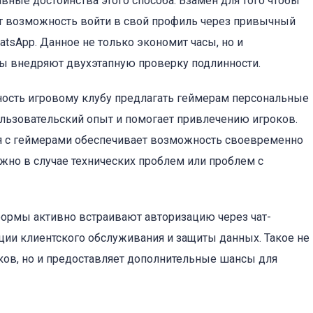
авные достоинства этого способа. Взамен для того чтобы
т возможность войти в свой профиль через привычный
atsApp. Данное не только экономит часы, но и
мы внедряют двухэтапную проверку подлинности.
ость игровому клубу предлагать геймерам персональные
ользовательский опыт и помогает привлечению игроков.
ия с геймерами обеспечивает возможность своевременно
жно в случае технических проблем или проблем с
формы активно встраивают авторизацию через чат-
ции клиентского обслуживания и защиты данных. Такое не
ков, но и предоставляет дополнительные шансы для