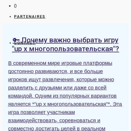
0
PARTENAIRES
🔑 Почему важно выбрать игру
CONTACT
"up x многопользовательская"?
В современном мире игровые платформы
постоянно развиваются, и все больше
игроков ищут развлечения, которые можно
разделить с друзьями или даже со всей
командой. Одним из популярных вариантов
является *"up x многопользовательская"*. Эта
игра позволяет участникам
взаимодействовать, соревноваться и
совместно достигать целей в реальном