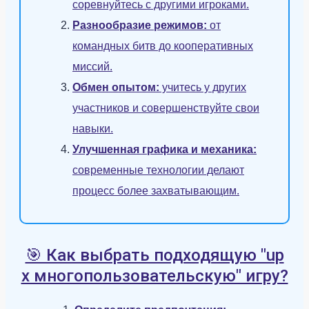
соревнуйтесь с другими игроками.
Разнообразие режимов:
от
командных битв до кооперативных
миссий.
Обмен опытом:
учитесь у других
участников и совершенствуйте свои
навыки.
Улучшенная графика и механика:
современные технологии делают
процесс более захватывающим.
🎯 Как выбрать подходящую "up
x многопользовательскую" игру?