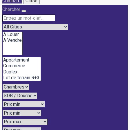
Comparer
Close
Chercher