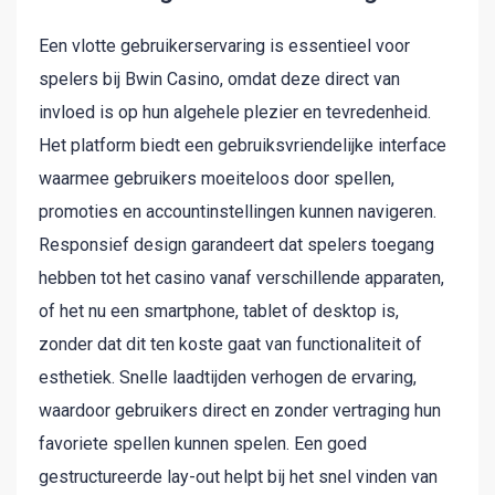
Een vlotte gebruikerservaring is essentieel voor
spelers bij Bwin Casino, omdat deze direct van
invloed is op hun algehele plezier en tevredenheid.
Het platform biedt een gebruiksvriendelijke interface
waarmee gebruikers moeiteloos door spellen,
promoties en accountinstellingen kunnen navigeren.
Responsief design garandeert dat spelers toegang
hebben tot het casino vanaf verschillende apparaten,
of het nu een smartphone, tablet of desktop is,
zonder dat dit ten koste gaat van functionaliteit of
esthetiek. Snelle laadtijden verhogen de ervaring,
waardoor gebruikers direct en zonder vertraging hun
favoriete spellen kunnen spelen. Een goed
gestructureerde lay-out helpt bij het snel vinden van