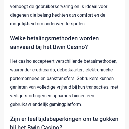
verhoogt de gebruikerservaring en is ideaal voor
diegenen die belang hechten aan comfort en de
mogelijkheid om onderweg te spelen.
Welke betalingsmethoden worden
aanvaard bij het Bwin Casino?
Het casino accepteert verschillende betaalmethoden,
waaronder creditcards, debetkaarten, elektronische
portemonnees en banktransfers. Gebruikers kunnen
genieten van volledige vrijheid bij hun transacties, met
veilige stortingen en opnames binnen een
gebruiksvriendelijk gamingplatform.
Zijn er leeftijdsbeperkingen om te gokken
bij het Bwin Casino?