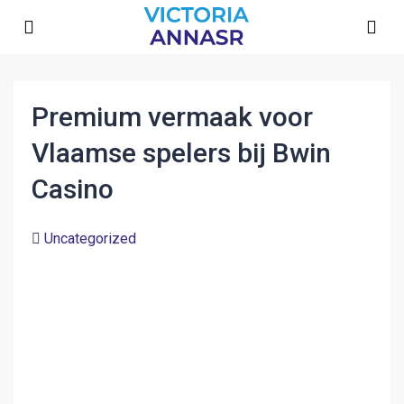
Premium vermaak voor
Vlaamse spelers bij Bwin
Casino
Uncategorized