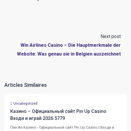
Next post
Win Airlines Casino – Die Hauptmerkmale der
Website: Was genau sie in Belgien auszeichnet
Articles Similaires
Uncategorized
Казино – Официальный сайт Pin Up Casino
Входи и играй 2026.5779
Пин Ап Казино - Официальный сайт Pin Up Casino | Входи и