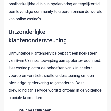
onafhankelijkheid in hun spelervaring en tegelijkertijd
een levendige community te creëren binnen de wereld
van online casino’s.
Uitzonderlijke
klantenondersteuning
Uitmuntende klantenservice bepaalt een hoeksteen
van Bwin Casino’s toewijding aan spelertevredenheid.
Het casino plaatst de behoeften van zijn spelers
voorop en verstrekt snelle ondersteuning om een
plezierige spelervaring te garanderen. Deze
toewijding aan service wordt zichtbaar in de volgende
cruciale kenmerken:
24/7 beschikbaar