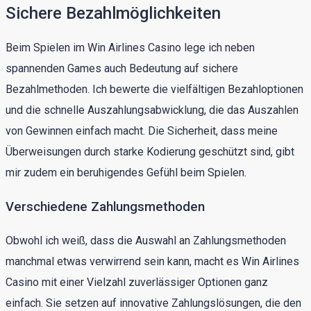
Sichere Bezahlmöglichkeiten
Beim Spielen im Win Airlines Casino lege ich neben
spannenden Games auch Bedeutung auf sichere
Bezahlmethoden. Ich bewerte die vielfältigen Bezahloptionen
und die schnelle Auszahlungsabwicklung, die das Auszahlen
von Gewinnen einfach macht. Die Sicherheit, dass meine
Überweisungen durch starke Kodierung geschützt sind, gibt
mir zudem ein beruhigendes Gefühl beim Spielen.
Verschiedene Zahlungsmethoden
Obwohl ich weiß, dass die Auswahl an Zahlungsmethoden
manchmal etwas verwirrend sein kann, macht es Win Airlines
Casino mit einer Vielzahl zuverlässiger Optionen ganz
einfach. Sie setzen auf innovative Zahlungslösungen, die den