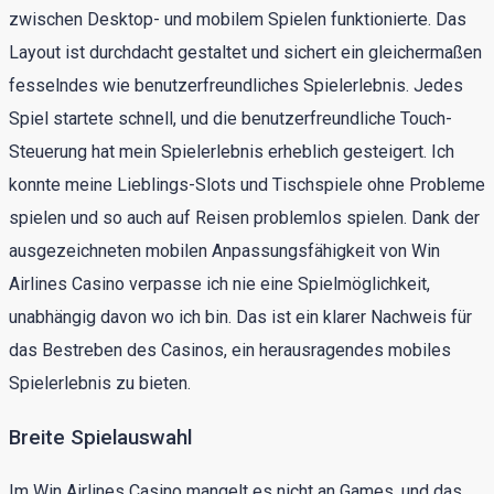
zwischen Desktop- und mobilem Spielen funktionierte. Das
Layout ist durchdacht gestaltet und sichert ein gleichermaßen
fesselndes wie benutzerfreundliches Spielerlebnis. Jedes
Spiel startete schnell, und die benutzerfreundliche Touch-
Steuerung hat mein Spielerlebnis erheblich gesteigert. Ich
konnte meine Lieblings-Slots und Tischspiele ohne Probleme
spielen und so auch auf Reisen problemlos spielen. Dank der
ausgezeichneten mobilen Anpassungsfähigkeit von Win
Airlines Casino verpasse ich nie eine Spielmöglichkeit,
unabhängig davon wo ich bin. Das ist ein klarer Nachweis für
das Bestreben des Casinos, ein herausragendes mobiles
Spielerlebnis zu bieten.
Breite Spielauswahl
Im Win Airlines Casino mangelt es nicht an Games, und das