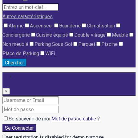
Autres caractéristiques
Alarme
Ascenseur
Buanderie
Climatisation
Conciergerie
Cuisine équipé
Double vitrage
Meublé
Non meublé
Parking Sous-Sol
Parquet
Piscine
Place de Parking
WiFi
Chercher
Se Connecter
×
Se souvenir de moi
Mot de passe oublié ?
Se Connecter
User registration is disabled for demo purpose.