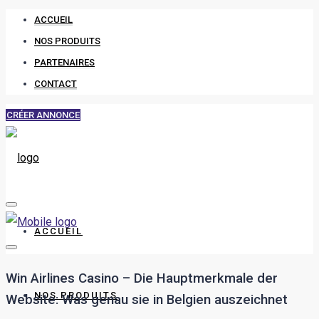
ACCUEIL
NOS PRODUITS
PARTENAIRES
CONTACT
CRÉER ANNONCE
ACCUEIL
Win Airlines Casino – Die Hauptmerkmale der
NOS PRODUITS
Website: Was genau sie in Belgien auszeichnet