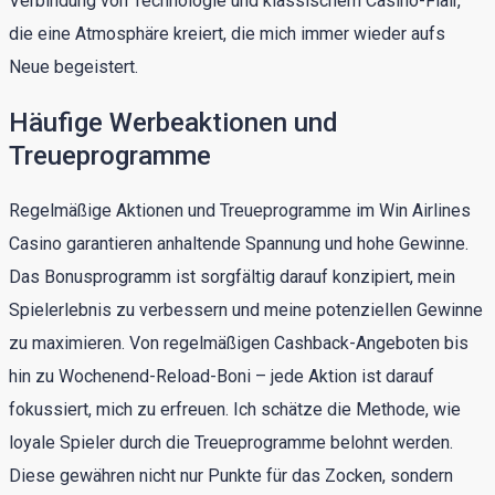
Verbindung von Technologie und klassischem Casino-Flair,
die eine Atmosphäre kreiert, die mich immer wieder aufs
Neue begeistert.
Häufige Werbeaktionen und
Treueprogramme
Regelmäßige Aktionen und Treueprogramme im Win Airlines
Casino garantieren anhaltende Spannung und hohe Gewinne.
Das Bonusprogramm ist sorgfältig darauf konzipiert, mein
Spielerlebnis zu verbessern und meine potenziellen Gewinne
zu maximieren. Von regelmäßigen Cashback-Angeboten bis
hin zu Wochenend-Reload-Boni – jede Aktion ist darauf
fokussiert, mich zu erfreuen. Ich schätze die Methode, wie
loyale Spieler durch die Treueprogramme belohnt werden.
Diese gewähren nicht nur Punkte für das Zocken, sondern