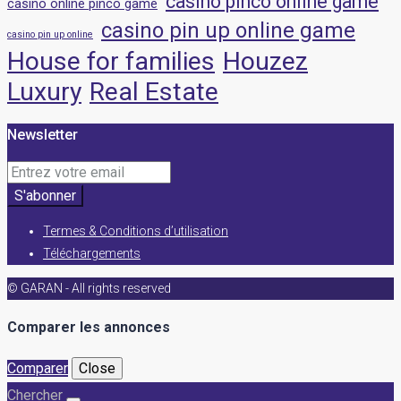
casino pinco online game
casino online pinco game
casino pin up online game
casino pin up online
House for families
Houzez
Luxury
Real Estate
Newsletter
S'abonner
Termes & Conditions d’utilisation
Téléchargements
© GARAN - All rights reserved
Comparer les annonces
Comparer
Close
Chercher