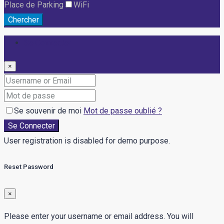
Place de Parking
WiFi
Chercher
Se Connecter
×
Se souvenir de moi
Mot de passe oublié ?
Se Connecter
User registration is disabled for demo purpose.
Reset Password
×
Please enter your username or email address. You will