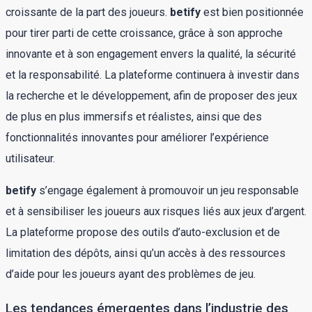
croissante de la part des joueurs.
betify
est bien positionnée
pour tirer parti de cette croissance, grâce à son approche
innovante et à son engagement envers la qualité, la sécurité
et la responsabilité. La plateforme continuera à investir dans
la recherche et le développement, afin de proposer des jeux
de plus en plus immersifs et réalistes, ainsi que des
fonctionnalités innovantes pour améliorer l’expérience
utilisateur.
betify
s’engage également à promouvoir un jeu responsable
et à sensibiliser les joueurs aux risques liés aux jeux d’argent.
La plateforme propose des outils d’auto-exclusion et de
limitation des dépôts, ainsi qu’un accès à des ressources
d’aide pour les joueurs ayant des problèmes de jeu.
Les tendances émergentes dans l’industrie des