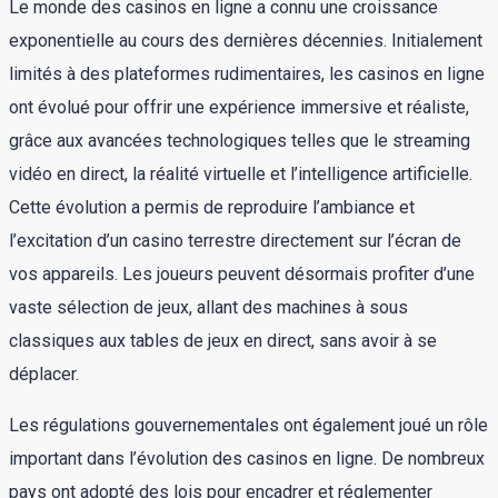
Le monde des casinos en ligne a connu une croissance
exponentielle au cours des dernières décennies. Initialement
limités à des plateformes rudimentaires, les casinos en ligne
ont évolué pour offrir une expérience immersive et réaliste,
grâce aux avancées technologiques telles que le streaming
vidéo en direct, la réalité virtuelle et l’intelligence artificielle.
Cette évolution a permis de reproduire l’ambiance et
l’excitation d’un casino terrestre directement sur l’écran de
vos appareils. Les joueurs peuvent désormais profiter d’une
vaste sélection de jeux, allant des machines à sous
classiques aux tables de jeux en direct, sans avoir à se
déplacer.
Les régulations gouvernementales ont également joué un rôle
important dans l’évolution des casinos en ligne. De nombreux
pays ont adopté des lois pour encadrer et réglementer