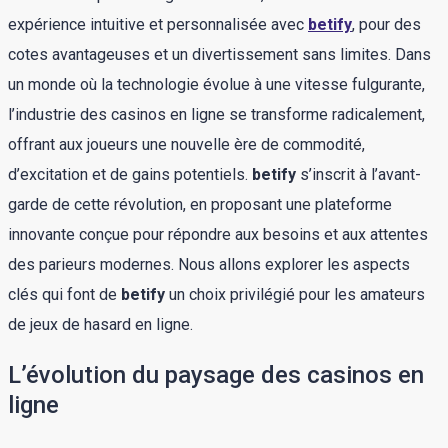
expérience intuitive et personnalisée avec
betify
, pour des
cotes avantageuses et un divertissement sans limites. Dans
un monde où la technologie évolue à une vitesse fulgurante,
l’industrie des casinos en ligne se transforme radicalement,
offrant aux joueurs une nouvelle ère de commodité,
d’excitation et de gains potentiels.
betify
s’inscrit à l’avant-
garde de cette révolution, en proposant une plateforme
innovante conçue pour répondre aux besoins et aux attentes
des parieurs modernes. Nous allons explorer les aspects
clés qui font de
betify
un choix privilégié pour les amateurs
de jeux de hasard en ligne.
L’évolution du paysage des casinos en
ligne