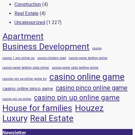
Construction
(4)
Real Estate
(4)
Uncategorized
(1 227)
Apartment
Business Development
casino
casino 1 win online az
casino chicken road
casino game betting online
casino game betting slots online
casino game slots betting online
casino online game
casinon pin up online game kz
casino pinco online game
casino online pinco game
casino pin up online game
casino pin up online
House for families
Houzez
Luxury
Real Estate
Newsletter