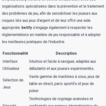
organisations spécialisées dans la prévention et le traitement
des problèmes de jeu, afin de sensibiliser les joueurs aux
risques liés aux jeux d’argent et de leur offrir une aide
appropriée.
betify
s’engage également à respecter les
réglementations en matière de jeu responsable et à adopter
les meilleures pratiques de l’industrie.
Fonctionnalité
Description
Interface
Intuitive et facile à naviguer, adaptée aux
Utilisateur
débutants et aux joueurs expérimentés.
Vaste gamme de machines à sous, jeux de
Sélection de
table en direct, paris sportifs et jeux de
Jeux
poker.
Technologies de cryptage avancées et
Sécurité
conformité aux normes internationales de