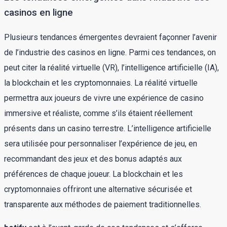
casinos en ligne
Plusieurs tendances émergentes devraient façonner l’avenir
de l’industrie des casinos en ligne. Parmi ces tendances, on
peut citer la réalité virtuelle (VR), l’intelligence artificielle (IA),
la blockchain et les cryptomonnaies. La réalité virtuelle
permettra aux joueurs de vivre une expérience de casino
immersive et réaliste, comme s’ils étaient réellement
présents dans un casino terrestre. L’intelligence artificielle
sera utilisée pour personnaliser l’expérience de jeu, en
recommandant des jeux et des bonus adaptés aux
préférences de chaque joueur. La blockchain et les
cryptomonnaies offriront une alternative sécurisée et
transparente aux méthodes de paiement traditionnelles.