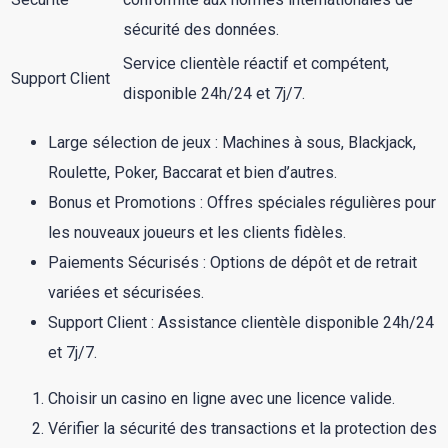
sécurité des données.
Service clientèle réactif et compétent,
Support Client
disponible 24h/24 et 7j/7.
Large sélection de jeux : Machines à sous, Blackjack,
Roulette, Poker, Baccarat et bien d’autres.
Bonus et Promotions : Offres spéciales régulières pour
les nouveaux joueurs et les clients fidèles.
Paiements Sécurisés : Options de dépôt et de retrait
variées et sécurisées.
Support Client : Assistance clientèle disponible 24h/24
et 7j/7.
Choisir un casino en ligne avec une licence valide.
Vérifier la sécurité des transactions et la protection des