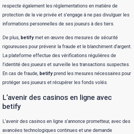
respecte également les réglementations en matière de
protection de la vie privée et s’engage à ne pas divulguer les
informations personnelles de ses joueurs à des tiers.
De plus,
betify
met en œuvre des mesures de sécurité
rigoureuses pour prévenir la fraude et le blanchiment d’argent.
La plateforme effectue des vérifications régulières de
l’identité des joueurs et surveille les transactions suspectes.
En cas de fraude,
betify
prend les mesures nécessaires pour
protéger ses joueurs et récupérer les fonds volés.
L’avenir des casinos en ligne avec
betify
L’avenir des casinos en ligne s’annonce prometteur, avec des
avancées technologiques continues et une demande