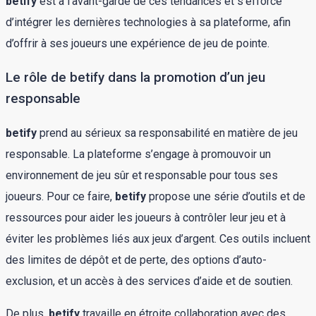
betify
est à l’avant-garde de ces tendances et s’efforce
d’intégrer les dernières technologies à sa plateforme, afin
d’offrir à ses joueurs une expérience de jeu de pointe.
Le rôle de betify dans la promotion d’un jeu
responsable
betify
prend au sérieux sa responsabilité en matière de jeu
responsable. La plateforme s’engage à promouvoir un
environnement de jeu sûr et responsable pour tous ses
joueurs. Pour ce faire,
betify
propose une série d’outils et de
ressources pour aider les joueurs à contrôler leur jeu et à
éviter les problèmes liés aux jeux d’argent. Ces outils incluent
des limites de dépôt et de perte, des options d’auto-
exclusion, et un accès à des services d’aide et de soutien.
De plus,
betify
travaille en étroite collaboration avec des