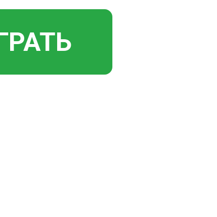
ИГРАТЬ