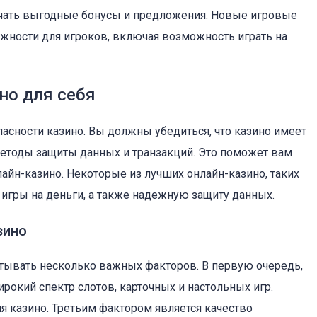
учать выгодные бонусы и предложения. Новые игровые
жности для игроков, включая возможность играть на
но для себя
асности казино. Вы должны убедиться, что казино имеет
тоды защиты данных и транзакций. Это поможет вам
лайн-казино. Некоторые из лучших онлайн-казино, таких
 игры на деньги, а также надежную защиту данных.
зино
итывать несколько важных факторов. В первую очередь,
рокий спектр слотов, карточных и настольных игр.
я казино. Третьим фактором является качество