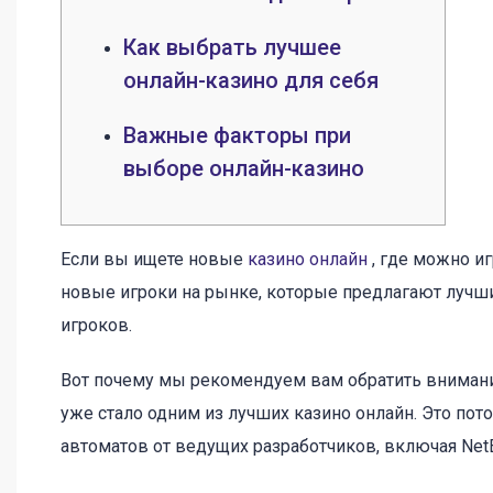
Как выбрать лучшее
онлайн-казино для себя
Важные факторы при
выборе онлайн-казино
Если вы ищете новые
казино онлайн
, где можно иг
новые игроки на рынке, которые предлагают луч
игроков.
Вот почему мы рекомендуем вам обратить внимание
уже стало одним из лучших казино онлайн. Это пото
автоматов от ведущих разработчиков, включая NetEn