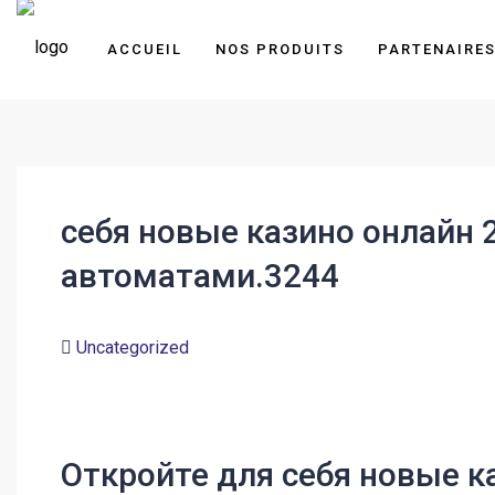
ACCUEIL
NOS PRODUITS
PARTENAIRE
себя новые казино онлайн
автоматами.3244
Uncategorized
Откройте для себя новые к