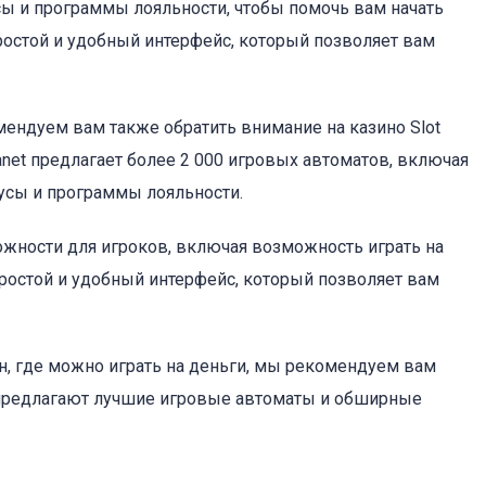
сы и программы лояльности, чтобы помочь вам начать
простой и удобный интерфейс, который позволяет вам
мендуем вам также обратить внимание на казино Slot
lanet предлагает более 2 000 игровых автоматов, включая
усы и программы лояльности.
ожности для игроков, включая возможность играть на
простой и удобный интерфейс, который позволяет вам
н, где можно играть на деньги, мы рекомендуем вам
ни предлагают лучшие игровые автоматы и обширные