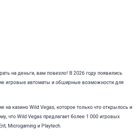
рать на деньги, вам повезло! В 2026 году появились
шие игровые автоматы и обширные возможности для
 на казино Wild Vegas, которое только что открылось и
му, что Wild Vegas предлагает более 1 000 игровых
t, Microgaming и Playtech.