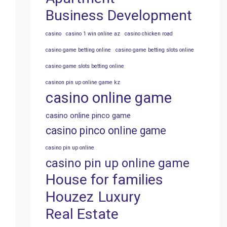
Business Development
casino
casino 1 win online az
casino chicken road
casino game betting online
casino game betting slots online
casino game slots betting online
casinon pin up online game kz
casino online game
casino online pinco game
casino pinco online game
casino pin up online
casino pin up online game
House for families
Houzez
Luxury
Real Estate