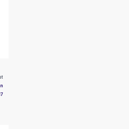
st
on
87