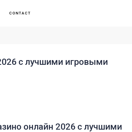
S
CONTACT
 2026 с лучшими игровыми
азино онлайн 2026 с лучшими